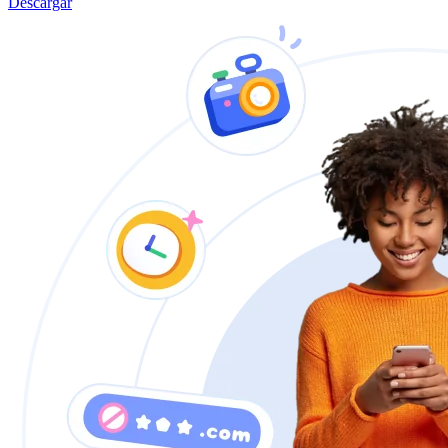
Descargar