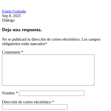
Estela Granada
Sep 8, 2025
Diálogo
Deja una respuesta.
No se publicará tu dirección de correo electrónico.
Los campos
obligatorios están marcados
*
Comentario
*
Nombre
*
Dirección de correo electrónico
*