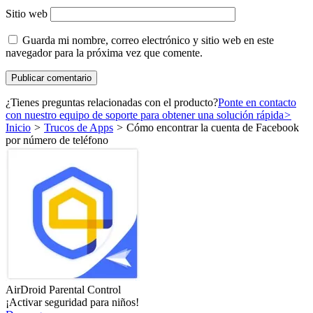
Sitio web
Guarda mi nombre, correo electrónico y sitio web en este
navegador para la próxima vez que comente.
¿Tienes preguntas relacionadas con el producto?
Ponte en contacto
con nuestro equipo de soporte para obtener una solución rápida
>
Inicio
>
Trucos de Apps
>
Cómo encontrar la cuenta de Facebook
por número de teléfono
AirDroid Parental Control
¡Activar seguridad para niños!