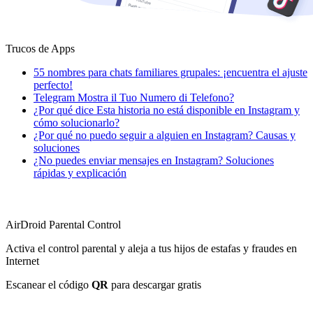
Trucos de Apps
55 nombres para chats familiares grupales: ¡encuentra el ajuste
perfecto!
Telegram Mostra il Tuo Numero di Telefono?
¿Por qué dice Esta historia no está disponible en Instagram y
cómo solucionarlo?
¿Por qué no puedo seguir a alguien en Instagram? Causas y
soluciones
¿No puedes enviar mensajes en Instagram? Soluciones
rápidas y explicación
AirDroid Parental Control
Activa el control parental y aleja a tus hijos de estafas y fraudes en
Internet
Escanear el código
QR
para descargar gratis