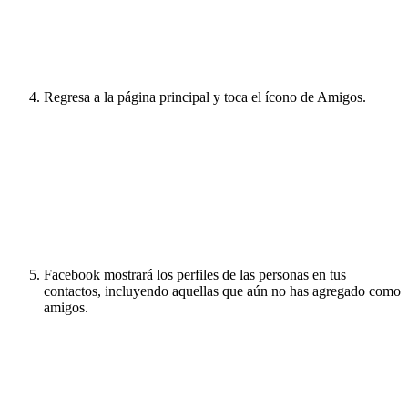
Regresa a la página principal y toca el ícono de Amigos.
Facebook mostrará los perfiles de las personas en tus
contactos, incluyendo aquellas que aún no has agregado como
amigos.