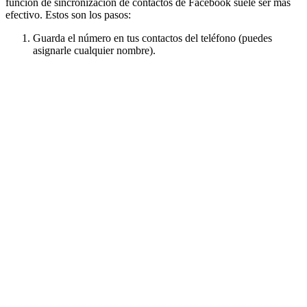
función de sincronización de contactos de Facebook suele ser más
efectivo. Estos son los pasos:
Guarda el número en tus contactos del teléfono (puedes
asignarle cualquier nombre).