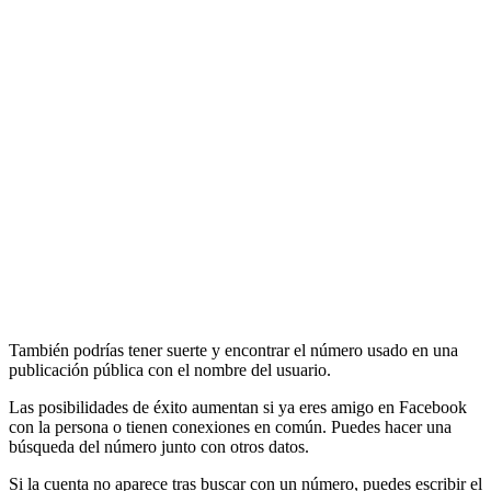
También podrías tener suerte y encontrar el número usado en una
publicación pública con el nombre del usuario.
Las posibilidades de éxito aumentan si ya eres amigo en Facebook
con la persona o tienen conexiones en común. Puedes hacer una
búsqueda del número junto con otros datos.
Si la cuenta no aparece tras buscar con un número, puedes escribir el