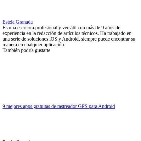
Estela Granada
Es una escritora profesional y versátil con más de 9 años de
experiencia en la redacción de artículos técnicos. Ha trabajado en
una serie de soluciones iOS y Android, siempre puede encontrar su
manera en cualquier aplicación.
También podría gustarte
9 mejores apps gratuitas de rastreador GPS para Android