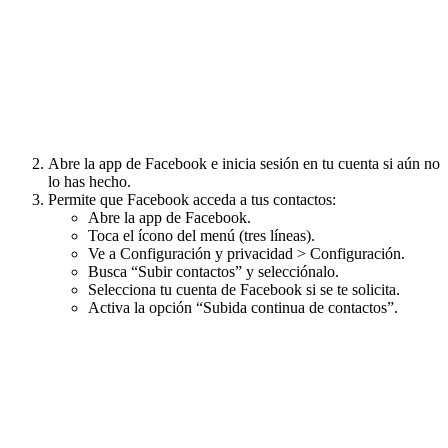
Abre la app de Facebook e inicia sesión en tu cuenta si aún no
lo has hecho.
Permite que Facebook acceda a tus contactos:
Abre la app de Facebook.
Toca el ícono del menú (tres líneas).
Ve a Configuración y privacidad > Configuración.
Busca “Subir contactos” y selecciónalo.
Selecciona tu cuenta de Facebook si se te solicita.
Activa la opción “Subida continua de contactos”.