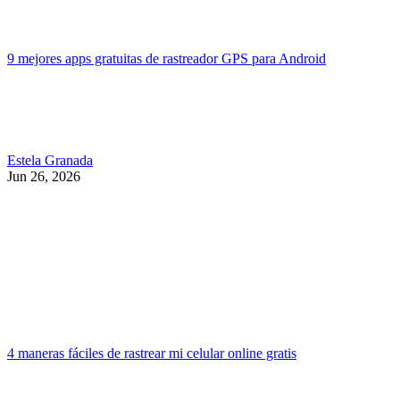
9 mejores apps gratuitas de rastreador GPS para Android
Estela Granada
Jun 26, 2026
4 maneras fáciles de rastrear mi celular online gratis