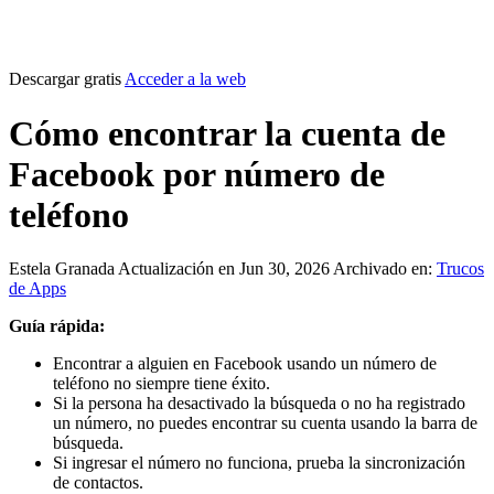
Descargar gratis
Acceder a la web
Cómo encontrar la cuenta de
Facebook por número de
teléfono
Estela Granada
Actualización en Jun 30, 2026
Archivado en:
Trucos
de Apps
Guía rápida:
Encontrar a alguien en Facebook usando un número de
teléfono no siempre tiene éxito.
Si la persona ha desactivado la búsqueda o no ha registrado
un número, no puedes encontrar su cuenta usando la barra de
búsqueda.
Si ingresar el número no funciona, prueba la sincronización
de contactos.