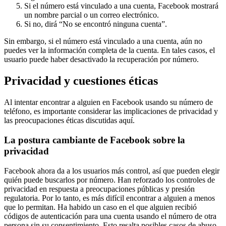
Si el número está vinculado a una cuenta, Facebook mostrará
un nombre parcial o un correo electrónico.
Si no, dirá “No se encontró ninguna cuenta”.
Sin embargo, si el número está vinculado a una cuenta, aún no
puedes ver la información completa de la cuenta. En tales casos, el
usuario puede haber desactivado la recuperación por número.
Privacidad y cuestiones éticas
Al intentar encontrar a alguien en Facebook usando su número de
teléfono, es importante considerar las implicaciones de privacidad y
las preocupaciones éticas discutidas aquí.
La postura cambiante de Facebook sobre la
privacidad
Facebook ahora da a los usuarios más control, así que pueden elegir
quién puede buscarlos por número. Han reforzado los controles de
privacidad en respuesta a preocupaciones públicas y presión
regulatoria. Por lo tanto, es más difícil encontrar a alguien a menos
que lo permitan. Ha habido un caso en el que alguien recibió
códigos de autenticación para una cuenta usando el número de otra
persona sin su consentimiento. Esto resalta posibles casos de abuso.