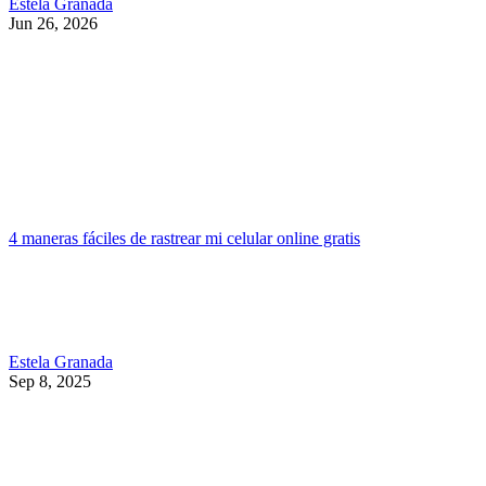
Estela Granada
Jun 26, 2026
4 maneras fáciles de rastrear mi celular online gratis
Estela Granada
Sep 8, 2025