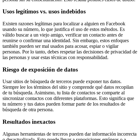
Usos legítimos vs. usos indebidos
Existen razones legítimas para localizar a alguien en Facebook
usando su número, lo que justifica el uso de estos métodos. Es
válido buscar a un viejo amigo, verificar un contacto antes de
reunirse o confirmar una identidad. Sin embargo, estos enfoques
también pueden ser mal usados para acosar, espiar o vigilar
personas. Por lo tanto, debes respetar las decisiones de privacidad de
las personas y usar estas técnicas con responsabilidad.
Riesgo de exposición de datos
Usar sitios de búsqueda de terceros puede exponer tus datos.
Siempre lee los términos del sitio y comprende qué datos recopilan
de tu búsqueda. Asimismo, tu lista de contactos se comparte al
sincronizar contactos con diferentes plataformas. Esto significa que
tu número y tus datos pueden formar parte de los resultados de
búsqueda de otra persona.
Resultados inexactos
Algunas herramientas de terceros pueden dar información incorrecta
o desactualizada. Esto puede llevar a suposiciones erróneas o a