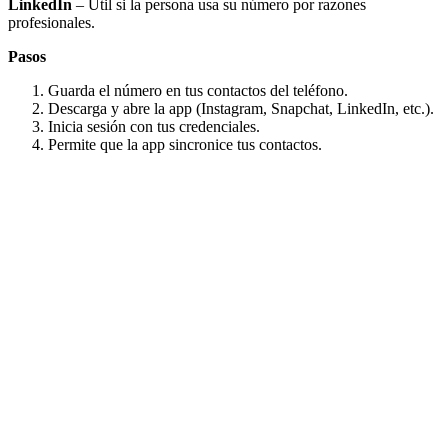
LinkedIn
– Útil si la persona usa su número por razones
profesionales.
Pasos
Guarda el número en tus contactos del teléfono.
Descarga y abre la app (Instagram, Snapchat, LinkedIn, etc.).
Inicia sesión con tus credenciales.
Permite que la app sincronice tus contactos.