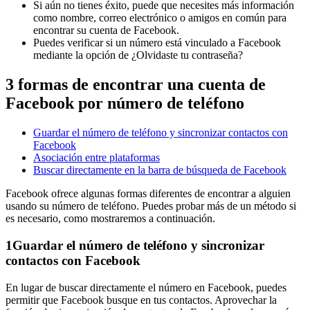
Si aún no tienes éxito, puede que necesites más información
como nombre, correo electrónico o amigos en común para
encontrar su cuenta de Facebook.
Puedes verificar si un número está vinculado a Facebook
mediante la opción de ¿Olvidaste tu contraseña?
3 formas de encontrar una cuenta de
Facebook por número de teléfono
Guardar el número de teléfono y sincronizar contactos con
Facebook
Asociación entre plataformas
Buscar directamente en la barra de búsqueda de Facebook
Facebook ofrece algunas formas diferentes de encontrar a alguien
usando su número de teléfono. Puedes probar más de un método si
es necesario, como mostraremos a continuación.
1
Guardar el número de teléfono y sincronizar
contactos con Facebook
En lugar de buscar directamente el número en Facebook, puedes
permitir que Facebook busque en tus contactos. Aprovechar la