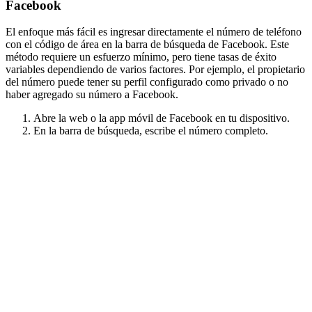
Facebook
El enfoque más fácil es ingresar directamente el número de teléfono
con el código de área en la barra de búsqueda de Facebook. Este
método requiere un esfuerzo mínimo, pero tiene tasas de éxito
variables dependiendo de varios factores. Por ejemplo, el propietario
del número puede tener su perfil configurado como privado o no
haber agregado su número a Facebook.
Abre la web o la app móvil de Facebook en tu dispositivo.
En la barra de búsqueda, escribe el número completo.