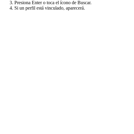
Presiona Enter o toca el ícono de Buscar.
Si un perfil está vinculado, aparecerá.