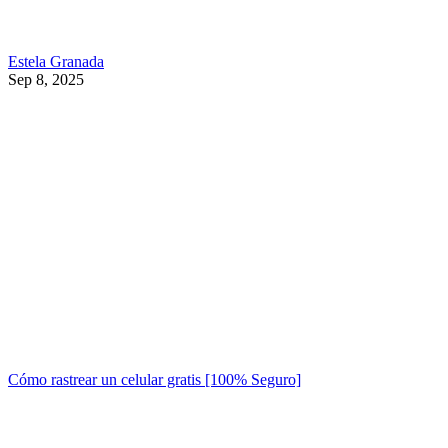
Estela Granada
Sep 8, 2025
Cómo rastrear un celular gratis [100% Seguro]