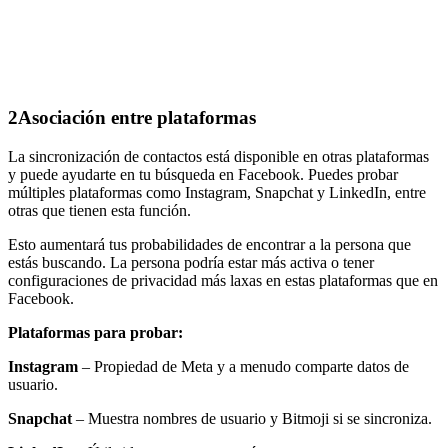
2
Asociación entre plataformas
La sincronización de contactos está disponible en otras plataformas
y puede ayudarte en tu búsqueda en Facebook. Puedes probar
múltiples plataformas como Instagram, Snapchat y LinkedIn, entre
otras que tienen esta función.
Esto aumentará tus probabilidades de encontrar a la persona que
estás buscando. La persona podría estar más activa o tener
configuraciones de privacidad más laxas en estas plataformas que en
Facebook.
Plataformas para probar:
Instagram
– Propiedad de Meta y a menudo comparte datos de
usuario.
Snapchat
– Muestra nombres de usuario y Bitmoji si se sincroniza.