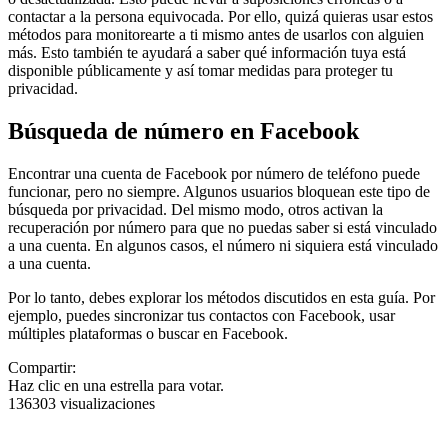
contactar a la persona equivocada. Por ello, quizá quieras usar estos
métodos para monitorearte a ti mismo antes de usarlos con alguien
más. Esto también te ayudará a saber qué información tuya está
disponible públicamente y así tomar medidas para proteger tu
privacidad.
Búsqueda de número en Facebook
Encontrar una cuenta de Facebook por número de teléfono puede
funcionar, pero no siempre. Algunos usuarios bloquean este tipo de
búsqueda por privacidad. Del mismo modo, otros activan la
recuperación por número para que no puedas saber si está vinculado
a una cuenta. En algunos casos, el número ni siquiera está vinculado
a una cuenta.
Por lo tanto, debes explorar los métodos discutidos en esta guía. Por
ejemplo, puedes sincronizar tus contactos con Facebook, usar
múltiples plataformas o buscar en Facebook.
Compartir:
Haz clic en una estrella para votar.
136303 visualizaciones