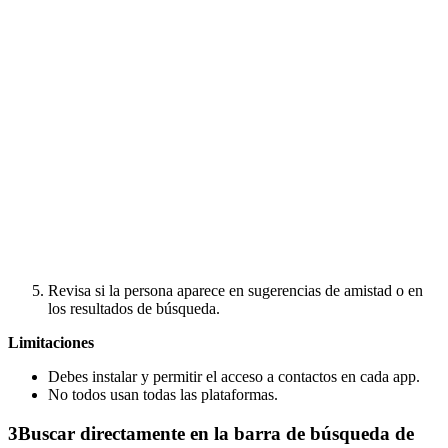
Revisa si la persona aparece en sugerencias de amistad o en
los resultados de búsqueda.
Limitaciones
Debes instalar y permitir el acceso a contactos en cada app.
No todos usan todas las plataformas.
3
Buscar directamente en la barra de búsqueda de