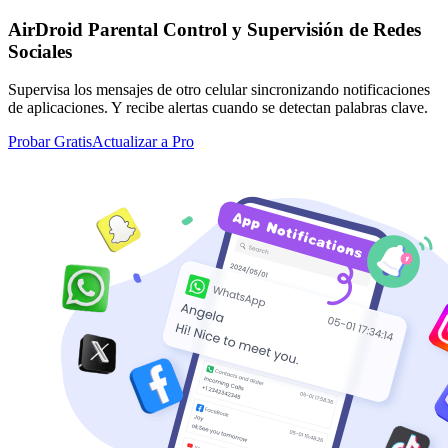
AirDroid Parental Control y Supervisión de Redes
Sociales
Supervisa los mensajes de otro celular sincronizando notificaciones
de aplicaciones. Y recibe alertas cuando se detectan palabras clave.
Probar Gratis
Actualizar a Pro