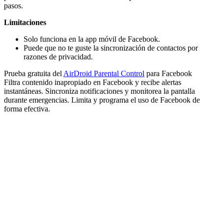
pasos.
Limitaciones
Solo funciona en la app móvil de Facebook.
Puede que no te guste la sincronización de contactos por
razones de privacidad.
Prueba gratuita del
AirDroid Parental Control
para Facebook
Filtra contenido inapropiado en Facebook y recibe alertas
instantáneas. Sincroniza notificaciones y monitorea la pantalla
durante emergencias. Limita y programa el uso de Facebook de
forma efectiva.