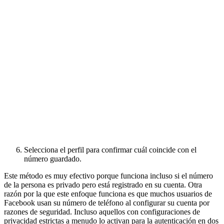
Selecciona el perfil para confirmar cuál coincide con el
número guardado.
Este método es muy efectivo porque funciona incluso si el número
de la persona es privado pero está registrado en su cuenta. Otra
razón por la que este enfoque funciona es que muchos usuarios de
Facebook usan su número de teléfono al configurar su cuenta por
razones de seguridad. Incluso aquellos con configuraciones de
privacidad estrictas a menudo lo activan para la autenticación en dos