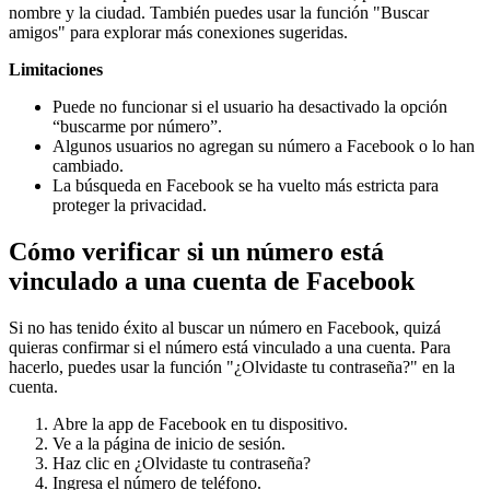
nombre y la ciudad. También puedes usar la función "Buscar
amigos" para explorar más conexiones sugeridas.
Limitaciones
Puede no funcionar si el usuario ha desactivado la opción
“buscarme por número”.
Algunos usuarios no agregan su número a Facebook o lo han
cambiado.
La búsqueda en Facebook se ha vuelto más estricta para
proteger la privacidad.
Cómo verificar si un número está
vinculado a una cuenta de Facebook
Si no has tenido éxito al buscar un número en Facebook, quizá
quieras confirmar si el número está vinculado a una cuenta. Para
hacerlo, puedes usar la función "¿Olvidaste tu contraseña?" en la
cuenta.
Abre la app de Facebook en tu dispositivo.
Ve a la página de inicio de sesión.
Haz clic en ¿Olvidaste tu contraseña?
Ingresa el número de teléfono.