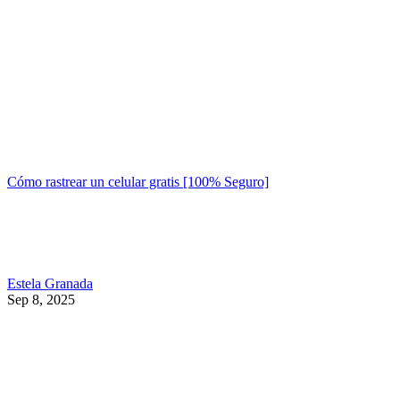
Cómo rastrear un celular gratis [100% Seguro]
Estela Granada
Sep 8, 2025