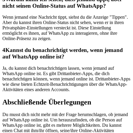
nicht seinen Online-Status auf WhatsApp?
Wenn jemand eine Nachricht tippt, siehst du die Anzeige "Tippen".
Aber du kannst ihren Online-Status nicht sehen, wenn er in ihren
Privatsphäre-Einstellungen versteckt ist. Diese Einstellung
ermöglicht es ihnen, auf WhatsApp zu interagieren, ohne ihre
Online-Präsenz zu zeigen.
4
Kannst du benachrichtigt werden, wenn jemand
auf WhatsApp online ist?
Ja, du kannst dich benachrichtigen lassen, wenn jemand auf
WhatsApp online ist. Es gibt Drittanbieter-Apps, die dich
benachrichtigen können, wenn jemand online ist. Drittanbieter-Apps
wie diese bieten Echtzeit-Benachrichtigungen über die WhatsApp-
Aktivitäten eines anderen Accounts.
Abschließende Überlegungen
Du musst dich nicht mehr mit der Frage herumschlagen, ob jemand
auf WhatsApp online ist. Um herauszufinden, ob die Person auf
WhatsApp online ist, gibt es mehrere Möglichkeiten. Du kannst
einen Chat mit ihm/ihr öffnen, seine/ihre Online-Aktivitäten