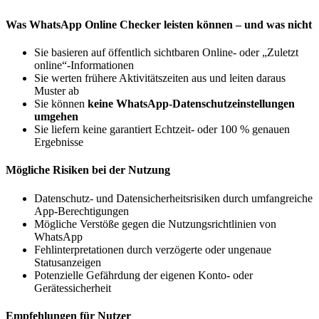
Was WhatsApp Online Checker leisten können – und was nicht
Sie basieren auf öffentlich sichtbaren Online- oder „Zuletzt
online“-Informationen
Sie werten frühere Aktivitätszeiten aus und leiten daraus
Muster ab
Sie können
keine WhatsApp-Datenschutzeinstellungen
umgehen
Sie liefern keine garantiert Echtzeit- oder 100 % genauen
Ergebnisse
Mögliche Risiken bei der Nutzung
Datenschutz- und Datensicherheitsrisiken durch umfangreiche
App-Berechtigungen
Mögliche Verstöße gegen die Nutzungsrichtlinien von
WhatsApp
Fehlinterpretationen durch verzögerte oder ungenaue
Statusanzeigen
Potenzielle Gefährdung der eigenen Konto- oder
Gerätessicherheit
Empfehlungen für Nutzer