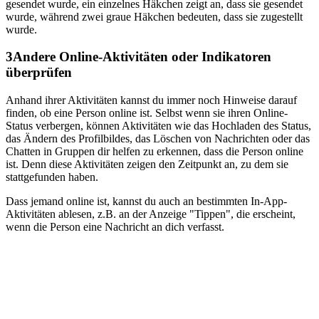
gesendet wurde, ein einzelnes Häkchen zeigt an, dass sie gesendet
wurde, während zwei graue Häkchen bedeuten, dass sie zugestellt
wurde.
3
Andere Online-Aktivitäten oder Indikatoren
überprüfen
Anhand ihrer Aktivitäten kannst du immer noch Hinweise darauf
finden, ob eine Person online ist. Selbst wenn sie ihren Online-
Status verbergen, können Aktivitäten wie das Hochladen des Status,
das Ändern des Profilbildes, das Löschen von Nachrichten oder das
Chatten in Gruppen dir helfen zu erkennen, dass die Person online
ist. Denn diese Aktivitäten zeigen den Zeitpunkt an, zu dem sie
stattgefunden haben.
Dass jemand online ist, kannst du auch an bestimmten In-App-
Aktivitäten ablesen, z.B. an der Anzeige "Tippen", die erscheint,
wenn die Person eine Nachricht an dich verfasst.