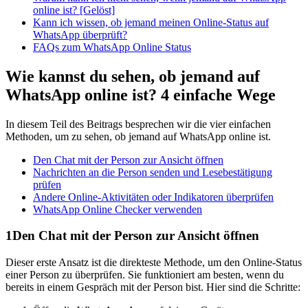
online ist? [Gelöst]
Kann ich wissen, ob jemand meinen Online-Status auf
WhatsApp überprüft?
FAQs zum WhatsApp Online Status
Wie kannst du sehen, ob jemand auf
WhatsApp online ist? 4 einfache Wege
In diesem Teil des Beitrags besprechen wir die vier einfachen
Methoden, um zu sehen, ob jemand auf WhatsApp online ist.
Den Chat mit der Person zur Ansicht öffnen
Nachrichten an die Person senden und Lesebestätigung
prüfen
Andere Online-Aktivitäten oder Indikatoren überprüfen
WhatsApp Online Checker verwenden
1
Den Chat mit der Person zur Ansicht öffnen
Dieser erste Ansatz ist die direkteste Methode, um den Online-Status
einer Person zu überprüfen. Sie funktioniert am besten, wenn du
bereits in einem Gespräch mit der Person bist. Hier sind die Schritte: