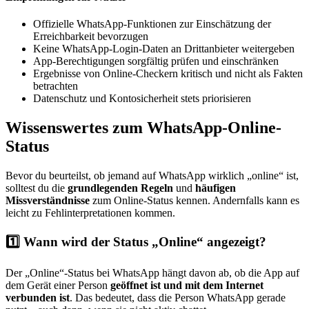
Offizielle WhatsApp-Funktionen zur Einschätzung der
Erreichbarkeit bevorzugen
Keine WhatsApp-Login-Daten an Drittanbieter weitergeben
App-Berechtigungen sorgfältig prüfen und einschränken
Ergebnisse von Online-Checkern kritisch und nicht als Fakten
betrachten
Datenschutz und Kontosicherheit stets priorisieren
Wissenswertes zum WhatsApp-Online-
Status
Bevor du beurteilst, ob jemand auf WhatsApp wirklich „online“ ist,
solltest du die
grundlegenden Regeln
und
häufigen
Missverständnisse
zum Online-Status kennen. Andernfalls kann es
leicht zu Fehlinterpretationen kommen.
1️⃣ Wann wird der Status „Online“ angezeigt?
Der „Online“-Status bei WhatsApp hängt davon ab, ob die App auf
dem Gerät einer Person
geöffnet ist und mit dem Internet
verbunden ist
. Das bedeutet, dass die Person WhatsApp gerade