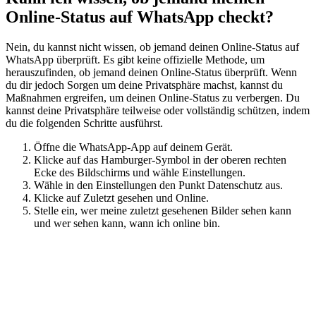
Online-Status auf WhatsApp checkt?
Nein, du kannst nicht wissen, ob jemand deinen Online-Status auf
WhatsApp überprüft. Es gibt keine offizielle Methode, um
herauszufinden, ob jemand deinen Online-Status überprüft. Wenn
du dir jedoch Sorgen um deine Privatsphäre machst, kannst du
Maßnahmen ergreifen, um deinen Online-Status zu verbergen. Du
kannst deine Privatsphäre teilweise oder vollständig schützen, indem
du die folgenden Schritte ausführst.
Öffne die WhatsApp-App auf deinem Gerät.
Klicke auf das Hamburger-Symbol in der oberen rechten
Ecke des Bildschirms und wähle Einstellungen.
Wähle in den Einstellungen den Punkt Datenschutz aus.
Klicke auf Zuletzt gesehen und Online.
Stelle ein, wer meine zuletzt gesehenen Bilder sehen kann
und wer sehen kann, wann ich online bin.