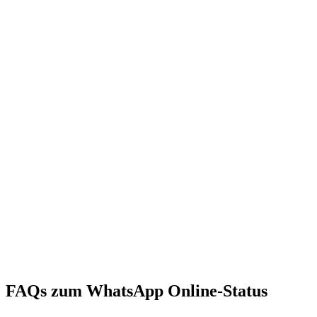
FAQs zum WhatsApp Online-Status