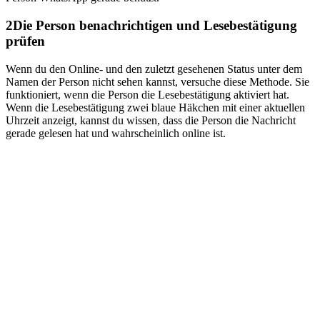
2
Die Person benachrichtigen und Lesebestätigung
prüfen
Wenn du den Online- und den zuletzt gesehenen Status unter dem
Namen der Person nicht sehen kannst, versuche diese Methode. Sie
funktioniert, wenn die Person die Lesebestätigung aktiviert hat.
Wenn die Lesebestätigung zwei blaue Häkchen mit einer aktuellen
Uhrzeit anzeigt, kannst du wissen, dass die Person die Nachricht
gerade gelesen hat und wahrscheinlich online ist.