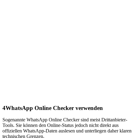
4
WhatsApp Online Checker verwenden
Sogenannte WhatsApp Online Checker sind meist Drittanbieter-
Tools. Sie können den Online-Status jedoch nicht direkt aus
offiziellen WhatsApp-Daten auslesen und unterliegen daher klaren
technischen Grenzen.