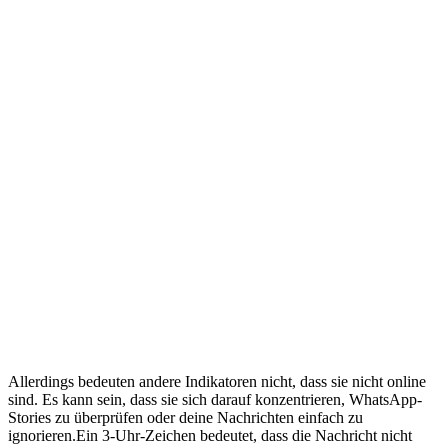
Allerdings bedeuten andere Indikatoren nicht, dass sie nicht online
sind. Es kann sein, dass sie sich darauf konzentrieren, WhatsApp-
Stories zu überprüfen oder deine Nachrichten einfach zu
ignorieren.Ein 3-Uhr-Zeichen bedeutet, dass die Nachricht nicht