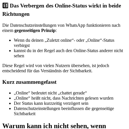
5️⃣ Das Verbergen des Online-Status wirkt in beide
Richtungen
Die Datenschutzeinstellungen von WhatsApp funktionieren nach
einem
gegenseitigen Prinzip
:
Wenn du deinen „Zuletzt online“- oder „Online“-Status
verbirgst
kannst du in der Regel auch den Online-Status anderer nicht
sehen
Diese Regel wird von vielen Nutzern übersehen, ist jedoch
entscheidend für das Verständnis der Sichtbarkeit.
Kurz zusammengefasst
„Online“ bedeutet nicht „chattet gerade“
„Online“ heißt nicht, dass Nachrichten gelesen wurden
Der Status kann kurzzeitig verzögert sein
Datenschutzeinstellungen beeinflussen die gegenseitige
Sichtbarkeit
Warum kann ich nicht sehen, wenn