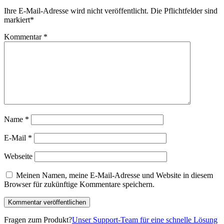
Ihre E-Mail-Adresse wird nicht veröffentlicht.
Die Pflichtfelder sind
markiert
*
Kommentar
*
Name
*
E-Mail
*
Webseite
Meinen Namen, meine E-Mail-Adresse und Website in diesem
Browser für zukünftige Kommentare speichern.
Fragen zum Produkt?
Unser Support-Team für eine schnelle Lösung