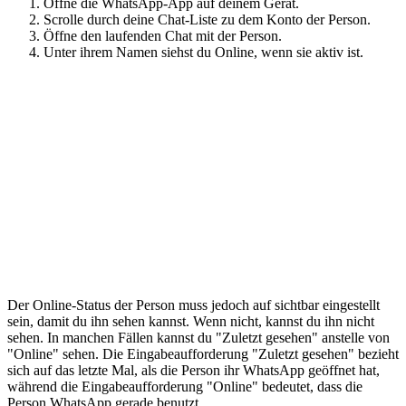
Öffne die WhatsApp-App auf deinem Gerät.
Scrolle durch deine Chat-Liste zu dem Konto der Person.
Öffne den laufenden Chat mit der Person.
Unter ihrem Namen siehst du Online, wenn sie aktiv ist.
Der Online-Status der Person muss jedoch auf sichtbar eingestellt
sein, damit du ihn sehen kannst. Wenn nicht, kannst du ihn nicht
sehen. In manchen Fällen kannst du "Zuletzt gesehen" anstelle von
"Online" sehen. Die Eingabeaufforderung "Zuletzt gesehen" bezieht
sich auf das letzte Mal, als die Person ihr WhatsApp geöffnet hat,
während die Eingabeaufforderung "Online" bedeutet, dass die
Person WhatsApp gerade benutzt.