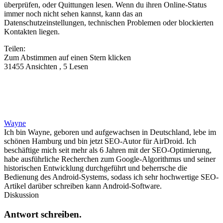
überprüfen, oder Quittungen lesen. Wenn du ihren Online-Status
immer noch nicht sehen kannst, kann das an
Datenschutzeinstellungen, technischen Problemen oder blockierten
Kontakten liegen.
Teilen:
Zum Abstimmen auf einen Stern klicken
31455 Ansichten , 5 Lesen
Wayne
Ich bin Wayne, geboren und aufgewachsen in Deutschland, lebe im
schönen Hamburg und bin jetzt SEO-Autor für AirDroid. Ich
beschäftige mich seit mehr als 6 Jahren mit der SEO-Optimierung,
habe ausführliche Recherchen zum Google-Algorithmus und seiner
historischen Entwicklung durchgeführt und beherrsche die
Bedienung des Android-Systems, sodass ich sehr hochwertige SEO-
Artikel darüber schreiben kann Android-Software.
Diskussion
Antwort schreiben.