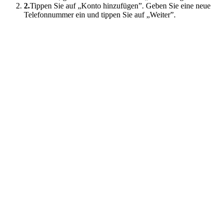
2.
Tippen Sie auf „Konto hinzufügen”. Geben Sie eine neue
Telefonnummer ein und tippen Sie auf „Weiter”.