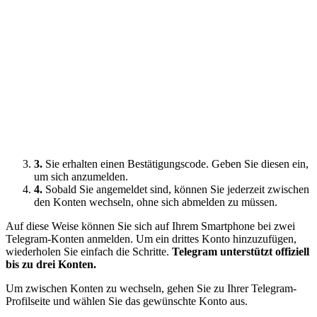
3.
Sie erhalten einen Bestätigungscode. Geben Sie diesen ein,
um sich anzumelden.
4.
Sobald Sie angemeldet sind, können Sie jederzeit zwischen
den Konten wechseln, ohne sich abmelden zu müssen.
Auf diese Weise können Sie sich auf Ihrem Smartphone bei zwei
Telegram-Konten anmelden. Um ein drittes Konto hinzuzufügen,
wiederholen Sie einfach die Schritte.
Telegram unterstützt offiziell
bis zu drei Konten.
Um zwischen Konten zu wechseln, gehen Sie zu Ihrer Telegram-
Profilseite und wählen Sie das gewünschte Konto aus.