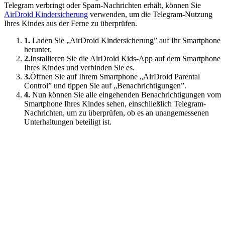
Telegram verbringt oder Spam-Nachrichten erhält, können Sie
AirDroid Kindersicherung
verwenden, um die Telegram-Nutzung
Ihres Kindes aus der Ferne zu überprüfen.
1.
Laden Sie „AirDroid Kindersicherung” auf Ihr Smartphone
herunter.
2.
Installieren Sie die AirDroid Kids-App auf dem Smartphone
Ihres Kindes und verbinden Sie es.
3.
Öffnen Sie auf Ihrem Smartphone „AirDroid Parental
Control” und tippen Sie auf „Benachrichtigungen”.
4.
Nun können Sie alle eingehenden Benachrichtigungen vom
Smartphone Ihres Kindes sehen, einschließlich Telegram-
Nachrichten, um zu überprüfen, ob es an unangemessenen
Unterhaltungen beteiligt ist.