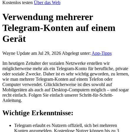
Kostenlos testen
Über das Web
Verwendung mehrerer
Telegram-Konten auf einem
Gerät
Wayne
Update am Jul 29, 2026
Abgelegt unter:
App-Tipps
Im heutigen Zeitalter der sozialen Netzwerke erstellen wir
möglicherweise mehr als ein Telegram-Konto für berufliche, private
oder soziale Zwecke. Daher ist es sehr wichtig geworden, zu lernen,
wie man mehrere Telegram-Konten auf einem Telefon oder
Computer verwendet. Glücklicherweise ist dies sowohl auf
Mobilgeräten als auch auf Desktop-Computern möglich – und sogar
recht einfach. Folgen Sie einfach unserer Schritt-für-Schritt-
Anleitung.
Wichtige Erkenntnisse:
Telegram erlaubt es Nutzern offiziell, sich bei mehreren
Konten anzumelden. Kostenlose Nutzer können bis zu 3