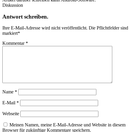
Diskussion
Antwort schreiben.
Ihre E-Mail-Adresse wird nicht veröffentlicht.
Die Pflichtfelder sind
markiert
*
Kommentar
*
Name
*
E-Mail
*
Webseite
Meinen Namen, meine E-Mail-Adresse und Website in diesem
Browser für zukünftige Kommentare speichern.