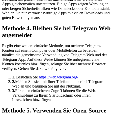
Apps gleichermaßen unterstützen. Einige Apps zeigen Werbung an
oder bergen Sicherheitsrisiken wie Datenlecks oder Kontodiebstahl.
Wählen Sie nur vertrauenswürdige Apps mit vielen Downloads und
guten Bewertungen aus.
Methode 4. Bleiben Sie bei Telegram Web
angemeldet
Es gibt eine weitere einfache Methode, um mehrere Telegram-
Konten auf einem Computer oder Mobiltelefon zu betreiben,
nämlich die gemeinsame Verwendung von Telegram Web und der
Telegram-App. Auf diese Weise können Sie unbegrenzt viele
Konten kostenlos hinzufügen, solange Sie über mehrere Browser
verfügen. Gehen Sie dazu wie folgt vor:
1.
Besuchen Sie
https://web.telegram.org/
2.
Melden Sie sich mit Ihrer Telefonnummer bei Telegram
Web an und beginnen Sie mit der Nutzung.
3.
Für einen einfacheren Zugriff können Sie die Web-
Verknüpfung zu Ihrem Startbildschirm oder Ihren
Lesezeichen hinzufügen.
Methode 5. Verwenden Sie Open-Source-