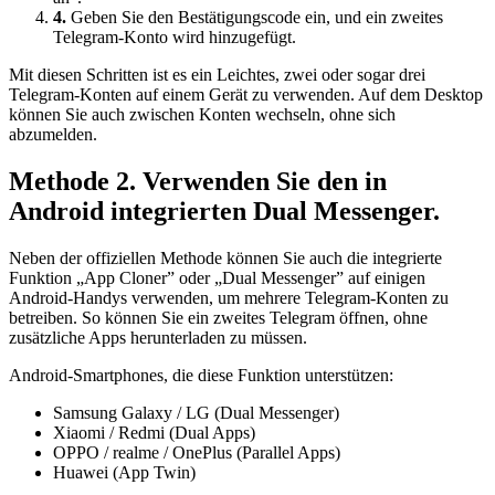
4.
Geben Sie den Bestätigungscode ein, und ein zweites
Telegram-Konto wird hinzugefügt.
Mit diesen Schritten ist es ein Leichtes, zwei oder sogar drei
Telegram-Konten auf einem Gerät zu verwenden. Auf dem Desktop
können Sie auch zwischen Konten wechseln, ohne sich
abzumelden.
Methode 2. Verwenden Sie den in
Android integrierten Dual Messenger.
Neben der offiziellen Methode können Sie auch die integrierte
Funktion „App Cloner” oder „Dual Messenger” auf einigen
Android-Handys verwenden, um mehrere Telegram-Konten zu
betreiben. So können Sie ein zweites Telegram öffnen, ohne
zusätzliche Apps herunterladen zu müssen.
Android-Smartphones, die diese Funktion unterstützen:
Samsung Galaxy / LG (Dual Messenger)
Xiaomi / Redmi (Dual Apps)
OPPO / realme / OnePlus (Parallel Apps)
Huawei (App Twin)