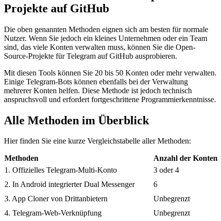
Projekte auf GitHub
Die oben genannten Methoden eignen sich am besten für normale
Nutzer. Wenn Sie jedoch ein kleines Unternehmen oder ein Team
sind, das viele Konten verwalten muss, können Sie die Open-
Source-Projekte für Telegram auf GitHub ausprobieren.
Mit diesen Tools können Sie 20 bis 50 Konten oder mehr verwalten.
Einige Telegram-Bots können ebenfalls bei der Verwaltung
mehrerer Konten helfen. Diese Methode ist jedoch technisch
anspruchsvoll und erfordert fortgeschrittene Programmierkenntnisse.
Alle Methoden im Überblick
Hier finden Sie eine kurze Vergleichstabelle aller Methoden:
Methoden
Anzahl der Konten
1. Offizielles Telegram-Multi-Konto
3 oder 4
2. In Android integrierter Dual Messenger
6
3. App Cloner von Drittanbietern
Unbegrenzt
4. Telegram-Web-Verknüpfung
Unbegrenzt