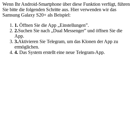
Wenn Ihr Android-Smartphone über diese Funktion verfügt, führen
Sie bitte die folgenden Schritte aus. Hier verwenden wir das
Samsung Galaxy S20+ als Beispiel:
1.
Öffnen Sie die App „Einstellungen”.
2.
Suchen Sie nach „Dual Messenger” und öffnen Sie die
App.
3.
Aktivieren Sie Telegram, um das Klonen der App zu
ermöglichen.
4.
Das System erstellt eine neue Telegram-App.