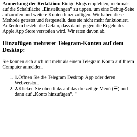
Anmerkung der Redaktion:
Einige Blogs empfehlen, mehrmals
auf die Schaltfläche „Einstellungen” zu tippen, um eine Debug-Seite
aufzurufen und weitere Konten hinzuzufügen. Wir haben diese
Methode getestet und festgestellt, dass sie nicht mehr funktioniert.
Außerdem besteht die Gefahr, dass damit gegen die Regeln des
Apple App Store verstoßen wird. Wir raten davon ab.
Hinzufügen mehrerer Telegram-Konten auf dem
Desktop:
Sie können sich auch mit mehr als einem Telegram-Konto auf Ihrem
Computer anmelden.
1.
Öffnen Sie die Telegram-Desktop-App oder deren
Webversion.
2.
Klicken Sie oben links auf das dreizeilige Menü (☰) und
dann auf „Konto hinzufügen”. "