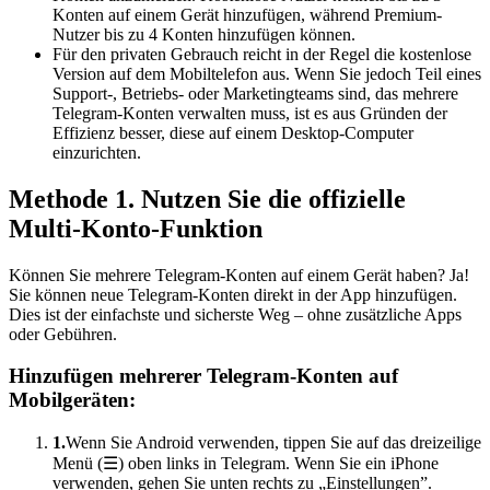
Konten auf einem Gerät hinzufügen, während Premium-
Nutzer bis zu 4 Konten hinzufügen können.
Für den privaten Gebrauch reicht in der Regel die kostenlose
Version auf dem Mobiltelefon aus. Wenn Sie jedoch Teil eines
Support-, Betriebs- oder Marketingteams sind, das mehrere
Telegram-Konten verwalten muss, ist es aus Gründen der
Effizienz besser, diese auf einem Desktop-Computer
einzurichten.
Methode 1. Nutzen Sie die offizielle
Multi-Konto-Funktion
Können Sie mehrere Telegram-Konten auf einem Gerät haben? Ja!
Sie können neue Telegram-Konten direkt in der App hinzufügen.
Dies ist der einfachste und sicherste Weg – ohne zusätzliche Apps
oder Gebühren.
Hinzufügen mehrerer Telegram-Konten auf
Mobilgeräten:
1.
Wenn Sie Android verwenden, tippen Sie auf das dreizeilige
Menü (☰) oben links in Telegram. Wenn Sie ein iPhone
verwenden, gehen Sie unten rechts zu „Einstellungen”.