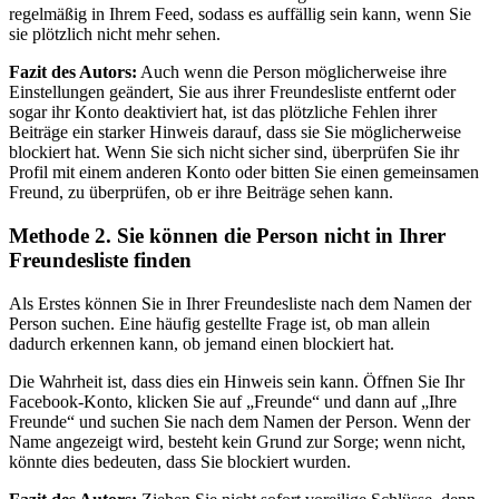
regelmäßig in Ihrem Feed, sodass es auffällig sein kann, wenn Sie
sie plötzlich nicht mehr sehen.
Fazit des Autors:
Auch wenn die Person möglicherweise ihre
Einstellungen geändert, Sie aus ihrer Freundesliste entfernt oder
sogar ihr Konto deaktiviert hat, ist das plötzliche Fehlen ihrer
Beiträge ein starker Hinweis darauf, dass sie Sie möglicherweise
blockiert hat. Wenn Sie sich nicht sicher sind, überprüfen Sie ihr
Profil mit einem anderen Konto oder bitten Sie einen gemeinsamen
Freund, zu überprüfen, ob er ihre Beiträge sehen kann.
Methode 2. Sie können die Person nicht in Ihrer
Freundesliste finden
Als Erstes können Sie in Ihrer Freundesliste nach dem Namen der
Person suchen. Eine häufig gestellte Frage ist, ob man allein
dadurch erkennen kann, ob jemand einen blockiert hat.
Die Wahrheit ist, dass dies ein Hinweis sein kann. Öffnen Sie Ihr
Facebook-Konto, klicken Sie auf „Freunde“ und dann auf „Ihre
Freunde“ und suchen Sie nach dem Namen der Person. Wenn der
Name angezeigt wird, besteht kein Grund zur Sorge; wenn nicht,
könnte dies bedeuten, dass Sie blockiert wurden.