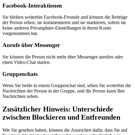
Facebook-Interaktionen
Sie bleiben weiterhin Facebook-Freunde und können die Beiträge
der Person sehen, sie kommentieren und sie markieren, sofern sie
keine anderen Privatsphäre-Einstellungen in ihrem Konto
vorgenommen hat.
Anrufe über Messenger
Sie können die Person nicht mehr über Messenger anrufen oder
einen Video-Chat starten.
Gruppenchats
Wenn Sie beide in einem Gruppenchat sind, sehen Sie weiterhin die
Nachrichten der Person in der Gruppe, und die Person kann Ihre
Nachrichten sehen.
Zusätzlicher Hinweis: Unterschiede
zwischen Blockieren und Entfreunden
Wie Sie gesehen haben, können die Anzeichen dafür, dass Sie auf