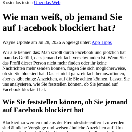
Kostenlos testen
Über das Web
Wie man weiß, ob jemand Sie
auf Facebook blockiert hat?
Wayne
Update am Jul 28, 2026
Abgelegt unter:
App-Tipps
Wir alle kennen das: Man scrollt durch Facebook und plötzlich hat
man das Gefühl, dass jemand einfach verschwunden ist. Wenn Sie
das Profil dieser Person nicht mehr finden oder ihr keine
Nachrichten mehr senden können, fragen Sie sich möglicherweise,
ob sie Sie blockiert hat. Das ist nicht ganz einfach herauszufinden,
aber es gibt einige Anzeichen, auf die Sie achten können. Lassen Sie
uns analysieren, wie Sie feststellen können, ob Sie jemand auf
Facebook blockiert hat.
Wie Sie feststellen können, ob Sie jemand
auf Facebook blockiert hat
Blockiert zu werden und aus der Freundesliste entfernt zu werden
sind ähnliche Vorgänge und weisen ähnliche Anzeichen auf. Um