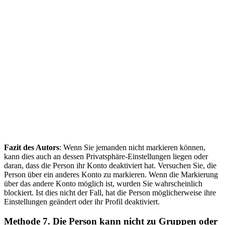
Fazit des Autors
: Wenn Sie jemanden nicht markieren können,
kann dies auch an dessen Privatsphäre-Einstellungen liegen oder
daran, dass die Person ihr Konto deaktiviert hat. Versuchen Sie, die
Person über ein anderes Konto zu markieren. Wenn die Markierung
über das andere Konto möglich ist, wurden Sie wahrscheinlich
blockiert. Ist dies nicht der Fall, hat die Person möglicherweise ihre
Einstellungen geändert oder ihr Profil deaktiviert.
Methode 7. Die Person kann nicht zu Gruppen oder