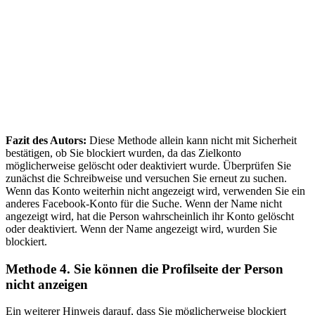
Fazit des Autors:
Diese Methode allein kann nicht mit Sicherheit
bestätigen, ob Sie blockiert wurden, da das Zielkonto
möglicherweise gelöscht oder deaktiviert wurde. Überprüfen Sie
zunächst die Schreibweise und versuchen Sie erneut zu suchen.
Wenn das Konto weiterhin nicht angezeigt wird, verwenden Sie ein
anderes Facebook-Konto für die Suche. Wenn der Name nicht
angezeigt wird, hat die Person wahrscheinlich ihr Konto gelöscht
oder deaktiviert. Wenn der Name angezeigt wird, wurden Sie
blockiert.
Methode 4. Sie können die Profilseite der Person
nicht anzeigen
Ein weiterer Hinweis darauf, dass Sie möglicherweise blockiert