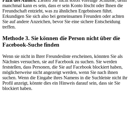
Fazit des Autors:
Ziehen Sie nicht sofort voreilige Schlüsse, denn
manchmal kann es sein, dass er sein Konto löscht oder Ihnen die
Freundschaft entzieht, was zu ähnlichen Ergebnissen führt.
Erkundigen Sie sich also bei gemeinsamen Freunden oder achten
Sie auf andere Anzeichen, bevor Sie eine sichere Entscheidung
treffen.
Methode 3. Sie können die Person nicht über die
Facebook-Suche finden
Wenn sie nicht in Ihrer Freundesliste erscheinen, könnten Sie als
Nächstes versuchen, sie auf Facebook zu suchen. Sie werden
feststellen, dass Personen, die Sie auf Facebook blockiert haben,
möglicherweise nicht angezeigt werden, wenn Sie nach ihnen
suchen. Wenn die Eingabe ihres Namens in die Suchleiste nicht ihr
Profil anzeigt, könnte dies ein Hinweis darauf sein, dass sie Sie
blockiert haben.