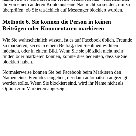
ihr von einem anderen Konto aus eine Nachricht zu senden, um zu
überprüfen, ob Sie tatsächlich auf Messenger blockiert wurden.
Methode 6. Sie können die Person in keinen
Beiträgen oder Kommentaren markieren
Wie Sie wahrscheinlich wissen, ist es auf Facebook üblich, Freunde
zu markieren, sei es in einem Beitrag, den Sie ihnen widmen
möchten, oder in einem Bild. Wenn Sie sie plötzlich nicht mehr
finden oder markieren können, könnte dies bedeuten, dass sie Sie
blockiert haben.
Normalerweise können Sie bei Facebook beim Markieren den
Namen eines Freundes eingeben, der dann automatisch angezeigt
werden sollte. Wenn Sie blockiert sind, wird ihr Name nicht als
Option zum Markieren angezeigt.