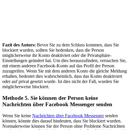
Fazit des Autors:
Bevor Sie zu dem Schluss kommen, dass Sie
blockiert wurden, sollten Sie bedenken, dass die Person
möglicherweise ihr Konto deaktiviert oder die Privatsphäre-
Einstellungen geändert hat. Um dies herauszufinden, versuchen Sie,
mit einem anderen Facebook-Konto auf das Profil der Person
zuzugreifen. Wenn Sie mit dem anderen Konto die gleiche Meldung
erhalten, bedeutet dies wahrscheinlich, dass das Konto deaktiviert
oder auf privat gesetzt wurde. Ist dies nicht der Fall, wurden Sie
möglicherweise blockiert.
Methode 5. Sie können der Person keine
Nachrichten über Facebook Messenger senden
Wenn Sie keine
Nachrichten über Facebook Messenger
senden
können, könnte dies darauf hindeuten, dass Sie blockiert wurden.
Normalerweise können Sie der Person ohne Probleme Nachrichten