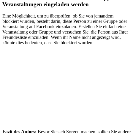
Veranstaltungen eingeladen werden
Eine Möglichkeit, um zu überprüfen, ob Sie von jemandem
blockiert wurden, besteht darin, diese Person zu einer Gruppe oder
Veranstaltung auf Facebook einzuladen. Erstellen Sie einfach eine
Veranstaltung oder Gruppe und versuchen Sie, die Person aus Ihrer
Freundesliste einzuladen. Wenn ihr Name nicht angezeigt wird,
könnte dies bedeuten, dass Sie blockiert wurden.
Fazit des Autors:
Bevor Sie sich Sorgen machen, sollten Sie andere