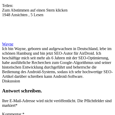
Teilen:
Zum Abstimmen auf einen Stern klicken
1948 Ansichten , 5 Lesen
Wayne
Ich bin Wayne, geboren und aufgewachsen in Deutschland, lebe im
schönen Hamburg und bin jetzt SEO-Autor für AirDroid. Ich
beschäftige mich seit mehr als 6 Jahren mit der SEO-Optimierung,
habe ausführliche Recherchen zum Google-Algorithmus und seiner
historischen Entwicklung durchgeführt und beherrsche die
Bedienung des Android-Systems, sodass ich sehr hochwertige SEO-
Artikel darüber schreiben kann Android-Software.
Diskussion
Antwort schreiben.
Ihre E-Mail-Adresse wird nicht veröffentlicht.
Die Pflichtfelder sind
markiert
*
Kommentar
*