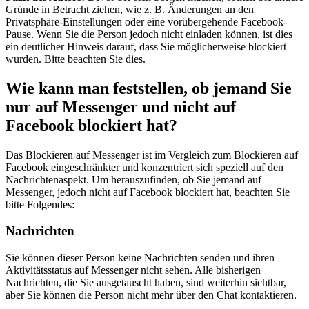
Gründe in Betracht ziehen, wie z. B. Änderungen an den
Privatsphäre-Einstellungen oder eine vorübergehende Facebook-
Pause. Wenn Sie die Person jedoch nicht einladen können, ist dies
ein deutlicher Hinweis darauf, dass Sie möglicherweise blockiert
wurden. Bitte beachten Sie dies.
Wie kann man feststellen, ob jemand Sie
nur auf Messenger und nicht auf
Facebook blockiert hat?
Das Blockieren auf Messenger ist im Vergleich zum Blockieren auf
Facebook eingeschränkter und konzentriert sich speziell auf den
Nachrichtenaspekt. Um herauszufinden, ob Sie jemand auf
Messenger, jedoch nicht auf Facebook blockiert hat, beachten Sie
bitte Folgendes:
Nachrichten
Sie können dieser Person keine Nachrichten senden und ihren
Aktivitätsstatus auf Messenger nicht sehen. Alle bisherigen
Nachrichten, die Sie ausgetauscht haben, sind weiterhin sichtbar,
aber Sie können die Person nicht mehr über den Chat kontaktieren.