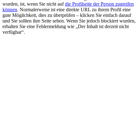
wurden, ist, wenn Sie nicht auf
die Profilseite der Person zugreifen
können
. Normalerweise ist eine direkte URL zu ihrem Profil eine
gute Möglichkeit, dies zu überprüfen – klicken Sie einfach darauf
und Sie sollten ihre Seite sehen. Wenn Sie jedoch blockiert wurden,
erhalten Sie eine Fehlermeldung wie „Der Inhalt ist derzeit nicht
verfügbar“.