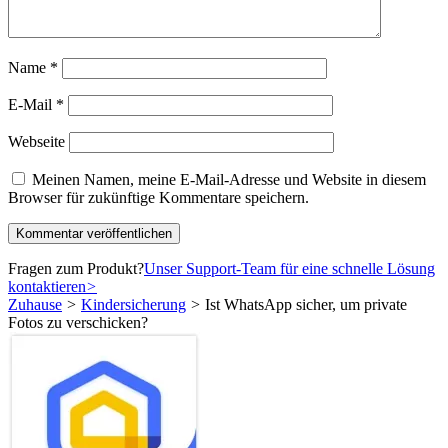
Name
*
E-Mail
*
Webseite
Meinen Namen, meine E-Mail-Adresse und Website in diesem
Browser für zukünftige Kommentare speichern.
Fragen zum Produkt?
Unser Support-Team für eine schnelle Lösung
kontaktieren
>
Zuhause
>
Kindersicherung
>
Ist WhatsApp sicher, um private
Fotos zu verschicken?