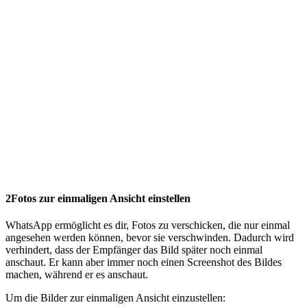
2
Fotos zur einmaligen Ansicht einstellen
WhatsApp ermöglicht es dir, Fotos zu verschicken, die nur einmal
angesehen werden können, bevor sie verschwinden. Dadurch wird
verhindert, dass der Empfänger das Bild später noch einmal
anschaut. Er kann aber immer noch einen Screenshot des Bildes
machen, während er es anschaut.
Um die Bilder zur einmaligen Ansicht einzustellen: