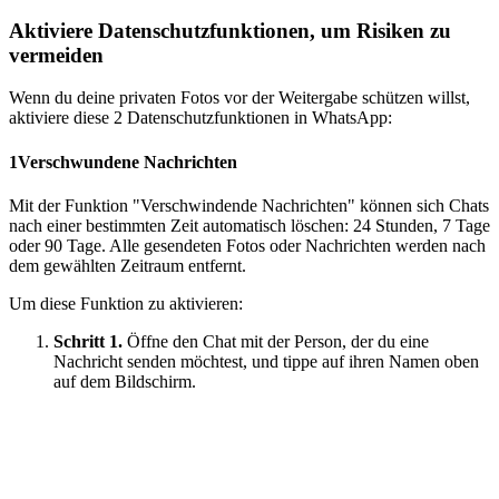
Aktiviere Datenschutzfunktionen, um Risiken zu
vermeiden
Wenn du deine privaten Fotos vor der Weitergabe schützen willst,
aktiviere diese 2 Datenschutzfunktionen in WhatsApp:
1
Verschwundene Nachrichten
Mit der Funktion "Verschwindende Nachrichten" können sich Chats
nach einer bestimmten Zeit automatisch löschen: 24 Stunden, 7 Tage
oder 90 Tage. Alle gesendeten Fotos oder Nachrichten werden nach
dem gewählten Zeitraum entfernt.
Um diese Funktion zu aktivieren:
Schritt 1.
Öffne den Chat mit der Person, der du eine
Nachricht senden möchtest, und tippe auf ihren Namen oben
auf dem Bildschirm.