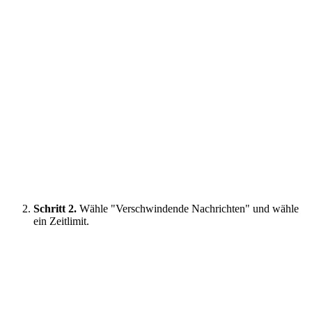
Schritt 2.
Wähle "Verschwindende Nachrichten" und wähle
ein Zeitlimit.