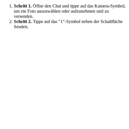
Schritt 1.
Öffne den Chat und tippe auf das Kamera-Symbol,
um ein Foto auszuwählen oder aufzunehmen und zu
versenden.
Schritt 2.
Tippe auf das "1"-Symbol neben der Schaltfläche
Senden.