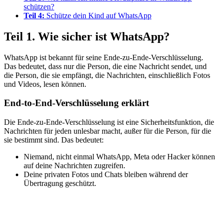
schützen?
Teil 4:
Schütze dein Kind auf WhatsApp
Teil 1. Wie sicher ist WhatsApp?
WhatsApp ist bekannt für seine Ende-zu-Ende-Verschlüsselung.
Das bedeutet, dass nur die Person, die eine Nachricht sendet, und
die Person, die sie empfängt, die Nachrichten, einschließlich Fotos
und Videos, lesen können.
End-to-End-Verschlüsselung erklärt
Die Ende-zu-Ende-Verschlüsselung ist eine Sicherheitsfunktion, die
Nachrichten für jeden unlesbar macht, außer für die Person, für die
sie bestimmt sind. Das bedeutet:
Niemand, nicht einmal WhatsApp, Meta oder Hacker können
auf deine Nachrichten zugreifen.
Deine privaten Fotos und Chats bleiben während der
Übertragung geschützt.