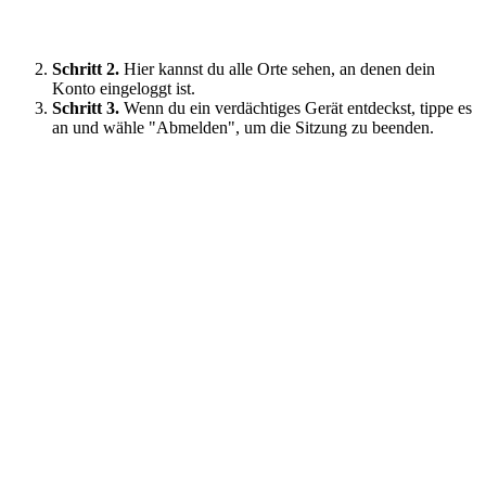
Schritt 2.
Hier kannst du alle Orte sehen, an denen dein
Konto eingeloggt ist.
Schritt 3.
Wenn du ein verdächtiges Gerät entdeckst, tippe es
an und wähle "Abmelden", um die Sitzung zu beenden.