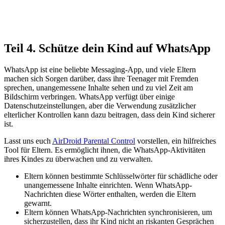
Teil 4. Schütze dein Kind auf WhatsApp
WhatsApp ist eine beliebte Messaging-App, und viele Eltern
machen sich Sorgen darüber, dass ihre Teenager mit Fremden
sprechen, unangemessene Inhalte sehen und zu viel Zeit am
Bildschirm verbringen. WhatsApp verfügt über einige
Datenschutzeinstellungen, aber die Verwendung zusätzlicher
elterlicher Kontrollen kann dazu beitragen, dass dein Kind sicherer
ist.
Lasst uns euch
AirDroid Parental Control
vorstellen, ein hilfreiches
Tool für Eltern. Es ermöglicht ihnen, die WhatsApp-Aktivitäten
ihres Kindes zu überwachen und zu verwalten.
Eltern können bestimmte Schlüsselwörter für schädliche oder
unangemessene Inhalte einrichten. Wenn WhatsApp-
Nachrichten diese Wörter enthalten, werden die Eltern
gewarnt.
Eltern können WhatsApp-Nachrichten synchronisieren, um
sicherzustellen, dass ihr Kind nicht an riskanten Gesprächen