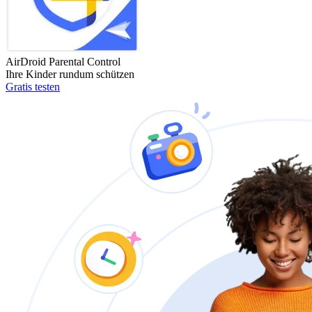
AirDroid Parental Control
Ihre Kinder rundum schützen
Gratis testen