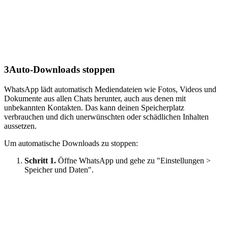
3
Auto-Downloads stoppen
WhatsApp lädt automatisch Mediendateien wie Fotos, Videos und
Dokumente aus allen Chats herunter, auch aus denen mit
unbekannten Kontakten. Das kann deinen Speicherplatz
verbrauchen und dich unerwünschten oder schädlichen Inhalten
aussetzen.
Um automatische Downloads zu stoppen:
Schritt 1.
Öffne WhatsApp und gehe zu "Einstellungen >
Speicher und Daten".