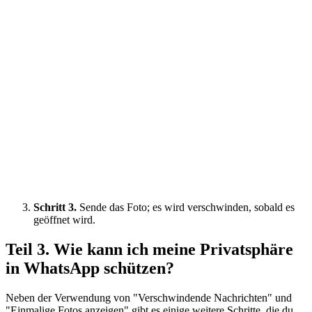
Schritt 3.
Sende das Foto; es wird verschwinden, sobald es
geöffnet wird.
Teil 3. Wie kann ich meine Privatsphäre
in WhatsApp schützen?
Neben der Verwendung von "Verschwindende Nachrichten" und
"Einmalige Fotos anzeigen" gibt es einige weitere Schritte, die du