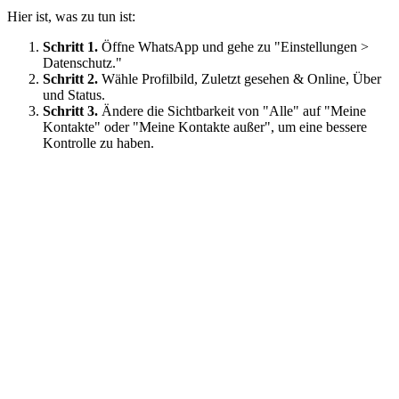
Hier ist, was zu tun ist:
Schritt 1.
Öffne WhatsApp und gehe zu "Einstellungen >
Datenschutz."
Schritt 2.
Wähle Profilbild, Zuletzt gesehen & Online, Über
und Status.
Schritt 3.
Ändere die Sichtbarkeit von "Alle" auf "Meine
Kontakte" oder "Meine Kontakte außer", um eine bessere
Kontrolle zu haben.