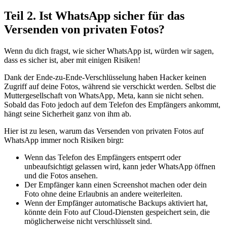
Teil 2. Ist WhatsApp sicher für das
Versenden von privaten Fotos?
Wenn du dich fragst, wie sicher WhatsApp ist, würden wir sagen,
dass es sicher ist, aber mit einigen Risiken!
Dank der Ende-zu-Ende-Verschlüsselung haben Hacker keinen
Zugriff auf deine Fotos, während sie verschickt werden. Selbst die
Muttergesellschaft von WhatsApp, Meta, kann sie nicht sehen.
Sobald das Foto jedoch auf dem Telefon des Empfängers ankommt,
hängt seine Sicherheit ganz von ihm ab.
Hier ist zu lesen, warum das Versenden von privaten Fotos auf
WhatsApp immer noch Risiken birgt:
Wenn das Telefon des Empfängers entsperrt oder
unbeaufsichtigt gelassen wird, kann jeder WhatsApp öffnen
und die Fotos ansehen.
Der Empfänger kann einen Screenshot machen oder dein
Foto ohne deine Erlaubnis an andere weiterleiten.
Wenn der Empfänger automatische Backups aktiviert hat,
könnte dein Foto auf Cloud-Diensten gespeichert sein, die
möglicherweise nicht verschlüsselt sind.