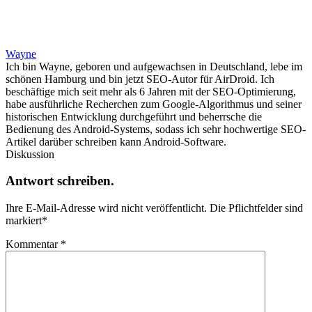
Wayne
Ich bin Wayne, geboren und aufgewachsen in Deutschland, lebe im
schönen Hamburg und bin jetzt SEO-Autor für AirDroid. Ich
beschäftige mich seit mehr als 6 Jahren mit der SEO-Optimierung,
habe ausführliche Recherchen zum Google-Algorithmus und seiner
historischen Entwicklung durchgeführt und beherrsche die
Bedienung des Android-Systems, sodass ich sehr hochwertige SEO-
Artikel darüber schreiben kann Android-Software.
Diskussion
Antwort schreiben.
Ihre E-Mail-Adresse wird nicht veröffentlicht.
Die Pflichtfelder sind
markiert
*
Kommentar
*