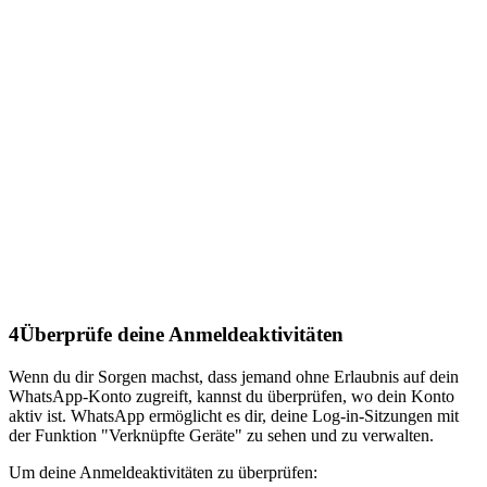
4
Überprüfe deine Anmeldeaktivitäten
Wenn du dir Sorgen machst, dass jemand ohne Erlaubnis auf dein
WhatsApp-Konto zugreift, kannst du überprüfen, wo dein Konto
aktiv ist. WhatsApp ermöglicht es dir, deine Log-in-Sitzungen mit
der Funktion "Verknüpfte Geräte" zu sehen und zu verwalten.
Um deine Anmeldeaktivitäten zu überprüfen: