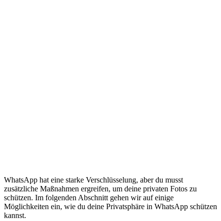
WhatsApp hat eine starke Verschlüsselung, aber du musst
zusätzliche Maßnahmen ergreifen, um deine privaten Fotos zu
schützen. Im folgenden Abschnitt gehen wir auf einige
Möglichkeiten ein, wie du deine Privatsphäre in WhatsApp schützen
kannst.