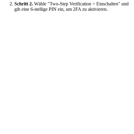
Schritt 2.
Wähle "Two-Step Verification > Einschalten" und
gib eine 6-stellige PIN ein, um 2FA zu aktivieren.