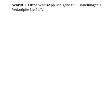
Schritt 1.
Öffne WhatsApp und gehe zu "Einstellungen >
Verknüpfte Geräte".