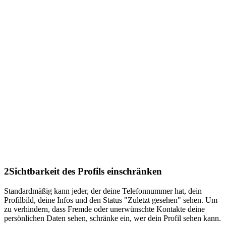
2
Sichtbarkeit des Profils einschränken
Standardmäßig kann jeder, der deine Telefonnummer hat, dein
Profilbild, deine Infos und den Status "Zuletzt gesehen" sehen. Um
zu verhindern, dass Fremde oder unerwünschte Kontakte deine
persönlichen Daten sehen, schränke ein, wer dein Profil sehen kann.