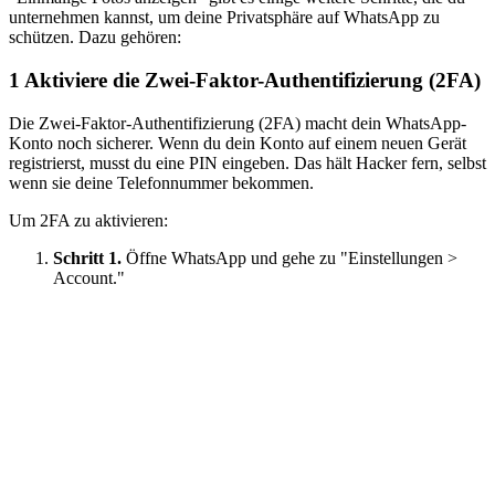
unternehmen kannst, um deine Privatsphäre auf WhatsApp zu
schützen. Dazu gehören:
1
Aktiviere die Zwei-Faktor-Authentifizierung (2FA)
Die Zwei-Faktor-Authentifizierung (2FA) macht dein WhatsApp-
Konto noch sicherer. Wenn du dein Konto auf einem neuen Gerät
registrierst, musst du eine PIN eingeben. Das hält Hacker fern, selbst
wenn sie deine Telefonnummer bekommen.
Um 2FA zu aktivieren:
Schritt 1.
Öffne WhatsApp und gehe zu "Einstellungen >
Account."