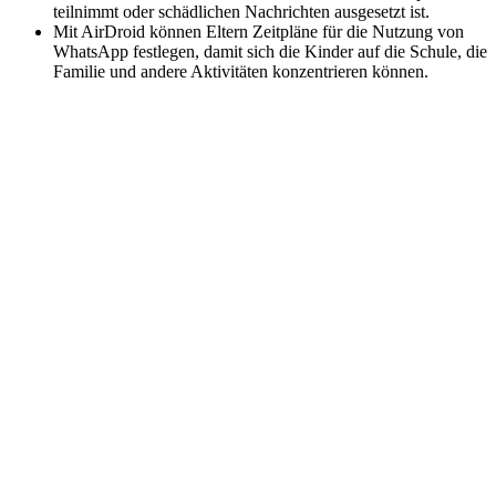
teilnimmt oder schädlichen Nachrichten ausgesetzt ist.
Mit AirDroid können Eltern Zeitpläne für die Nutzung von
WhatsApp festlegen, damit sich die Kinder auf die Schule, die
Familie und andere Aktivitäten konzentrieren können.