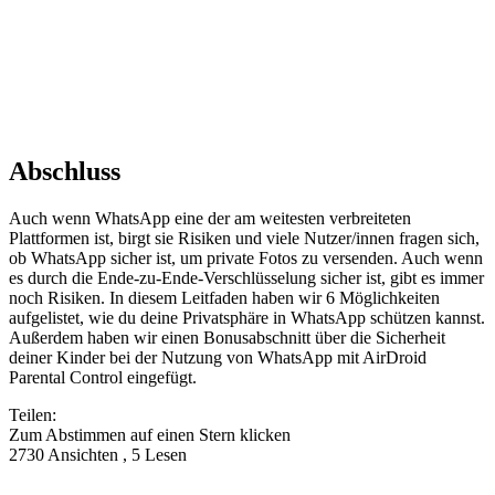
Abschluss
Auch wenn WhatsApp eine der am weitesten verbreiteten
Plattformen ist, birgt sie Risiken und viele Nutzer/innen fragen sich,
ob WhatsApp sicher ist, um private Fotos zu versenden. Auch wenn
es durch die Ende-zu-Ende-Verschlüsselung sicher ist, gibt es immer
noch Risiken. In diesem Leitfaden haben wir 6 Möglichkeiten
aufgelistet, wie du deine Privatsphäre in WhatsApp schützen kannst.
Außerdem haben wir einen Bonusabschnitt über die Sicherheit
deiner Kinder bei der Nutzung von WhatsApp mit AirDroid
Parental Control eingefügt.
Teilen:
Zum Abstimmen auf einen Stern klicken
2730 Ansichten , 5 Lesen