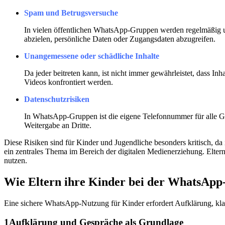
Spam und Betrugsversuche
In vielen öffentlichen WhatsApp-Gruppen werden regelmäßig un
abzielen, persönliche Daten oder Zugangsdaten abzugreifen.
Unangemessene oder schädliche Inhalte
Da jeder beitreten kann, ist nicht immer gewährleistet, dass I
Videos konfrontiert werden.
Datenschutzrisiken
In WhatsApp-Gruppen ist die eigene Telefonnummer für alle G
Weitergabe an Dritte.
Diese Risiken sind für Kinder und Jugendliche besonders kritisch, da
ein zentrales Thema im Bereich der digitalen Medienerziehung. Elter
nutzen.
Wie Eltern ihre Kinder bei der WhatsApp
Eine sichere WhatsApp-Nutzung für Kinder erfordert Aufklärung, klare
1
Aufklärung und Gespräche als Grundlage