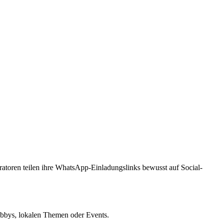
atoren teilen ihre WhatsApp-Einladungslinks bewusst auf Social-
obbys, lokalen Themen oder Events.