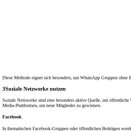
Diese Methode eignet sich besonders, um WhatsApp Gruppen ohne Ein
3
Soziale Netzwerke nutzen
Soziale Netzwerke sind eine besonders aktive Quelle, um öffentlich
Media-Plattformen, um neue Mitglieder zu gewinnen.
Facebook
In thematischen Facebook-Gruppen oder öffentlichen Beiträgen werd