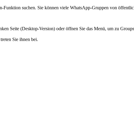
unktion suchen. Sie können viele WhatsApp-Gruppen von öffentlichen
 linken Seite (Desktop-Version) oder öffnen Sie das Menü, um zu Group
treten Sie ihnen bei.