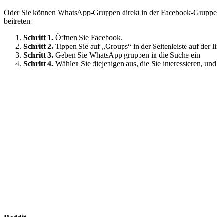
Oder Sie können WhatsApp-Gruppen direkt in der Facebook-Gruppen-F
beitreten.
Schritt 1.
Öffnen Sie Facebook.
Schritt 2.
Tippen Sie auf „Groups“ in der Seitenleiste auf der
Schritt 3.
Geben Sie WhatsApp gruppen in die Suche ein.
Schritt 4.
Wählen Sie diejenigen aus, die Sie interessieren, und 