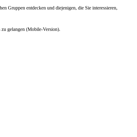
 Gruppen entdecken und diejenigen, die Sie interessieren,
s zu gelangen (Mobile-Version).