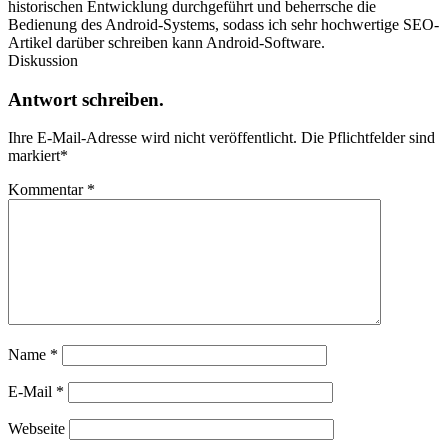
historischen Entwicklung durchgeführt und beherrsche die
Bedienung des Android-Systems, sodass ich sehr hochwertige SEO-
Artikel darüber schreiben kann Android-Software.
Diskussion
Antwort schreiben.
Ihre E-Mail-Adresse wird nicht veröffentlicht.
Die Pflichtfelder sind
markiert
*
Kommentar
*
Name
*
E-Mail
*
Webseite