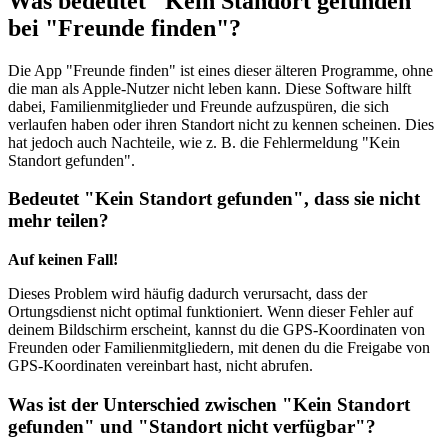
Was bedeutet "Kein Standort gefunden"
bei "Freunde finden"?
Die App "Freunde finden" ist eines dieser älteren Programme, ohne
die man als Apple-Nutzer nicht leben kann. Diese Software hilft
dabei, Familienmitglieder und Freunde aufzuspüren, die sich
verlaufen haben oder ihren Standort nicht zu kennen scheinen. Dies
hat jedoch auch Nachteile, wie z. B. die Fehlermeldung "Kein
Standort gefunden".
Bedeutet "Kein Standort gefunden", dass sie nicht
mehr teilen?
Auf keinen Fall!
Dieses Problem wird häufig dadurch verursacht, dass der
Ortungsdienst nicht optimal funktioniert. Wenn dieser Fehler auf
deinem Bildschirm erscheint, kannst du die GPS-Koordinaten von
Freunden oder Familienmitgliedern, mit denen du die Freigabe von
GPS-Koordinaten vereinbart hast, nicht abrufen.
Was ist der Unterschied zwischen "Kein Standort
gefunden" und "Standort nicht verfügbar"?