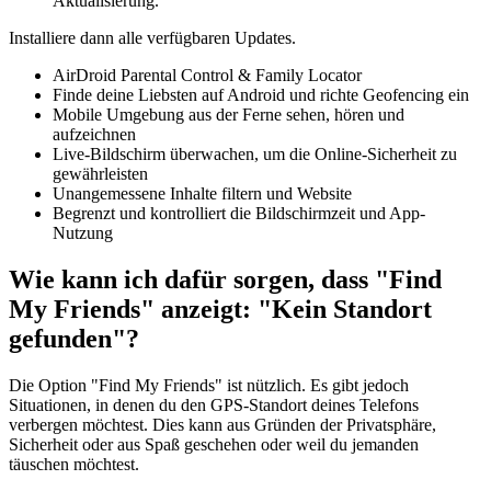
Aktualisierung.
Installiere dann alle verfügbaren Updates.
AirDroid Parental Control & Family Locator
Finde deine Liebsten auf Android und richte Geofencing ein
Mobile Umgebung aus der Ferne sehen, hören und
aufzeichnen
Live-Bildschirm überwachen, um die Online-Sicherheit zu
gewährleisten
Unangemessene Inhalte filtern und Website
Begrenzt und kontrolliert die Bildschirmzeit und App-
Nutzung
Wie kann ich dafür sorgen, dass "Find
My Friends" anzeigt: "Kein Standort
gefunden"?
Die Option "Find My Friends" ist nützlich. Es gibt jedoch
Situationen, in denen du den GPS-Standort deines Telefons
verbergen möchtest. Dies kann aus Gründen der Privatsphäre,
Sicherheit oder aus Spaß geschehen oder weil du jemanden
täuschen möchtest.