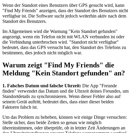
Wenn der Standort eines Benutzers über GPS gesucht wird, kann
"Find My Friends" anzeigen, dass der Standort des Benutzers nicht
verfügbar ist. Die Software sucht jedoch weiterhin aktiv nach dem
Standort des Benutzers.
Im Allgemeinen wird die Warnung "Kein Standort gefunden"
angezeigt, wenn ein Telefon nicht mit WLAN verbunden ist oder
die Verbindung unterbrochen wird. "Standort nicht verfügbar"
bedeutet, dass das GPS versucht hat, den Standort des Telefons zu
bestimmen, dies jedoch nicht möglich war.
Warum zeigt "Find My Friends" die
Meldung "Kein Standort gefunden" an?
1. Falsches Datum und falsche Uhrzeit:
Die App "Freunde
finden" verwendet das Datum und die Uhrzeit deines Freundes, um
Standortdetails zu synchronisieren. Wenn dieser Fehler also auf
seinem Gerät auftritt, bedeutet dies, dass einer dieser beiden
Faktoren falsch ist.
Um das Problem zu beheben, können wir einige Dinge versuchen:
Stelle sicher, dass beide Zeiten so genau wie möglich
übereinstimmen, oder überprüfe, ob in letzter Zeit Änderungen an