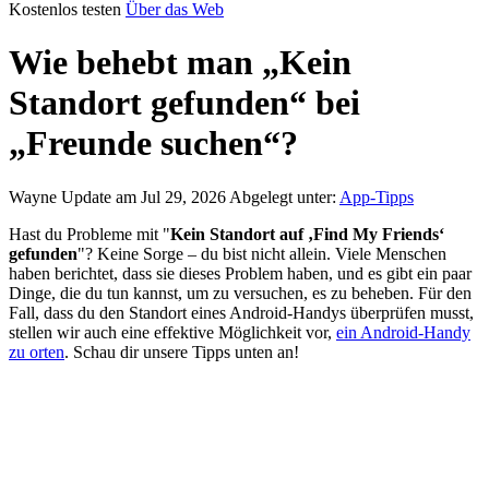
Kostenlos testen
Über das Web
Wie behebt man „Kein
Standort gefunden“ bei
„Freunde suchen“?
Wayne
Update am Jul 29, 2026
Abgelegt unter:
App-Tipps
Hast du Probleme mit "
Kein Standort auf ‚Find My Friends‘
gefunden
"? Keine Sorge – du bist nicht allein. Viele Menschen
haben berichtet, dass sie dieses Problem haben, und es gibt ein paar
Dinge, die du tun kannst, um zu versuchen, es zu beheben. Für den
Fall, dass du den Standort eines Android-Handys überprüfen musst,
stellen wir auch eine effektive Möglichkeit vor,
ein Android-Handy
zu orten
. Schau dir unsere Tipps unten an!