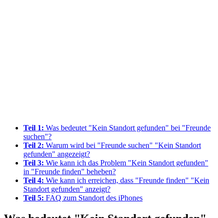
Teil 1:
Was bedeutet "Kein Standort gefunden" bei "Freunde
suchen"?
Teil 2:
Warum wird bei "Freunde suchen" "Kein Standort
gefunden" angezeigt?
Teil 3:
Wie kann ich das Problem "Kein Standort gefunden"
in "Freunde finden" beheben?
Teil 4:
Wie kann ich erreichen, dass "Freunde finden" "Kein
Standort gefunden" anzeigt?
Teil 5:
FAQ zum Standort des iPhones