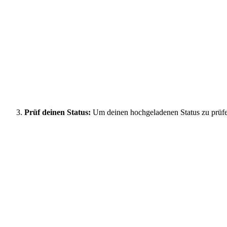
Prüf deinen Status:
Um deinen hochgeladenen Status zu prüfe