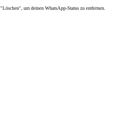
f "Löschen", um deinen WhatsApp-Status zu entfernen.