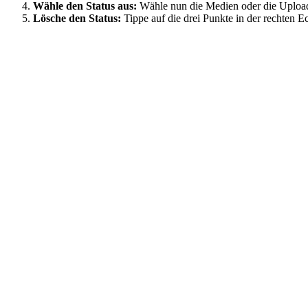
Wähle den Status aus:
Wähle nun die Medien oder die Uploads
Lösche den Status:
Tippe auf die drei Punkte in der rechten