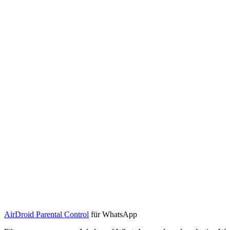
AirDroid Parental Control
für WhatsApp