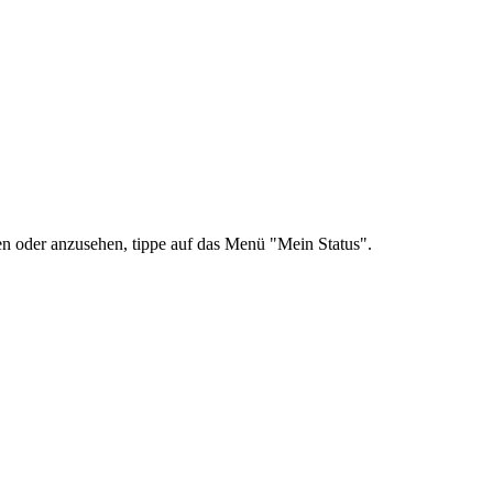
n oder anzusehen, tippe auf das Menü "Mein Status".