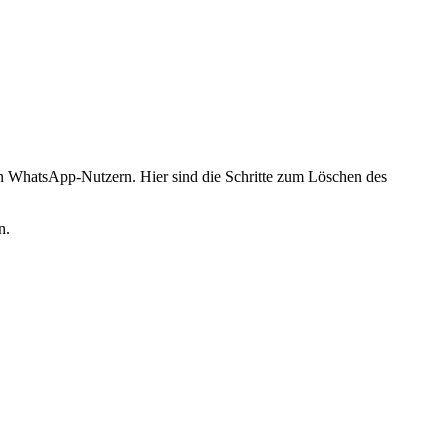
ten WhatsApp-Nutzern. Hier sind die Schritte zum Löschen des
n.