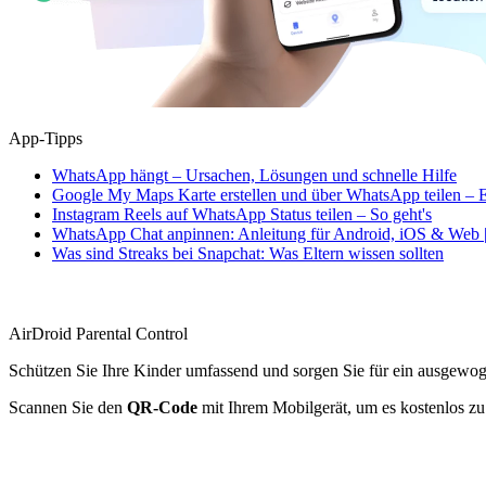
App-Tipps
WhatsApp hängt – Ursachen, Lösungen und schnelle Hilfe
Google My Maps Karte erstellen und über WhatsApp teilen – E
Instagram Reels auf WhatsApp Status teilen – So geht's
WhatsApp Chat anpinnen: Anleitung für Android, iOS & Web |
Was sind Streaks bei Snapchat: Was Eltern wissen sollten
AirDroid Parental Control
Schützen Sie Ihre Kinder umfassend und sorgen Sie für ein ausgewo
Scannen Sie den
QR-Code
mit Ihrem Mobilgerät, um es kostenlos zu