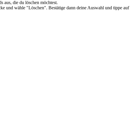
 aus, die du löschen möchtest.
 Ecke und wähle "Löschen". Bestätige dann deine Auswahl und tippe au