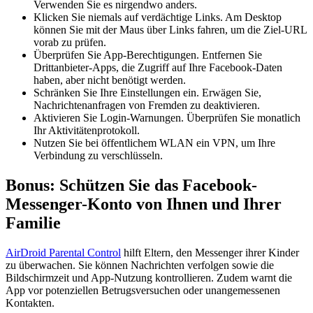
Verwenden Sie es nirgendwo anders.
Klicken Sie niemals auf verdächtige Links. Am Desktop
können Sie mit der Maus über Links fahren, um die Ziel-URL
vorab zu prüfen.
Überprüfen Sie App-Berechtigungen. Entfernen Sie
Drittanbieter-Apps, die Zugriff auf Ihre Facebook-Daten
haben, aber nicht benötigt werden.
Schränken Sie Ihre Einstellungen ein. Erwägen Sie,
Nachrichtenanfragen von Fremden zu deaktivieren.
Aktivieren Sie Login-Warnungen. Überprüfen Sie monatlich
Ihr Aktivitätenprotokoll.
Nutzen Sie bei öffentlichem WLAN ein VPN, um Ihre
Verbindung zu verschlüsseln.
Bonus: Schützen Sie das Facebook-
Messenger-Konto von Ihnen und Ihrer
Familie
AirDroid Parental Control
hilft Eltern, den Messenger ihrer Kinder
zu überwachen. Sie können Nachrichten verfolgen sowie die
Bildschirmzeit und App-Nutzung kontrollieren. Zudem warnt die
App vor potenziellen Betrugsversuchen oder unangemessenen
Kontakten.