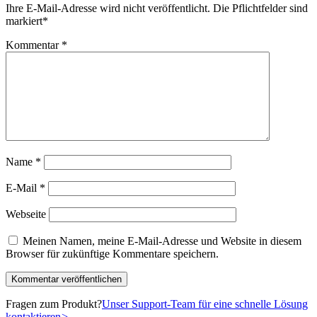
Ihre E-Mail-Adresse wird nicht veröffentlicht.
Die Pflichtfelder sind
markiert
*
Kommentar
*
Name
*
E-Mail
*
Webseite
Meinen Namen, meine E-Mail-Adresse und Website in diesem
Browser für zukünftige Kommentare speichern.
Fragen zum Produkt?
Unser Support-Team für eine schnelle Lösung
kontaktieren
>