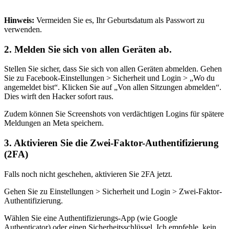
Hinweis:
Vermeiden Sie es, Ihr Geburtsdatum als Passwort zu
verwenden.
2.
Melden Sie sich von allen Geräten ab.
Stellen Sie sicher, dass Sie sich von allen Geräten abmelden. Gehen
Sie zu Facebook-Einstellungen > Sicherheit und Login > „Wo du
angemeldet bist“. Klicken Sie auf „Von allen Sitzungen abmelden“.
Dies wirft den Hacker sofort raus.
Zudem können Sie Screenshots von verdächtigen Logins für spätere
Meldungen an Meta speichern.
3.
Aktivieren Sie die Zwei-Faktor-Authentifizierung
(2FA)
Falls noch nicht geschehen, aktivieren Sie 2FA jetzt.
Gehen Sie zu Einstellungen > Sicherheit und Login > Zwei-Faktor-
Authentifizierung.
Wählen Sie eine Authentifizierungs-App (wie Google
Authenticator) oder einen Sicherheitsschlüssel. Ich empfehle, kein