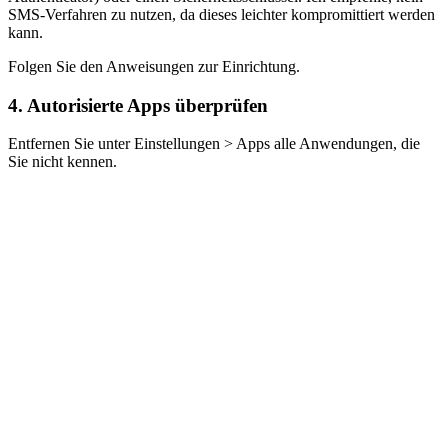
SMS-Verfahren zu nutzen, da dieses leichter kompromittiert werden
kann.
Folgen Sie den Anweisungen zur Einrichtung.
4.
Autorisierte Apps überprüfen
Entfernen Sie unter Einstellungen > Apps alle Anwendungen, die
Sie nicht kennen.