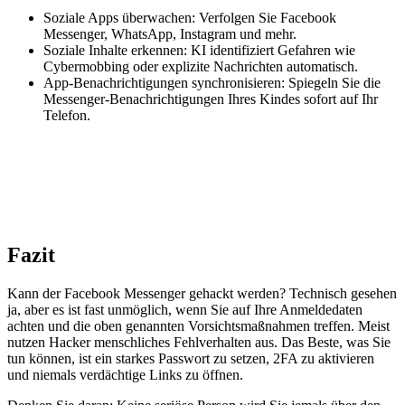
Soziale Apps überwachen: Verfolgen Sie Facebook
Messenger, WhatsApp, Instagram und mehr.
Soziale Inhalte erkennen: KI identifiziert Gefahren wie
Cybermobbing oder explizite Nachrichten automatisch.
App-Benachrichtigungen synchronisieren: Spiegeln Sie die
Messenger-Benachrichtigungen Ihres Kindes sofort auf Ihr
Telefon.
Fazit
Kann der Facebook Messenger gehackt werden? Technisch gesehen
ja, aber es ist fast unmöglich, wenn Sie auf Ihre Anmeldedaten
achten und die oben genannten Vorsichtsmaßnahmen treffen. Meist
nutzen Hacker menschliches Fehlverhalten aus. Das Beste, was Sie
tun können, ist ein starkes Passwort zu setzen, 2FA zu aktivieren
und niemals verdächtige Links zu öffnen.