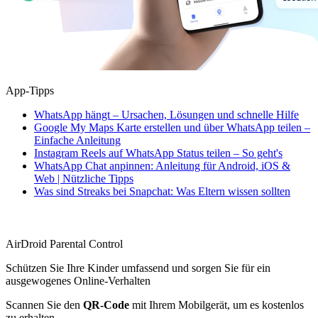
App-Tipps
WhatsApp hängt – Ursachen, Lösungen und schnelle Hilfe
Google My Maps Karte erstellen und über WhatsApp teilen –
Einfache Anleitung
Instagram Reels auf WhatsApp Status teilen – So geht's
WhatsApp Chat anpinnen: Anleitung für Android, iOS &
Web | Nützliche Tipps
Was sind Streaks bei Snapchat: Was Eltern wissen sollten
AirDroid Parental Control
Schützen Sie Ihre Kinder umfassend und sorgen Sie für ein
ausgewogenes Online-Verhalten
Scannen Sie den
QR-Code
mit Ihrem Mobilgerät, um es kostenlos
zu erhalten