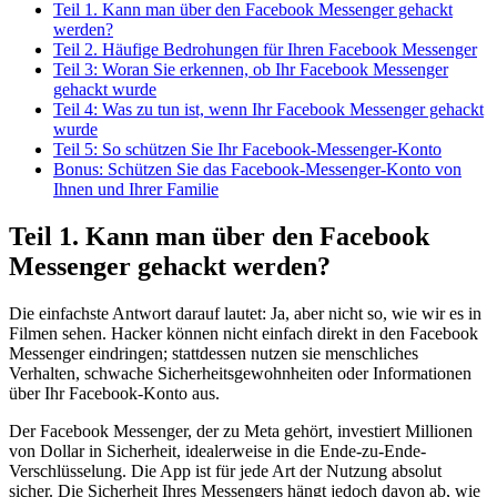
Teil 1. Kann man über den Facebook Messenger gehackt
werden?
Teil 2. Häufige Bedrohungen für Ihren Facebook Messenger
Teil 3: Woran Sie erkennen, ob Ihr Facebook Messenger
gehackt wurde
Teil 4: Was zu tun ist, wenn Ihr Facebook Messenger gehackt
wurde
Teil 5: So schützen Sie Ihr Facebook-Messenger-Konto
Bonus: Schützen Sie das Facebook-Messenger-Konto von
Ihnen und Ihrer Familie
Teil 1. Kann man über den Facebook
Messenger gehackt werden?
Die einfachste Antwort darauf lautet: Ja, aber nicht so, wie wir es in
Filmen sehen. Hacker können nicht einfach direkt in den Facebook
Messenger eindringen; stattdessen nutzen sie menschliches
Verhalten, schwache Sicherheitsgewohnheiten oder Informationen
über Ihr Facebook-Konto aus.
Der Facebook Messenger, der zu Meta gehört, investiert Millionen
von Dollar in Sicherheit, idealerweise in die Ende-zu-Ende-
Verschlüsselung. Die App ist für jede Art der Nutzung absolut
sicher. Die Sicherheit Ihres Messengers hängt jedoch davon ab, wie