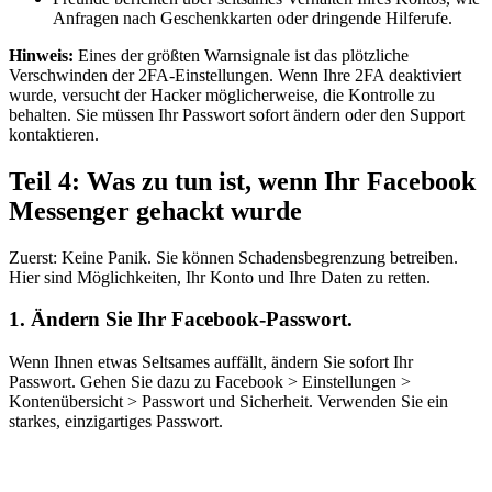
Anfragen nach Geschenkkarten oder dringende Hilferufe.
Hinweis:
Eines der größten Warnsignale ist das plötzliche
Verschwinden der 2FA-Einstellungen. Wenn Ihre 2FA deaktiviert
wurde, versucht der Hacker möglicherweise, die Kontrolle zu
behalten. Sie müssen Ihr Passwort sofort ändern oder den Support
kontaktieren.
Teil 4: Was zu tun ist, wenn Ihr Facebook
Messenger gehackt wurde
Zuerst: Keine Panik. Sie können Schadensbegrenzung betreiben.
Hier sind Möglichkeiten, Ihr Konto und Ihre Daten zu retten.
1.
Ändern Sie Ihr Facebook-Passwort.
Wenn Ihnen etwas Seltsames auffällt, ändern Sie sofort Ihr
Passwort. Gehen Sie dazu zu Facebook > Einstellungen >
Kontenübersicht > Passwort und Sicherheit. Verwenden Sie ein
starkes, einzigartiges Passwort.