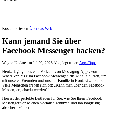
Kostenlos testen
Über das Web
Kann jemand Sie über
Facebook Messenger hacken?
Wayne
Update am Jul 29, 2026
Abgelegt unter:
App-Tipps
Heutzutage gibt es eine Vielzahl von Messaging-Apps, von
WhatsApp bis zum Facebook Messenger, die wir alle nutzen, um
mit unseren Freunden und unserer Familie in Kontakt zu bleiben.
Viele Menschen fragen sich oft: „Kann man über den Facebook
Messenger gehackt werden?“
Hier ist der perfekte Leitfaden für Sie, wie Sie Ihren Facebook
Messenger vor solchen Vorfällen schützen und ihn langfristig
absichern können.