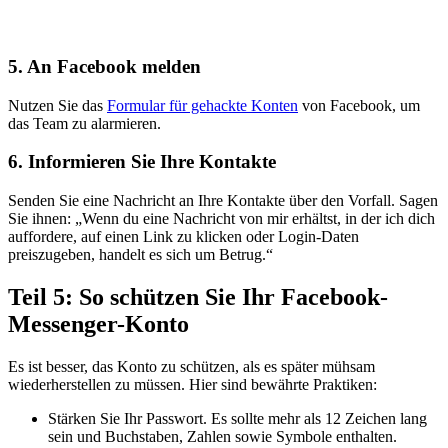
5.
An Facebook melden
Nutzen Sie das
Formular für gehackte Konten
von Facebook, um
das Team zu alarmieren.
6.
Informieren Sie Ihre Kontakte
Senden Sie eine Nachricht an Ihre Kontakte über den Vorfall. Sagen
Sie ihnen: „Wenn du eine Nachricht von mir erhältst, in der ich dich
auffordere, auf einen Link zu klicken oder Login-Daten
preiszugeben, handelt es sich um Betrug.“
Teil 5: So schützen Sie Ihr Facebook-
Messenger-Konto
Es ist besser, das Konto zu schützen, als es später mühsam
wiederherstellen zu müssen. Hier sind bewährte Praktiken:
Stärken Sie Ihr Passwort. Es sollte mehr als 12 Zeichen lang
sein und Buchstaben, Zahlen sowie Symbole enthalten.