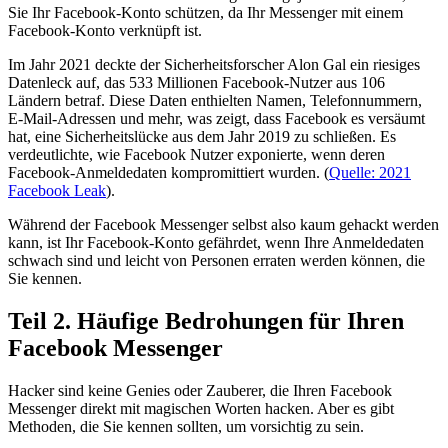
Sie Ihr Facebook-Konto schützen, da Ihr Messenger mit einem
Facebook-Konto verknüpft ist.
Im Jahr 2021 deckte der Sicherheitsforscher Alon Gal ein riesiges
Datenleck auf, das 533 Millionen Facebook-Nutzer aus 106
Ländern betraf. Diese Daten enthielten Namen, Telefonnummern,
E-Mail-Adressen und mehr, was zeigt, dass Facebook es versäumt
hat, eine Sicherheitslücke aus dem Jahr 2019 zu schließen. Es
verdeutlichte, wie Facebook Nutzer exponierte, wenn deren
Facebook-Anmeldedaten kompromittiert wurden. (
Quelle: 2021
Facebook Leak
).
Während der Facebook Messenger selbst also kaum gehackt werden
kann, ist Ihr Facebook-Konto gefährdet, wenn Ihre Anmeldedaten
schwach sind und leicht von Personen erraten werden können, die
Sie kennen.
Teil 2. Häufige Bedrohungen für Ihren
Facebook Messenger
Hacker sind keine Genies oder Zauberer, die Ihren Facebook
Messenger direkt mit magischen Worten hacken. Aber es gibt
Methoden, die Sie kennen sollten, um vorsichtig zu sein.