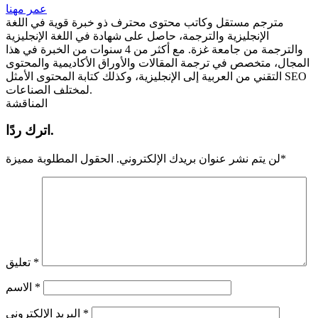
عمر مهنا
مترجم مستقل وكاتب محتوى محترف ذو خبرة قوية في اللغة
الإنجليزية والترجمة، حاصل على شهادة في اللغة الإنجليزية
والترجمة من جامعة غزة. مع أكثر من 4 سنوات من الخبرة في هذا
المجال، متخصص في ترجمة المقالات والأوراق الأكاديمية والمحتوى
التقني من العربية إلى الإنجليزية، وكذلك كتابة المحتوى الأمثل SEO
لمختلف الصناعات.
المناقشة
اترك ردًا.
*
لن يتم نشر عنوان بريدك الإلكتروني.
الحقول المطلوبة مميزة
*
تعليق
*
الاسم
*
البريد الإلكتروني