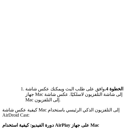
الخطوة 4.
وافق على طلب البث ويمكنك عكس شاشة
جهاز Mac إلى شاشة التلفزيون لاسلكيًا. عكس شاشة
Mac إلى التلفزيون.
كيفية عكس شاشة Mac إلى التلفزيون الذكي الرئيسي باستخدام
AirDroid Cast:
دورة الفيديو: كيفية استخدام AirPlay على جهاز Mac