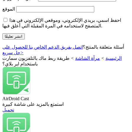
الموقع
احفظ اسمي، بريدي الإلكتروني، وموقعي الإلكتروني في هذا
المتصفح لاستخدامه في المرة المقبلة التي أعلق فيها.
أسئلة متعلقة بالمنتج؟
اتصل بفريق الدعم الخاص بنا للحصول على
>
حل سريع
الرئيسية
>
مرآة الشاشة
>
طريقة ربط ماك بالتلفزيون سمارت
باستخدام اير بلاي؟
AirDroid Cast
استمتع بالمزيد على شاشة كبيرة
تحميل