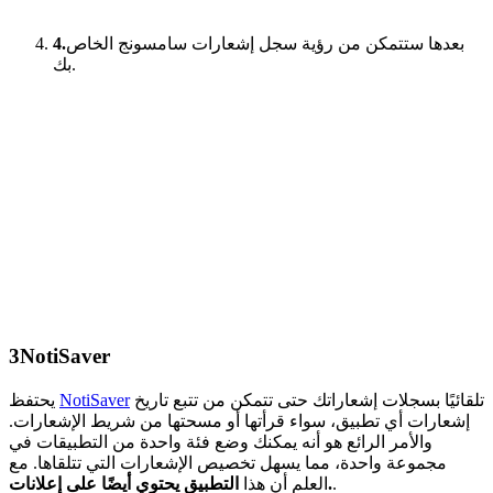
بعدها ستتمكن من رؤية سجل إشعارات سامسونج الخاص
4.
بك.
3
NotiSaver
تلقائيًا بسجلات إشعاراتك حتى تتمكن من تتبع تاريخ
NotiSaver
يحتفظ
إشعارات أي تطبيق، سواء قرأتها أو مسحتها من شريط الإشعارات.
والأمر الرائع هو أنه يمكنك وضع فئة واحدة من التطبيقات في
مجموعة واحدة، مما يسهل تخصيص الإشعارات التي تتلقاها. مع
.
التطبيق يحتوي أيضًا على إعلانات.
العلم أن هذا