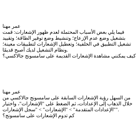
عمر مهنا
فيما يلي بعض الأسباب المحتملة لعدم ظهور الإشعارات: قمت
بتشغيل وضع عدم الإزعاج؛ وتنشيط وضع توفير الطاقة؛ وتقييد
تشغيل التطبيق في الخلفية؛ وتعطيل الإشعارات لتطبيقات معينة؛
ونظام التشغيل لديك أصبح قديمًا.
كيف يمكنني مشاهدة الإشعارات القديمة على سامسونج جالاكسي؟
عمر مهنا
من السهل رؤية الإشعارات السابقة على سامسونج جالاكسي من
خلال الذهاب إلى الإعدادات، ثم الضغط على "الإشعارات"، واختيار
"الإعدادات المتقدمة" > "الإشعارات" > "سجل الإشعارات".
كم تدوم الإشعارات على سامسونج؟