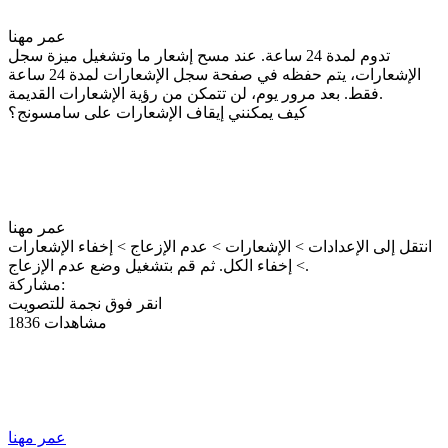
عمر مهنا
تدوم لمدة 24 ساعة. عند مسح إشعار ما وتشغيل ميزة سجل
الإشعارات، يتم حفظه في صفحة سجل الإشعارات لمدة 24 ساعة
فقط. بعد مرور يوم، لن تتمكن من رؤية الإشعارات القديمة.
كيف يمكنني إيقاف الإشعارات على سامسونج؟
عمر مهنا
انتقل إلى الإعدادات > الإشعارات > عدم الإزعاج > إخفاء الإشعارات
> إخفاء الكل. ثم قم بتشغيل وضع عدم الإزعاج.
مشاركة:
انقر فوق نجمة للتصويت
1836 مشاهدات
عمر مهنا