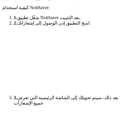
كيفية استخدام NotiSaver:
شغّل تطبيق NotiSaver بعد التثبيت.
1.
امنح التطبيق إذن الوصول إلى إشعاراتك.
2.
بعد ذلك، سيتم تحويلك إلى الشاشة الرئيسية التي تعرض
3.
جميع الإشعارات.