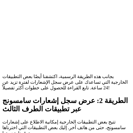
بجانب هذه الطريقة الرسمية، اكتشفنا أيضًا بعض التطبيقات
الخارجية التي تساعدك على عرض سجل الإشعارات لفترة تزيد عن
24 ساعة. تابع القراءة للحصول على خطوات أكثر تفصيلاً!
الطريقة 2: عرض سجل إشعارات سامسونج
عبر تطبيقات الطرف الثالث
تتيح بعض التطبيقات الخارجية إمكانية الاطلاع على إشعارات
سامسونج، حتى من هاتف آخر. إليك بعض التطبيقات التي اخترناها