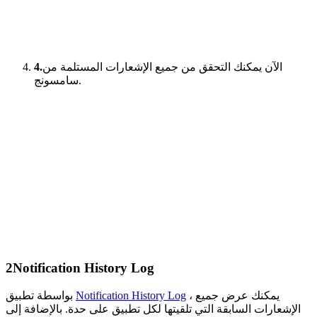
الآن يمكنك التحقق من جميع الإشعارات المستلمة من
4.
سامسونج.
2
Notification History Log
، يمكنك عرض جميع
Notification History Log
بواسطة تطبيق
الإشعارات السابقة التي تلقيتها لكل تطبيق على حدة. بالإضافة إلى