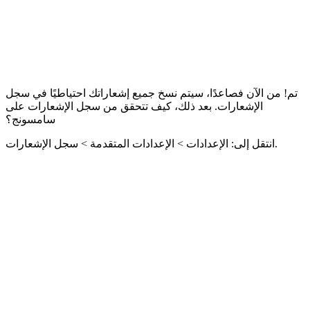
تم! من الآن فصاعدًا، سيتم نسخ جميع إشعاراتك احتياطيًا في سجل
الإشعارات. بعد ذلك، كيف تتحقق من سجل الإشعارات على
سامسونج؟
انتقل إلى: الإعدادات > الإعدادات المتقدمة > سجل الإشعارات.