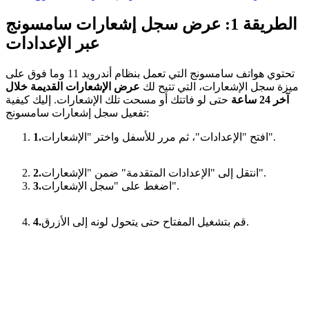
الطريقة 1: عرض سجل إشعارات سامسونج
عبر الإعدادات
تحتوي هواتف سامسونج التي تعمل بنظام أندرويد 11 وما فوق على
ميزة سجل الإشعارات، التي تتيح لك
عرض الإشعارات القديمة خلال
آخر 24 ساعة
حتى لو فاتتك أو مسحت تلك الإشعارات. إليك كيفية
تفعيل سجل إشعارات سامسونج:
افتح "الإعدادات"، ثم مرر للأسفل واختر "الإشعارات".
1.
انتقل إلى "الإعدادات المتقدمة" ضمن "الإشعارات".
2.
اضغط على "سجل الإشعارات".
3.
قم بتشغيل المفتاح حتى يتحول لونه إلى الأزرق.
4.