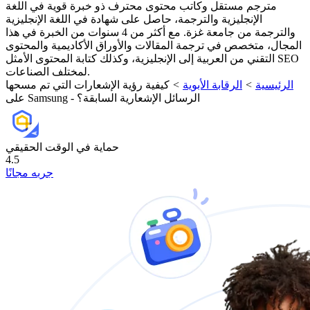
مترجم مستقل وكاتب محتوى محترف ذو خبرة قوية في اللغة
الإنجليزية والترجمة، حاصل على شهادة في اللغة الإنجليزية
والترجمة من جامعة غزة. مع أكثر من 4 سنوات من الخبرة في هذا
المجال، متخصص في ترجمة المقالات والأوراق الأكاديمية والمحتوى
التقني من العربية إلى الإنجليزية، وكذلك كتابة المحتوى الأمثل SEO
لمختلف الصناعات.
الرئيسية
>
الرقابة الأبوية
>
كيفية رؤية الإشعارات التي تم مسحها
على Samsung - الرسائل الإشعارية السابقة؟
حماية في الوقت الحقيقي
4.5
جربه مجانًا