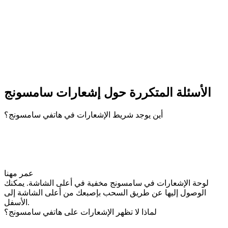
الأسئلة المتكررة حول إشعارات سامسونج
أين يوجد شريط الإشعارات في هاتفي سامسونج؟
عمر مهنا
لوحة الإشعارات في سامسونج مخفية في أعلى الشاشة. يمكنك
الوصول إليها عن طريق السحب بإصبعك من أعلى الشاشة إلى
الأسفل.
لماذا لا تظهر الإشعارات على هاتفي سامسونج؟