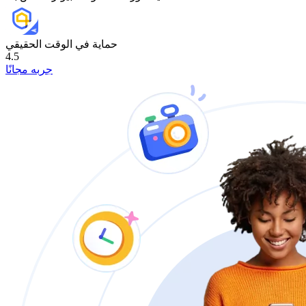
حماية في الوقت الحقيقي
4.5
جربه مجانًا