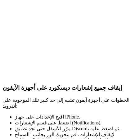
إيقاف جميع إشعارات ديسكورد على أجهزة الآيفون
الخطوات على أجهزة آيفون تشبه إلى حد كبير تلك الموجودة على
أندرويد:
افتح الإعدادات على جهاز iPhone.
اضغط على قسم الإشعارات (Notifications).
مرّر للأسفل حتى تجد تطبيق Discord، ثم اضغط عليه.
لإيقاف الإشعارات، قم بتحريك الزر بجانب "السماح