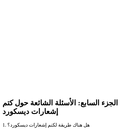
الجزء السابع: الأسئلة الشائعة حول كتم
إشعارات ديسكورد
1. هل هناك طريقة لكتم إشعارات ديسكورد؟