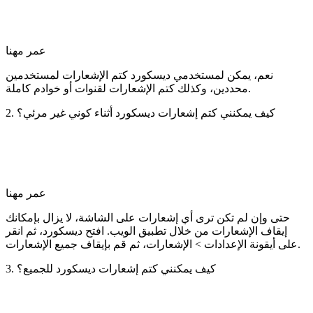
عمر مهنا
نعم، يمكن لمستخدمي ديسكورد كتم الإشعارات لمستخدمين
محددين، وكذلك كتم الإشعارات لقنوات أو خوادم كاملة.
2. كيف يمكنني كتم إشعارات ديسكورد أثناء كوني غير مرئي؟
عمر مهنا
حتى وإن لم تكن ترى أي إشعارات على الشاشة، لا يزال بإمكانك
إيقاف الإشعارات من خلال تطبيق الويب. افتح ديسكورد، ثم انقر
على أيقونة الإعدادات > الإشعارات، ثم قم بإيقاف جميع الإشعارات.
3. كيف يمكنني كتم إشعارات ديسكورد للجميع؟