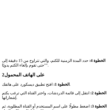
الخطوة 4:
حدد المدة الزمنية للكتم، والتي تتراوح من 15 دقيقة إلى
"حتى تقوم بإلغاء الكتم يدويًا".
على الهاتف المحمول
2
افتح تطبيق ديسكورد على هاتفك.
الخطوة 1:
الخطوة 2:
انتقل إلى قائمة الدردشات، واختر القناة التي ترغب بكتم
إشعاراتها.
الخطوة 3:
اضغط مطولًا على اسم المستخدم أو القناة المطلوبة، ثم