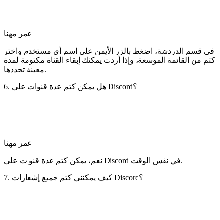
عمر مهنا
في قسم الدردشة، اضغط بالزر الأيمن على اسم أي مستخدم واختر
كتم من القائمة الموسعة، وإذا أردت يمكنك إبقاء القناة مكتومة لمدة
معينة تحددها.
6. هل يمكن كتم عدة قنوات على Discord؟
عمر مهنا
نعم، يمكن كتم عدة قنوات على Discord في نفس الوقت.
7. كيف يمكنني كتم جميع إشعارات Discord؟