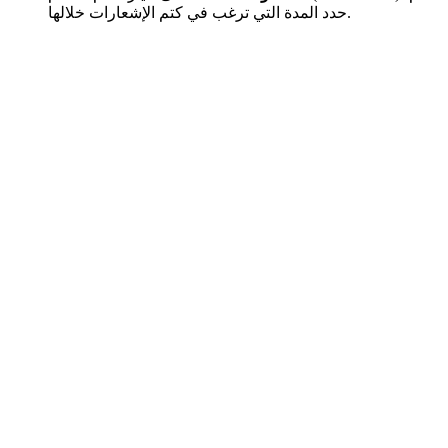
حدد المدة التي ترغب في كتم الإشعارات خلالها.