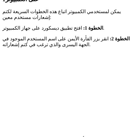
يمكن لمستخدمي الكمبيوتر اتباع هذه الخطوات السريعة لكتم
إشعارات مستخدم معين:
افتح تطبيق ديسكورد على جهاز الكمبيوتر.
الخطوة 1:
الخطوة 2:
انقر بزر الفأرة الأيمن على اسم المستخدم الموجود في
الجهة اليسرى والذي ترغب في كتم إشعاراته.