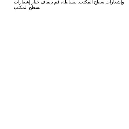
وإشعارات سطح المكتب. ببساطة، قم بإيقاف خيار إشعارات
سطح المكتب.