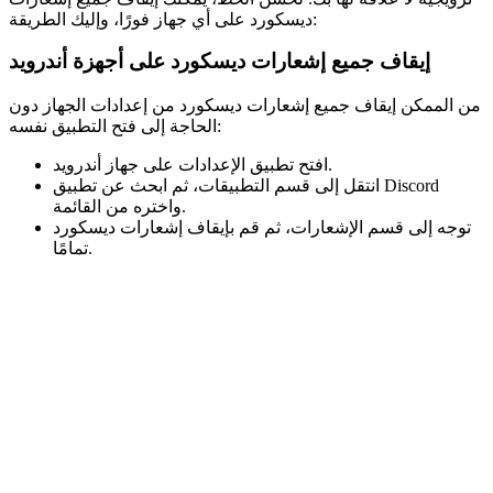
ديسكورد على أي جهاز فورًا، وإليك الطريقة:
إيقاف جميع إشعارات ديسكورد على أجهزة أندرويد
من الممكن إيقاف جميع إشعارات ديسكورد من إعدادات الجهاز دون
الحاجة إلى فتح التطبيق نفسه:
افتح تطبيق الإعدادات على جهاز أندرويد.
انتقل إلى قسم التطبيقات، ثم ابحث عن تطبيق Discord
واختره من القائمة.
توجه إلى قسم الإشعارات، ثم قم بإيقاف إشعارات ديسكورد
تمامًا.