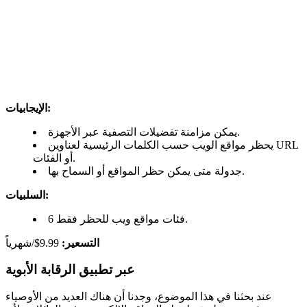
الإيجابيات:
يمكن مزامنة تفضيلات التصفية عبر الأجهزة.
يحظر مواقع الويب حسب الكلمات الرئيسية لعناوين URL
أو الفئات.
جدولة متى يمكن حظر المواقع أو السماح بها.
السلبيات:
6 فئات مواقع ويب للحظر فقط.
التسعير:
9.99$/شهرياً
عبر تطبيق الرقابة الأبوية
عند بحثنا في هذا الموضوع، وجدنا أن هناك العديد من الأوصياء