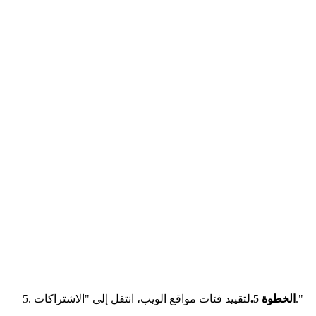
لتقييد فئات مواقع الويب، انتقل إلى "الاشتراكات."
الخطوة 5.