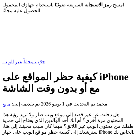
امسح
رمز الاستجابة
السريعة ضوئيًا باستخدام جهازك المحمول
للحصول عليه مجانًا
جرّب مجاناً
عبر الويب
كيفية حظر المواقع على iPhone
مع أو بدون وقت الشاشة
محمد
تم التحديث في 1 يونيو 2026
تم تقديمه إلى:
مانع
هل دخلت عن غير قصد إلى موقع ويب ضار ولا تريد رؤية هذا
المحتوى مرة أخرى؟ أم أنك أحد الوالدين الذي يحتاج إلى حماية
طفلك من محتوى الويب غير اللائق؟ مهما كان سبب مجيئك إلى هنا،
سنرشدك إلى كيفية حظر مواقع الويب على جهاز iPhone الخاص بك.