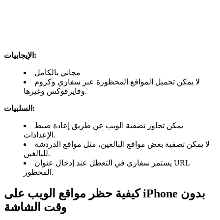
الإيجابيات:
مجاني بالكامل
لا يمكن تحميل المواقع المحظورة عبر سفاري وكروم
وفايرفوكس وغيرها.
السلبيات:
يمكن تجاوز تصفية الويب عن طريق إعادة ضبط
الإعدادات.
لا يمكن تصفية بعض مواقع البالغين، مثل مواقع الدردشة
للبالغين.
يستمر سفاري في التعطل عند إدخال عنوان URL
المحظور.
كيفية حظر مواقع الويب على iPhone بدون
وقت الشاشة