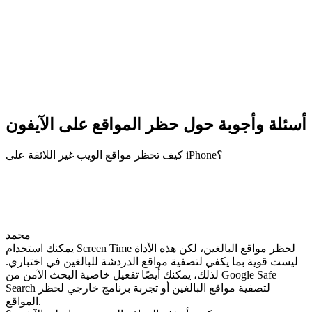
أسئلة وأجوبة حول حظر المواقع على الآيفون
كيف تحظر مواقع الويب غير اللائقة على iPhone؟
محمد
يمكنك استخدام Screen Time لحظر مواقع البالغين، لكن هذه الأداة
ليست قوية بما يكفي لتصفية مواقع الدردشة للبالغين في اختباري.
لذلك، يمكنك أيضًا تفعيل خاصية البحث الآمن من Google Safe
Search لتصفية مواقع البالغين أو تجربة برنامج خارجي لحظر
المواقع.