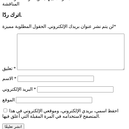
المناقشة
اترك ردًا.
*
لن يتم نشر عنوان بريدك الإلكتروني.
الحقول المطلوبة مميزة
*
تعليق
*
الاسم
*
البريد الإلكتروني
الموقع
احفظ اسمي، بريدي الإلكتروني، وموقعي الإلكتروني في هذا
المتصفح لاستخدامه في المرة المقبلة التي أعلق فيها.