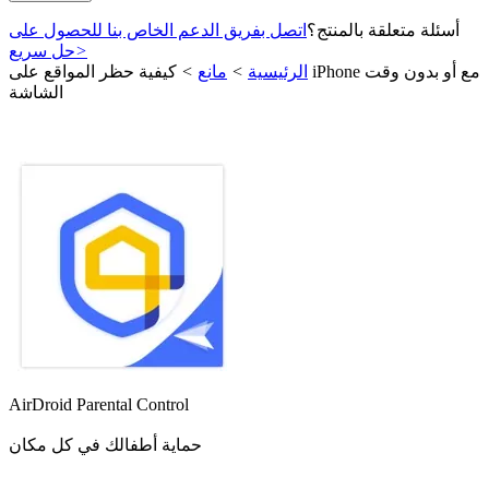
أسئلة متعلقة بالمنتج؟
اتصل بفريق الدعم الخاص بنا للحصول على
>
حل سريع
الرئيسية
>
مانع
>
كيفية حظر المواقع على iPhone مع أو بدون وقت
الشاشة
AirDroid Parental Control
حماية أطفالك في كل مكان