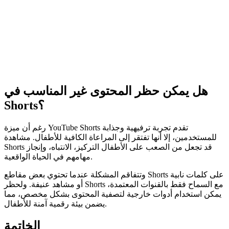
هل يمكن حظر المحتوى غير المناسب في
Shorts؟
رغم أن ميزة YouTube Shorts تقدم تجربة ترفيهية وجذابة
للمستخدمين، إلا أنها تفتقر إلى المراعاة الكافية للأطفال. مشاهدة
Shorts قد تجعل من الصعب على الأطفال التركيز، الانتباه، وإنجاز
مهامهم في الحياة الواقعية.
وتتفاقم المشكلة عندما تحتوي بعض مقاطع Shorts على كلمات نابية
أو مشاهد عنيفة. ولحظر Shorts مع السماح فقط بالقنوات المعتمدة،
يمكن استخدام أدوات خارجية لتصفية المحتوى بشكل مخصص، مما
يضمن بيئة رقمية آمنة للأطفال.
الخاتمة