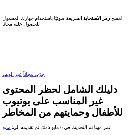
امسح
رمز الاستجابة
السريعة ضوئيًا باستخدام جهازك المحمول
للحصول عليه مجانًا
جرّب مجاناً
عبر الويب
دليلك الشامل لحظر المحتوى
غير المناسب على يوتيوب
للأطفال وحمايتهم من المخاطر
عمر مهنا
تم التحديث في 6 مايو 2026
تم تقديمه إلى:
مانع