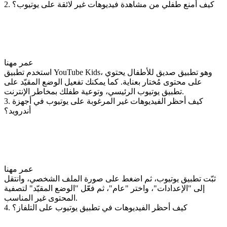
2. كيف أمنع طفلي من مشاهدة فيديوهات غير لائقة على يوتيوب؟
عمر مهنا
استخدم تطبيق YouTube Kids، وهو تطبيق صديق للأطفال يحتوي
على محتوى مُختار بعناية. كما يمكنك تفعيل الوضع المقيّد على
تطبيق يوتيوب الرئيسي، وتوعية طفلك بمخاطر الإنترنت.
3. كيف أحظر الفيديوهات غير المرغوبة على يوتيوب في أجهزة
أندرويد؟
عمر مهنا
ثبّت تطبيق يوتيوب، ثم اضغط على صورة الملف الشخصي، وانتقل
إلى "الإعدادات"، واختر "عام"، ثم فعّل "الوضع المقيّد" لتصفية
المحتوى غير المناسب.
4. كيف أحظر الفيديوهات في تطبيق يوتيوب على التلفاز؟