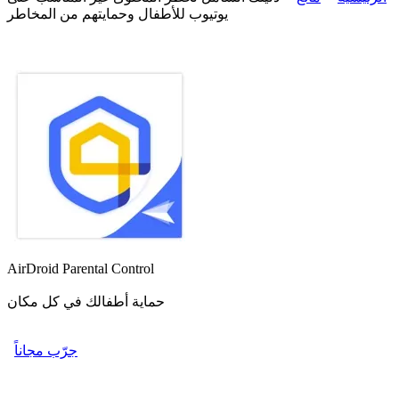
يوتيوب للأطفال وحمايتهم من المخاطر
AirDroid Parental Control
حماية أطفالك في كل مكان
جرّب مجاناً