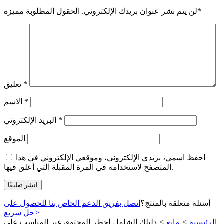
*
لن يتم نشر عنوان بريدك الإلكتروني.
الحقول المطلوبة مميزة
*
تعليق
*
الاسم
*
البريد الإلكتروني
الموقع
احفظ اسمي، بريدي الإلكتروني، وموقعي الإلكتروني في هذا
المتصفح لاستخدامه في المرة المقبلة التي أعلق فيها.
أسئلة متعلقة بالمنتج؟
اتصل بفريق الدعم الخاص بنا للحصول على
>
حل سريع
الرئيسية
>
مانع
>
دليلك الشامل لحظر المحتوى غير المناسب على