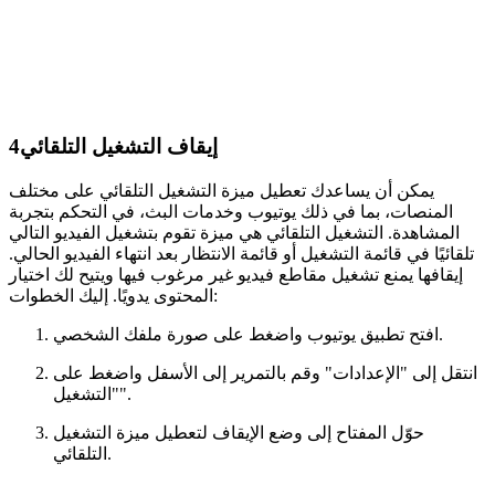
إيقاف التشغيل التلقائي
4
يمكن أن يساعدك تعطيل ميزة التشغيل التلقائي على مختلف
المنصات، بما في ذلك يوتيوب وخدمات البث، في التحكم بتجربة
المشاهدة. التشغيل التلقائي هي ميزة تقوم بتشغيل الفيديو التالي
تلقائيًا في قائمة التشغيل أو قائمة الانتظار بعد انتهاء الفيديو الحالي.
إيقافها يمنع تشغيل مقاطع فيديو غير مرغوب فيها ويتيح لك اختيار
المحتوى يدويًا. إليك الخطوات:
افتح تطبيق يوتيوب واضغط على صورة ملفك الشخصي.
انتقل إلى "الإعدادات" وقم بالتمرير إلى الأسفل واضغط على
"التشغيل".
حوّل المفتاح إلى وضع الإيقاف لتعطيل ميزة التشغيل
التلقائي.