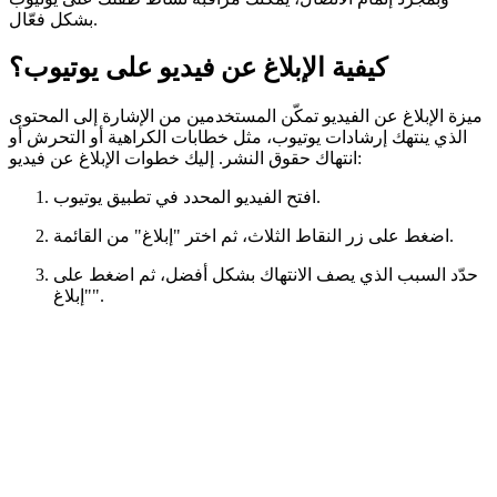
بشكل فعّال.
كيفية الإبلاغ عن فيديو على يوتيوب؟
ميزة الإبلاغ عن الفيديو تمكّن المستخدمين من الإشارة إلى المحتوى
الذي ينتهك إرشادات يوتيوب، مثل خطابات الكراهية أو التحرش أو
انتهاك حقوق النشر. إليك خطوات الإبلاغ عن فيديو:
افتح الفيديو المحدد في تطبيق يوتيوب.
اضغط على زر النقاط الثلاث، ثم اختر "إبلاغ" من القائمة.
حدّد السبب الذي يصف الانتهاك بشكل أفضل، ثم اضغط على
"إبلاغ".