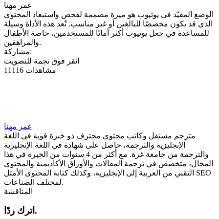
عمر مهنا
الوضع المقيّد في يوتيوب هو ميزة مصممة لفحص واستبعاد المحتوى
الذي قد يكون مخصصًا للبالغين أو غير مناسب. تُعد هذه الأداة وسيلة
للمساعدة في جعل يوتيوب أكثر أمانًا للمستخدمين، خاصة الأطفال
والمراهقين.
مشاركة:
انقر فوق نجمة للتصويت
11116 مشاهدات
عمر مهنا
مترجم مستقل وكاتب محتوى محترف ذو خبرة قوية في اللغة
الإنجليزية والترجمة، حاصل على شهادة في اللغة الإنجليزية
والترجمة من جامعة غزة. مع أكثر من 4 سنوات من الخبرة في هذا
المجال، متخصص في ترجمة المقالات والأوراق الأكاديمية والمحتوى
التقني من العربية إلى الإنجليزية، وكذلك كتابة المحتوى الأمثل SEO
لمختلف الصناعات.
المناقشة
اترك ردًا.