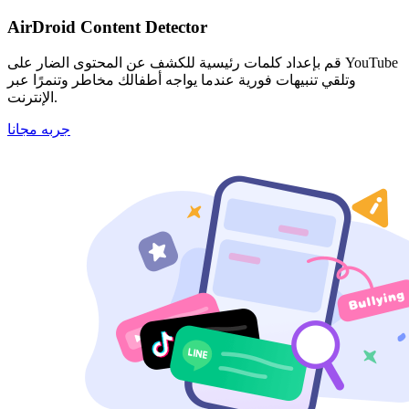
AirDroid Content Detector
قم بإعداد كلمات رئيسية للكشف عن المحتوى الضار على YouTube
وتلقي تنبيهات فورية عندما يواجه أطفالك مخاطر وتنمرًا عبر
الإنترنت.
جربه مجانا