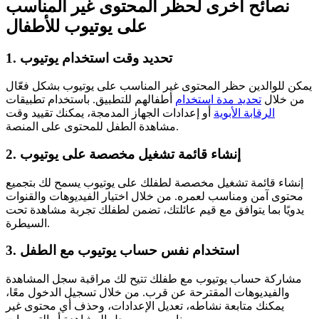
نصائح أخرى لحظر المحتوى غير المناسب
على يوتيوب للأطفال
1. تحديد وقت استخدام يوتيوب
يمكن للوالدين حظر المحتوى غير المناسب على يوتيوب بشكل فعّال
من خلال
تحديد مدة استخدام
أطفالهم للتطبيق. باستخدام تطبيقات
الرقابة الأبوية
أو إعدادات الجهاز المدمجة، يمكنك تقييد وقت
مشاهدة الطفل للمحتوى على المنصة.
2. إنشاء قائمة تشغيل مخصصة على يوتيوب
إنشاء قائمة تشغيل مخصصة لطفلك على يوتيوب يسمح لك بتجميع
محتوى آمن ومناسب لعمره. من خلال اختيار الفيديوهات والقنوات
يدويًا بما يتوافق مع قيم عائلتك، تضمن لطفلك تجربة مشاهدة تحت
السيطرة.
3. استخدام نفس حساب يوتيوب مع الطفل
مشاركة حساب يوتيوب مع طفلك تتيح لك مراقبة سجل المشاهدة
والفيديوهات المقترحة عن قرب. من خلال تسجيل الدخول معًا،
يمكنك متابعة نشاطه، تعديل الإعدادات، وحذف أي محتوى غير