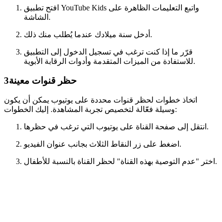
افتح تطبيق YouTube Kids واتبع التعليمات الظاهرة على
الشاشة.
أدخل سنة ميلادك عندما يُطلب منك ذلك.
قرّر ما إذا كنت ترغب في تسجيل الدخول إلى التطبيق
للاستفادة من الميزات المتقدمة وأدوات الرقابة الأبوية.
حظر قنوات معينة
3
اتخاذ خطوات لحظر قنوات محددة على يوتيوب يمكن أن يكون
وسيلة فعّالة لتخصيص تجربة المشاهدة. إليك الخطوات:
انتقل إلى صفحة القناة على يوتيوب التي ترغب في حظرها.
اضغط على زر النقاط الثلاث بجانب عنوان الفيديو.
اختر "عدم التوصية بهذه القناة" لحظر القناة بالنسبة للأطفال.