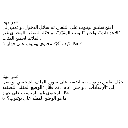
عمر مهنا
افتح تطبيق يوتيوب على التلفاز، ثم سجّل الدخول، واذهب إلى
"الإعدادات"، واختر "الوضع المقيّد"، ثم فعّله لتصفية المحتوى غير
الملائم لجميع الفئات.
5. كيف أقيّد محتوى يوتيوب على جهاز iPad؟
عمر مهنا
حمّل تطبيق يوتيوب، ثم اضغط على صورة الملف الشخصي، وانتقل
إلى "الإعدادات"، واختر "عام"، ثم فعّل "الوضع المقيّد" لتصفية
المحتوى غير المناسب على جهاز iPad.
6. ما هو الوضع المقيّد على يوتيوب؟