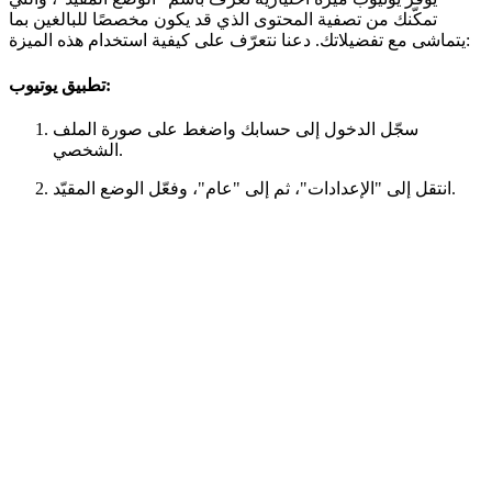
تمكّنك من تصفية المحتوى الذي قد يكون مخصصًا للبالغين بما
يتماشى مع تفضيلاتك. دعنا نتعرّف على كيفية استخدام هذه الميزة:
تطبيق يوتيوب:
سجّل الدخول إلى حسابك واضغط على صورة الملف
الشخصي.
انتقل إلى "الإعدادات"، ثم إلى "عام"، وفعّل الوضع المقيّد.