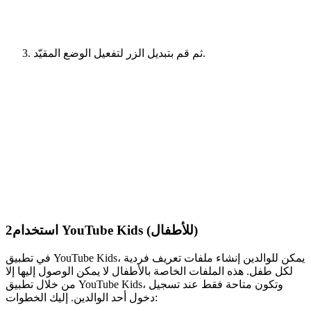
ثم قم بتبديل الزر لتفعيل الوضع المقيّد.
استخدام YouTube Kids (للأطفال)
2
في تطبيق YouTube Kids، يمكن للوالدين إنشاء ملفات تعريف فردية
لكل طفل. هذه الملفات الخاصة بالأطفال لا يمكن الوصول إليها إلا
من خلال تطبيق YouTube Kids، وتكون متاحة فقط عند تسجيل
دخول أحد الوالدين. إليك الخطوات: