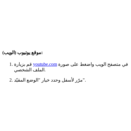
موقع يوتيوب (الويب):
في متصفح الويب واضغط على صورة
youtube.com
قم بزيارة
الملف الشخصي.
مرّر لأسفل وحدد خيار "الوضع المقيّد".