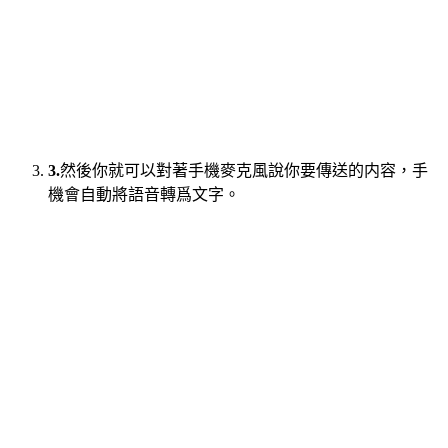
3.
然後你就可以對著手機麥克風說你要傳送的内容，手
機會自動將語音轉爲文字。