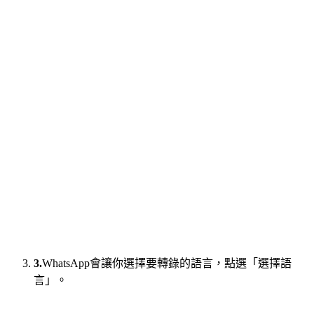
3.
WhatsApp會讓你選擇要轉錄的語言，點選「選擇語
言」。