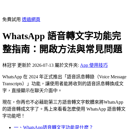
免費試用
透過網頁
WhatsApp 語音轉文字功能完
整指南：開啟方法與常見問題
林冠宇
更新於 2026-07-13
屬於文件夾:
App 使用技巧
WhatsApp 在 2024 年正式推出「語音訊息轉錄（Voice Message
Transcripts）」功能，讓使用者能將收到的語音訊息轉換成文
字，直接顯示在聊天介面中。
現在，你再也不必藉助第三方語音轉文字軟體來將WhatsApp
的語音轉成文字了。馬上來看看怎麽使用 WhatsApp 語音轉文
字功能吧！
一、WhatsApp語音轉文字功能是什麽？