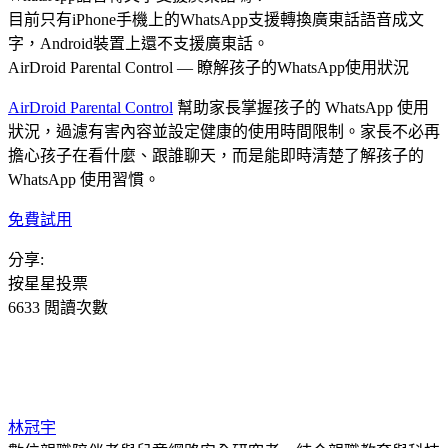
目前只有iPhone手機上的WhatsApp支援轉換廣東話語音成文
字，Android裝置上還不支援廣東話。
AirDroid Parental Control — 瞭解孩子的WhatsApp使用狀況
AirDroid Parental Control
幫助家長掌握孩子的 WhatsApp 使用
狀況，過濾有害內容並設定健康的使用時間限制。家長不必再
擔心孩子在看什麼、跟誰聊天，而是能即時清楚了解孩子的
WhatsApp 使用習慣。
免費試用
分享:
按星星投票
6633 閲讀次數
林冠宇