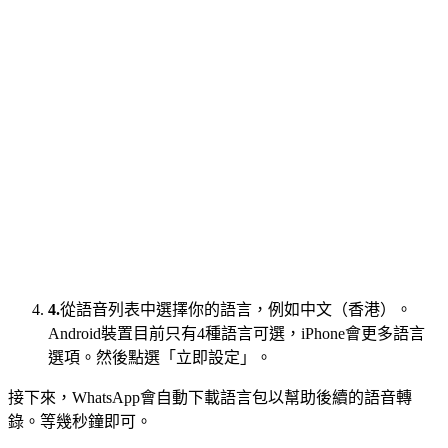
4.
從語音列表中選擇你的語言，例如中文（香港）。
Android裝置目前只有4種語言可選，iPhone會更多語言
選項。然後點選「立即設定」。
接下來，WhatsApp會自動下載語言包以幫助後續的語音轉
錄。等幾秒鐘即可。