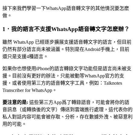
接下來我們學習一下WhatsApp語音轉文字的其他情況要怎麽
做。
1．我的語言不支援WhatsApp語音轉文字怎麽辦？
雖然 WhatsApp 已經逐步擴展支援語音轉文字的語言，但目前
仍然有部分語言尚未被涵蓋。特別是在Android手機上，目前
還只是支援4種語言。
如果你也想使用iPhone的語言轉錄文字功能但是語言尚未被支
援。目前沒有更好的辦法，只能被動等WhatsApp官方的支
援，或者使用第三方的語音轉文字工具，例如：Talknotes
Transcriber for WhatsApp。
要注意的是:
這些第三方App爲了轉錄語音，可能會將你的語
音訊息（或轉換後的文字）傳送到雲端進行處理，這代表你的
私人對話内容可能會被存取、分析，存在數據外洩、被惡意利
用的可能。