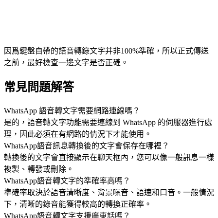
因爲鍵盤自帶的語音轉錄文字并非100%準確，所以正式傳送
之前，最好檢查一邊文字是否正確。
常見問題解答
WhatsApp 語音轉文字需要網路連線嗎？
是的，語音轉文字功能需要連線到 WhatsApp 的伺服器進行處
理，因此必須在有網路的情況下才能使用。
WhatsApp語音訊息轉換後的文字會保存在哪裡？
轉換後的文字會直接顯示在聊天框內，您可以像一般訊息一樣
複製、轉發或刪除。
WhatsApp語音轉文字的準確率高嗎？
準確率取決於語音清晰度、背景噪音、語速和口音。一般情況
下，清晰的錄音能獲得較高的轉換正確率。
WhatsApp語音轉文字支援廣東話嗎？