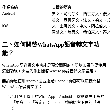
作業系統
支援的語言
Android
英文、葡萄牙文、西班牙文、俄
英文、西班牙文、法文、德文、
iOS
文、土耳其文、中文、阿拉伯文
荷蘭文、瑞典文、希伯來文、泰
二、如何開啓WhatsApp語音轉文字功
能？
WhatsApp 語音轉文字功能是預設關閉的。所以如果你要使用
這個功能，需要先手動開啓WhatsApp語音轉文字設定。
無論你是使用Android裝置還是iPhone，你都可以這樣開啓
WhatsApp語音轉文字：
1.
打開手機上的WhatsApp，Android 手機點選右上角的
「更多」> 「設定」；iPhone手機點選右下角的「設
定」。