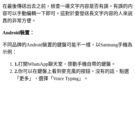
在最後傳送出去之前，檢查一邊文字内容是否有誤。有誤的内
容可以手動編輯一下即可。這對於要發送長文字内容的人來説
真的非常方便。
Android裝置：
不同品牌的Android裝置的鍵盤可能不一樣，以Samsung手機為
示例：
1.
打開WhatsApp聊天室，啓動手機自帶的鍵盤。
2.
你可以在鍵盤上看到麥克風的按鈕。沒有的話，點選
「更多」，選擇「Voice Typing」。