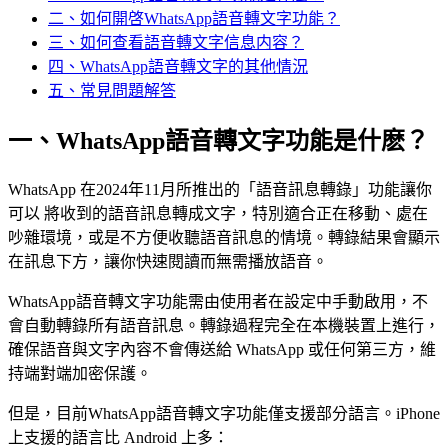
二、如何開啓WhatsApp語音轉文字功能？
三、如何查看語音轉文字信息内容？
四、WhatsApp語音轉文字的其他情況
五、常見問題解答
一、WhatsApp語音轉文字功能是什麽？
WhatsApp 在2024年11月所推出的「語音訊息轉錄」功能讓你
可以 將收到的語音訊息轉成文字，特別適合正在移動、處在
吵雜環境，或是不方便收聽語音訊息的情境。轉錄結果會顯示
在訊息下方，讓你快速閱讀而無需播放語音。
WhatsApp語音轉文字功能需由使用者在設定中手動啟用，不
會自動轉錄所有語音訊息。轉錄過程完全在本機裝置上進行，
確保語音與文字內容不會傳送給 WhatsApp 或任何第三方，維
持端對端加密保護。
但是，目前WhatsApp語音轉文字功能僅支援部分語言。iPhone
上支援的語言比 Android 上多：