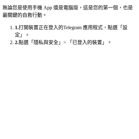
無論您是使用手機 App 還是電腦版，這是您的第一個，也是
最關鍵的自救行動。
1.
打開裝置正在登入的Telegram 應用程式，點選「設
定」。
2.
點選「隱私與安全」> 「已登入的裝置」。