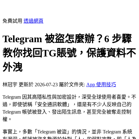
免費試用
透過網頁
Telegram 被盜怎麼辦？6 步驟
教你找回TG賬號，保護資料不
外洩
林冠宇
更新於 2026-07-23
屬於文件夾:
App 使用技巧
Telegram 因其高隱私性與加密設計，深受全球使用者喜愛。不
過，即使號稱「安全通訊軟體」，還是有不少人反映自己的
Telegram 帳號被登入、發出陌生訊息，甚至完全被奪走控制
權。
事實上，多數「Telegram 被盜」的情況，並非 Telegram 系統