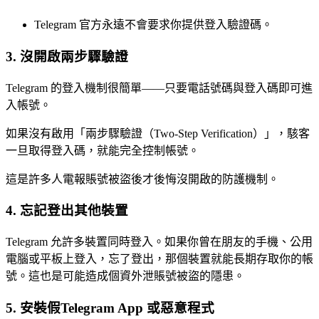
Telegram 官方永遠不會要求你提供登入驗證碼。
3. 沒開啟兩步驟驗證
Telegram 的登入機制很簡單——只要電話號碼與登入碼即可進
入帳號。
如果沒有啟用「兩步驟驗證（Two-Step Verification）」，駭客
一旦取得登入碼，就能完全控制帳號。
這是許多人電報賬號被盜後才後悔沒開啟的防護機制。
4. 忘記登出其他裝置
Telegram 允許多裝置同時登入。如果你曾在朋友的手機、公用
電腦或平板上登入，忘了登出，那個裝置就能長期存取你的帳
號。這也是可能造成個資外泄賬號被盜的隱患。
5. 安裝假Telegram App 或惡意程式