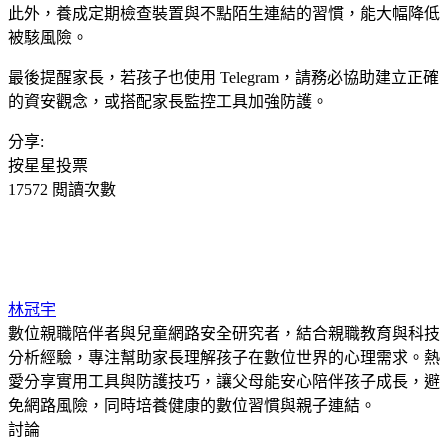
此外，養成定期檢查裝置與不點陌生連結的習慣，能大幅降低
被駭風險。
最後提醒家長，若孩子也使用 Telegram，請務必協助建立正確
的資安觀念，或搭配家長監控工具加強防護。
分享:
按星星投票
17572 閲讀次數
林冠宇
數位親職陪伴者與兒童網路安全研究者，結合親職教育與科技
分析經驗，專注幫助家長理解孩子在數位世界的心理需求。熱
愛分享實用工具與防護技巧，讓父母能安心陪伴孩子成長，避
免網路風險，同時培養健康的數位習慣與親子連結。
討論