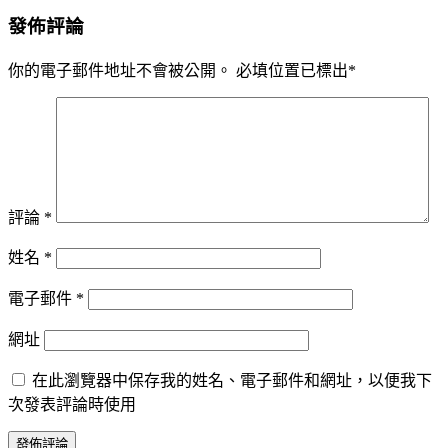
發佈評論
你的電子郵件地址不會被公開。
必填位置已標出
*
評論
*
姓名
*
電子郵件
*
網址
在此瀏覽器中保存我的姓名、電子郵件和網址，以便我下
次發表評論時使用