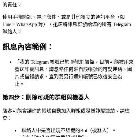
的責任。
使用手機簡訊、電子郵件、或是其他獨立的通訊平台（如
Line、WhatsApp 等），迅速將訊息群發給您的所有 Telegram
聯絡人。
訊息內容範例：
「我的 Telegram 帳號已於 [時間] 被盜，目前可能被用來
發送詐騙訊息。請忽略任何來自該帳號的可疑連結、圖
片或借錢請求，直到我另行通知帳號已恢復安全為
止。」
第四步：刪除可疑的群組與機器人
駭客可能會讓你的帳號自動加入群組或發送詐騙連結。請檢
查：
聯絡人中是否出現不認識的Bot（機器人）。