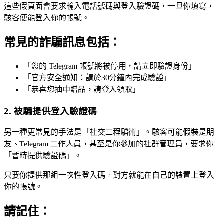
這些假頁面會要求輸入電話號碼與登入驗證碼，一旦你填寫，
駭客便能登入你的帳號。
常見的詐騙訊息包括：
「您的 Telegram 帳號將被停用，請立即驗證身份」
「官方安全通知：請於30分鐘內完成驗證」
「恭喜您抽中贈品，請登入領取」
2. 被騙提供登入驗證碼
另一種更常見的手法是「社交工程騙術」。駭客可能假裝是朋
友、Telegram 工作人員，甚至是你參加的社群管理員，要求你
「暫時提供驗證碼」。
只要你提供那組一次性登入碼，對方就能在自己的裝置上登入
你的帳號。
請記住：