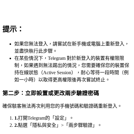
提示：
如果您無法登入，請嘗試在新手機或電腦上重新登入，
並盡快執行此步驟。
在某些情況下，Telegram 對於新登入的裝置有權限限
制，如果遇到無法踢出的情況，您需要確保您的裝置保
持在線狀態（Active Session），耐心等待一段時間（例
如一小時）以取得更高權限後再次嘗試終止。
第二步：立即設置或更改兩步驗證密碼
確保駭客無法再次利用您的手機號碼和驗證碼重新登入。
1.
打開Telegram的「設定」。
2.
點選「隱私與安全」>「兩步驟驗證」。