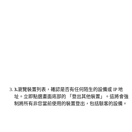
3.
瀏覽裝置列表，確認是否有任何陌生的設備或 IP 地
址。立即點選畫面底部的 「登出其他裝置」。這將會強
制將所有非您當前使用的裝置登出，包括駭客的設備。