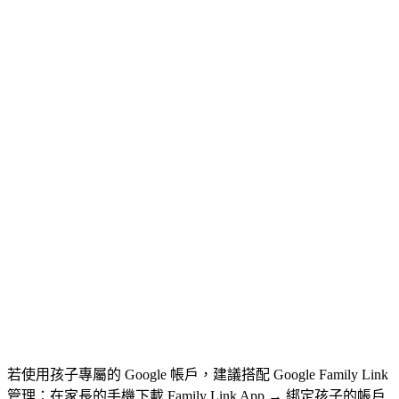
若使用孩子專屬的 Google 帳戶，建議搭配 Google Family Link
管理：在家長的手機下載 Family Link App → 綁定孩子的帳戶