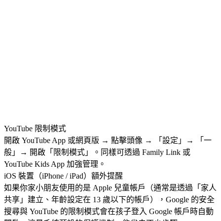
YouTube 限制模式
開啟 YouTube App 或網頁版 → 點擊頭像 → 「設定」→ 「一
般」→ 開啟「限制模式」。同樣可透過 Family Link 或
YouTube Kids App 加強管理。
iOS 裝置（iPhone / iPad）額外提醒
如果你家小朋友使用的是 Apple 兒童帳戶（通常是透過「家人
共享」建立、年齡設定在 13 歲以下的帳戶），Google 的安全
搜尋與 YouTube 的限制模式會在孩子登入 Google 帳戶時自動