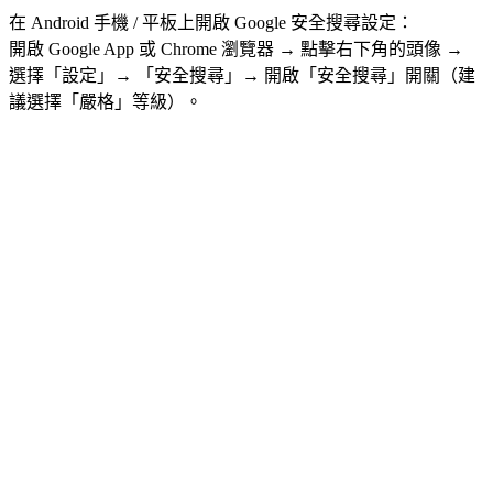
在 Android 手機 / 平板上開啟 Google 安全搜尋設定：
開啟 Google App 或 Chrome 瀏覽器 → 點擊右下角的頭像 →
選擇「設定」→ 「安全搜尋」→ 開啟「安全搜尋」開關（建
議選擇「嚴格」等級）。