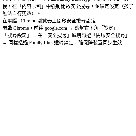
後，在「內容限制」中強制開啟安全搜尋，並鎖定設定（孩子
無法自行更改）。
在電腦 / Chrome 瀏覽器上開啟安全搜尋設定：
開啟 Chrome，前往 google.com → 點擊右下角「設定」→
「搜尋設定」→ 在「安全搜尋」區塊勾選「開啟安全搜尋」
→ 同樣透過 Family Link 遠端鎖定，確保跨裝置同步生效。