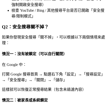
強制開啟安全搜尋）
檢查 YouTube / Bing / 其他搜尋平台是否已開啟「安全搜
尋/限制模式」
Q2：安全搜尋關不掉？
如果你發現安全搜尋「關不掉」，可以根據以下兩個情境來處
理：
情況一：沒有被鎖定（可以自行關閉）
在 Google 中：
打開 Google 搜尋首頁 → 點選右下角「設定」→「搜尋設定」
→「安全搜尋」→「關閉」→「儲存」
這樣就可以恢復正常搜尋結果（包含未過濾內容）
情況二：被家長或系統鎖定