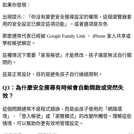
如果你發現：
出現提示：「你沒有變更安全搜尋設定的權限，這個瀏覽器套
用的安全設定已鎖定這項功能」。或者選項是灰色
那麼通常代表已經被 Google Family Link 、 iPhone 家人共享或
學校帳號鎖定。
這種情況下需要「家長帳號」才能修改，孩子端是無法自行關
閉的。
這是正常設計，目的是避免孩子自行繞過限制。
Q3：為什麼安全搜尋有時候會自動開啟或突然失
效？
這個問題通常不是程式錯誤，而是由孩子使用的「網路環
境」、「登入帳號」或「瀏覽模式」的改變所觸發。理解這些
情境，可以幫助你更有效地管理設定。