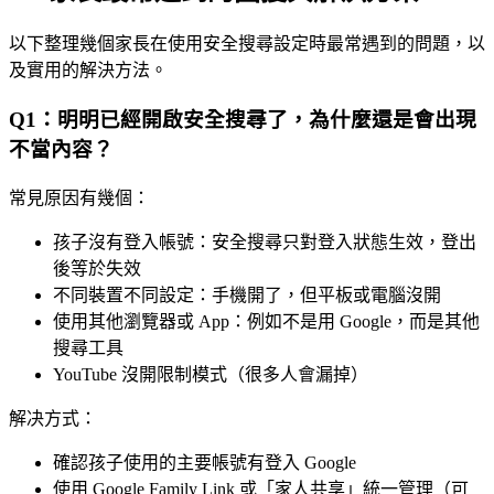
以下整理幾個家長在使用安全搜尋設定時最常遇到的問題，以
及實用的解決方法。
Q1：明明已經開啟安全搜尋了，為什麼還是會出現
不當內容？
常見原因有幾個：
孩子沒有登入帳號：安全搜尋只對登入狀態生效，登出
後等於失效
不同裝置不同設定：手機開了，但平板或電腦沒開
使用其他瀏覽器或 App：例如不是用 Google，而是其他
搜尋工具
YouTube 沒開限制模式（很多人會漏掉）
解决方式：
確認孩子使用的主要帳號有登入 Google
使用 Google Family Link 或「家人共享」統一管理（可