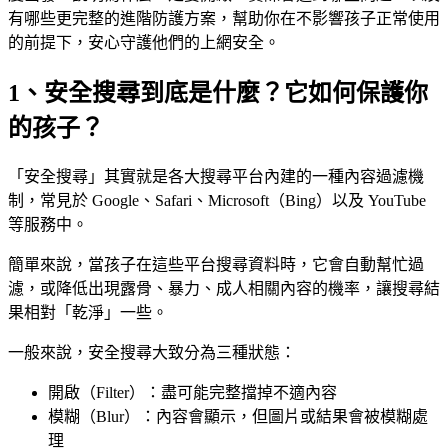
有哪些更完整的進階防護方案，幫助你在不影響孩子正常使用
的前提下，安心守護他們的上網安全。
1、安全搜尋到底是什麼？它如何保護你
的孩子？
「安全搜尋」其實就是各大搜尋平台內建的一種內容過濾機
制，常見於 Google、Safari、Microsoft（Bing）以及 YouTube
等服務中。
簡單來說，當孩子在這些平台搜尋資料時，它會自動幫忙過
濾，或降低出現露骨、暴力、成人相關內容的機率，讓搜尋結
果相對「乾淨」一些。
一般來說，安全搜尋大致分為三種狀態：
開啟（Filter）：盡可能完整擋掉不適內容
模糊（Blur）：內容會顯示，但圖片或結果會被模糊處
理