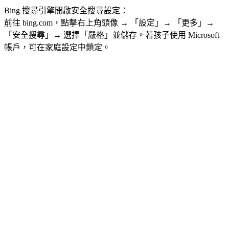
Bing 搜尋引擎開啟安全搜尋設定：
前往 bing.com，點擊右上角頭像 → 「設定」→ 「更多」→
「安全搜尋」→ 選擇「嚴格」並儲存。若孩子使用 Microsoft
帳戶，可在家庭設定中鎖定。