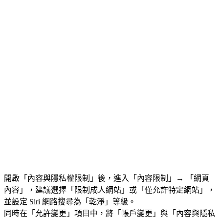
開啟「內容與隱私權限制」後，進入「內容限制」→ 「網頁
內容」，建議選擇「限制成人網站」或「僅允許特定網站」，
並設定 Siri 網路搜尋為「乾淨」等級。
同時在「允許變更」項目中，將「帳戶變更」與「內容與隱私