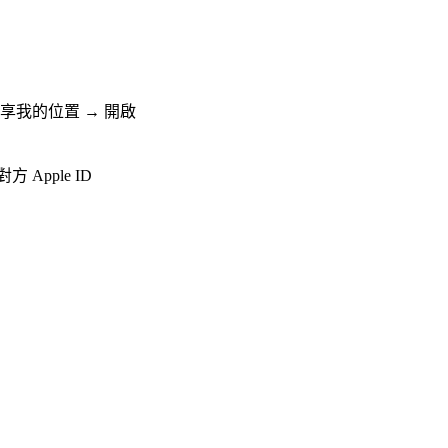
 分享我的位置 → 開啟
 Apple ID