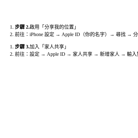
步驟 2.
啟用「分享我的位置」
前往：iPhone 設定 → Apple ID（你的名字）→ 尋找 →
步驟 3.
加入「家人共享」
前往：設定 → Apple ID → 家人共享 → 新增家人 → 輸入對方