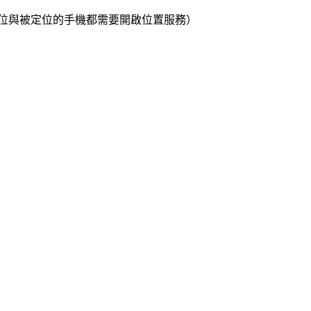
（定位與被定位的手機都需要開啟位置服務）