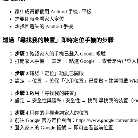
家中成員都使用 Android 手機 / 平板
需要即時查看家人定位
想找回遺失的 Android 手機
透過「尋找我的裝置」即時定位手機的步驟
步驟 1.
確認家人的手機已登入 Google 帳號
打開家人手機 → 設定 → 點選 Google → 查看是否已
步驟 2.
確認「定位」功能已開啟
設定 → 位置 → 確保「使用位置」已開啟。建議開啟 Wi-
步驟 3.
啟用「尋找我的裝置」
設定 → 安全性與隱私 / 安全性 → 找到 尋找我的裝置（Fi
步驟 4.
用你的手機查詢家人的位置
前往 Google 官方定位頁面：https://www.google.com/android
登入家人的 Google 帳號 → 即可查看當前位置