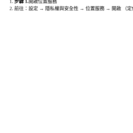
步驟 1.
開啟位置服務
前往：設定 → 隱私權與安全性 → 位置服務 → 開啟 