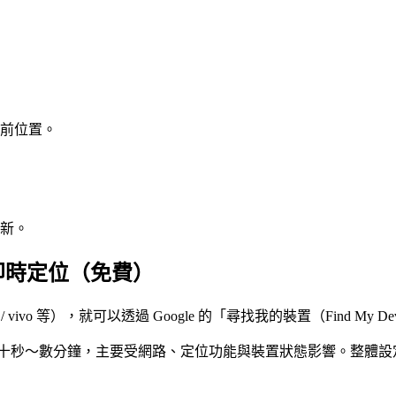
目前位置。
新。
」即時定位（免費）
 / OPPO / vivo 等），就可以透過 Google 的「尋找我的裝置（Fi
數十秒～數分鐘，主要受網路、定位功能與裝置狀態影響。整體設