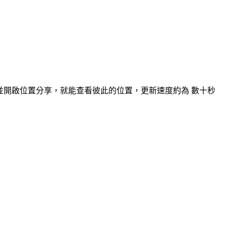
」，並開啟位置分享，就能查看彼此的位置，更新速度約為 數十秒