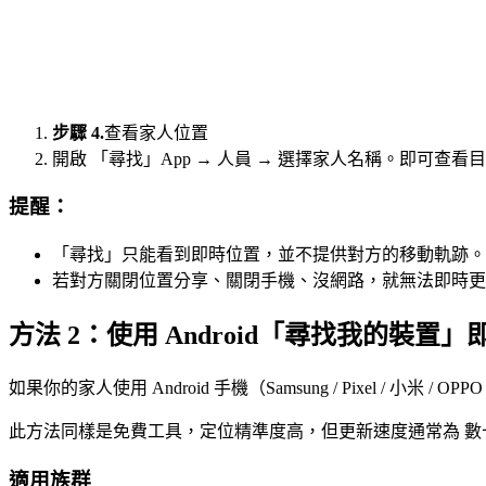
步驟 4.
查看家人位置
開啟 「尋找」App → 人員 → 選擇家人名稱。即可查看
提醒：
「尋找」只能看到即時位置，並不提供對方的移動軌跡。
若對方關閉位置分享、關閉手機、沒網路，就無法即時更
方法 2：使用 Android「尋找我的裝置
如果你的家人使用 Android 手機（Samsung / Pixel / 小米
此方法同樣是免費工具，定位精準度高，但更新速度通常為 
適用族群