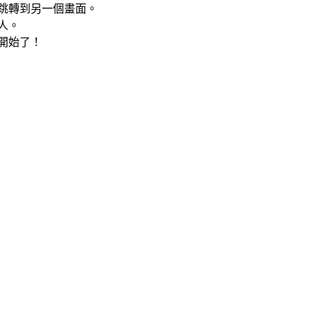
跳轉到另一個畫面。
人。
開始了！