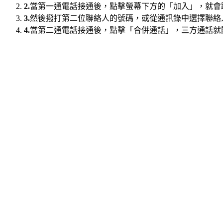
2.
當第一通電話接通後，點擊螢幕下方的「加入」，就會
3.
然後撥打第二位聯絡人的號碼，或從通訊錄中選擇聯絡
4.
當第二通電話接通後，點擊「合併通話」，三方通話就