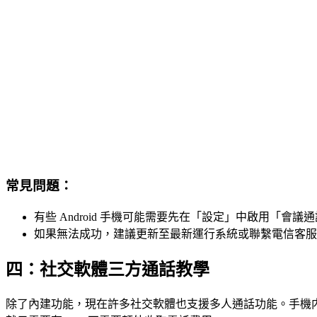
常見問題：
有些 Android 手機可能需要先在「設定」中啟用「會議
如果無法成功，建議更新至最新運行系統或聯繫電信客服
四：社交軟體三方通話教學
除了內建功能，現在許多社交軟體也支援多人通話功能。手機内