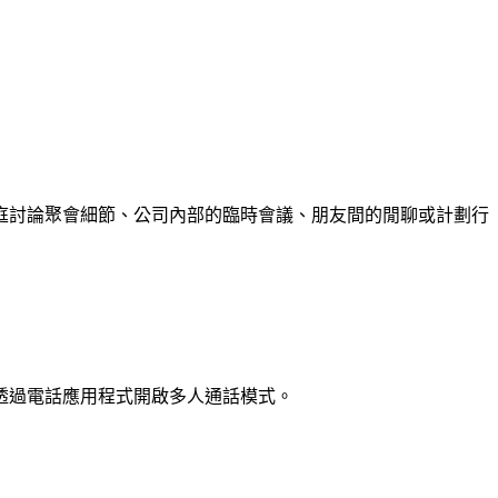
庭討論聚會細節、公司內部的臨時會議、朋友間的閒聊或計劃行
接透過電話應用程式開啟多人通話模式。