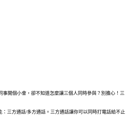
和同事開個小會，卻不知道怎麼讓三個人同時參與？別擔心！三
：三方通話/多方通話。三方通話讓你可以同時打電話給不止