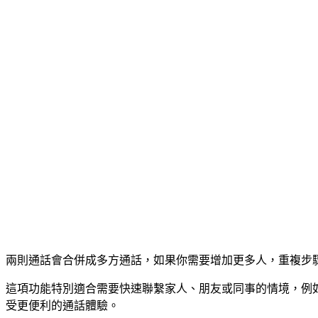
兩則通話會合併成多方通話，如果你需要增加更多人，重複步驟 2
這項功能特別適合需要快速聯繫家人、朋友或同事的情境，例如安
受更便利的通話體驗。