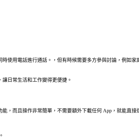
同時使用電話進行通話。，但有時候需要多方參與討論，例如家
，讓日常生活和工作變得更便捷。
通話功能，而且操作非常簡單，不需要額外下載任何 App，就能直
。