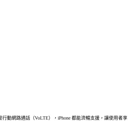
路通話（VoLTE），iPhone 都能流暢支援，讓使用者享