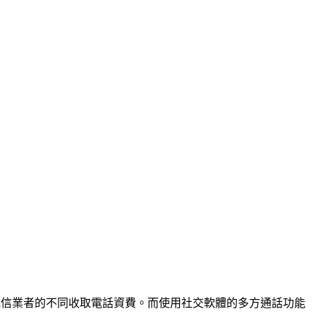
電信業者的不同收取電話資費。而使用社交軟體的多方通話功能