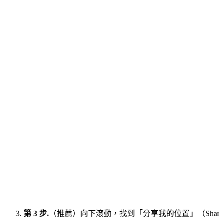
第 3 步.
（推薦）向下滾動，找到「分享我的位置」（Share M