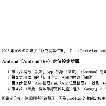
2026 年 iOS 還新增了「限制精準位置」（Limit Precise
Android（Android 16+）定位設定步驟
第 1 步.
開啟「設定」App - 點擊「位置」（Locatio
第 2 步.
將頂部的「使用位置」開關切換為「開啟」。
第 3 步.
點擊「App 權限」或「App 位置權限」，找到「Goo
第 4 步.
（重要，開啟離線定位功能）進入「Google」 >
開啟定位後，建議同時開啟藍牙，因為 Find Hub 的離線