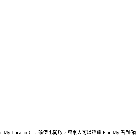
y Location），確保也開啟，讓家人可以透過 Find My 看到