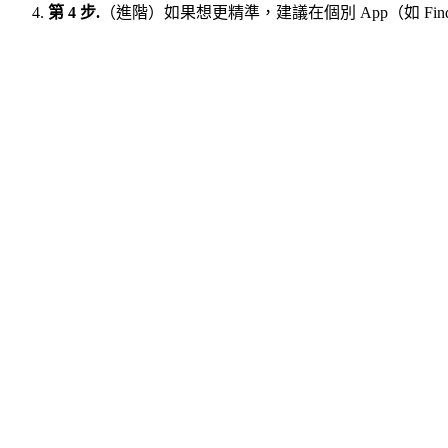
第 4 步.
（進階）如果想更精準，建議在個別 App（如 Fin