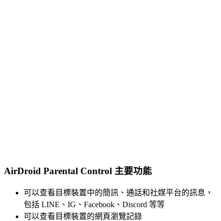
AirDroid Parental Control 主要功能
可以查看目標裝置中的簡訊、通話和社媒平台的訊息，
包括 LINE、IG、Facebook、Discord 等等
可以查看目標裝置的網頁瀏覽記錄