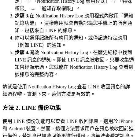
定」 → 「Notification History Log 應用程式」 → 「特殊
權限」 → 「通知存取權限」。
步驟 3.
在 Notification History Log 應用程式內啟用「通知
記錄功能」，這樣應用就會自動記錄您手機上的所有通
知，包括來自 LINE 的訊息。
你可以選擇記錄所有應用的通知，或僅記錄特定應用
（例如 LINE）的通知。
步驟 4.
開啟 Notification History Log，在歷史紀錄中找到
LINE 訊息的通知。即使 LINE 訊息被收回，只要收集通
知曾經顯示過，您就能在 Notification History Log 查看到
該訊息的完整內容。
這就是使用 Notification History Log 查看 LINE 收回訊息的詳
細過程啦。實測下來，這個方法是有效的。
方法 2. LINE 備份功能
使用 LINE 備份功能可以查看 LINE 收回訊息，適用於 iPhone
和 Android 裝置。然而，這個方法要求用戶在訊息被收回前進
行備份。若訊息已被收回後再進行備份，將無法查看該訊息。