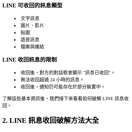
LINE 可收回的訊息類型
文字訊息
圖片、影片
貼圖
語音訊息
檔案與連結
LINE 收回訊息的限制
收回後，對方的對話框會顯示 "訊息已收回"。
無法收回超過 24 小時的訊息。
收回後，通知仍可能存在於部分裝置中。
了解這些基本資訊後，我們接下來看看如何破解 LINE 訊息收
回。
2. LINE 訊息收回破解方法大全