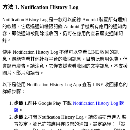
方法 1. Notification History Log
Notification History Log 是一款可以記錄 Android 裝置所有通知
的軟體，它透過通知權限記錄 Android 手機所有應用的通知內
容，即使通知被刪除或收回，仍可在應用內查看歷史通知紀
錄。
使用 Notification History Log 不僅可以查看 LINE 收回的訊
息，還能查看其他社群平台的收回訊息。目前此應用免費，但
會顯示廣告。請注意，它僅支援查看收回的文字訊息，不支援
圖片、影片和語音。
以下是使用 Notification History Log App 查看 LINE 收回訊息的
詳細步驟：
步驟 1.
前往 Google Play 下載
Notification History Log 軟
體
。
步驟 2.
打開 Notification History Log，請依照提示進入 裝
置設定，並允許該應用存取您的通知。設定路徑：「設