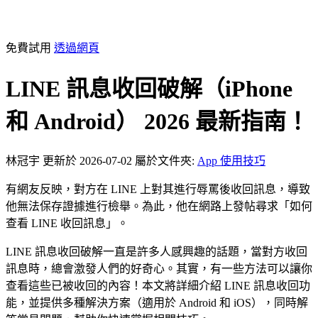
免費試用
透過網頁
LINE 訊息收回破解（iPhone
和 Android） 2026 最新指南！
林冠宇
更新於 2026-07-02
屬於文件夾:
App 使用技巧
有網友反映，對方在 LINE 上對其進行辱罵後收回訊息，導致
他無法保存證據進行檢舉。為此，他在網路上發帖尋求「如何
查看 LINE 收回訊息」。
LINE 訊息收回破解一直是許多人感興趣的話題，當對方收回
訊息時，總會激發人們的好奇心。其實，有一些方法可以讓你
查看這些已被收回的內容！本文將詳細介紹 LINE 訊息收回功
能，並提供多種解決方案（適用於 Android 和 iOS），同時解