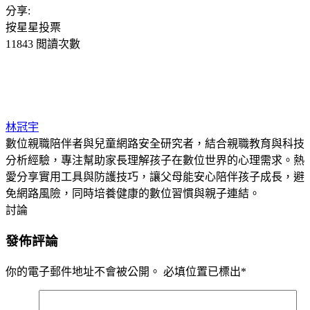
分享:
按星星投票
11843 閲讀次數
林冠宇
數位親職陪伴者與兒童網路安全研究者，結合親職教育與科技
分析經驗，專注幫助家長理解孩子在數位世界的心理需求。熱
愛分享實用工具與防護技巧，讓父母能安心陪伴孩子成長，避
免網路風險，同時培養健康的數位習慣與親子連結。
討論
發佈評論
你的電子郵件地址不會被公開。
必填位置已標出
*