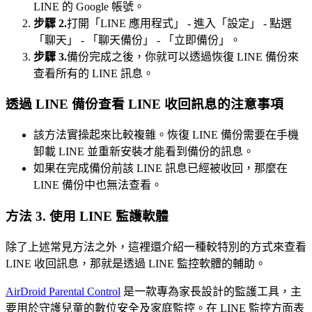
LINE 的 Google 帳號。
步驟 2.
打開「LINE 應用程式」 - 進入「設定」 - 點選
「聊天」 - 「聊天備份」 - 「立即備份」。
步驟 3.
備份完成之後，你就可以透過恢復 LINE 備份來
查看所有的 LINE 訊息。
透過 LINE 備份查看 LINE 收回訊息的注意事項
該方法實操起來比較複雜。恢復 LINE 備份需要在手機
卸載 LINE 並重新安裝才能看到備份的訊息。
如果在完成備份前該 LINE 訊息已經被收回，那麼在
LINE 備份中也無法查看。
方法 3. 使用 LINE 監護軟體
除了上述常見方法之外，這裡還介紹一種較特別的方式來查看
LINE 收回訊息，那就是透過 LINE 監控軟體的輔助。
AirDroid Parental Control
是一款專為家長設計的監護工具，主
要用於守護兒童的數位安全及家庭監控。在 LINE 監控方面表