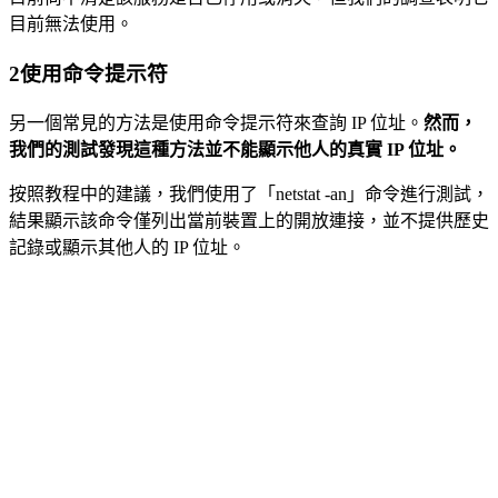
目前無法使用。
2
使用命令提示符
另一個常見的方法是使用命令提示符來查詢 IP 位址。
然而，
我們的測試發現這種方法並不能顯示他人的真實 IP 位址。
按照教程中的建議，我們使用了「netstat -an」命令進行測試，
結果顯示該命令僅列出當前裝置上的開放連接，並不提供歷史
記錄或顯示其他人的 IP 位址。