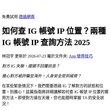
免費試用
透過網頁
如何查 IG 帳號 IP 位置？兩種
IG 帳號 IP 查詢方法 2025
林冠宇
更新於 2026-07-23
屬於文件夾:
App 使用技巧
對方 IG 失聯，遲遲不回覆訊息？
擔心對方被詐騙至海外，人身安全受到威脅？
在某些緊急情況下，我們需要透過 IG 了解對方的狀態和位
置。別擔心！這篇指南將詳細講解如何查 IG 帳號 IP 位置的實
用方法。即使對方遠在天邊，您也能隨時掌握 TA 的安全狀
況！