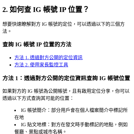
2. 如何查 IG 帳號 IP 位置？
想要快速瞭解對方 IG 帳號的定位，可以透過以下的三個方
法。
查詢 IG 帳號 IP 位置的方法
方法 1. 透過對方公開的定位資訊
方法 2. 使用家長監控工具
方法 1：透過對方公開的定位資訊查詢 IG 帳號位置
如果對方的 IG 帳號為公開帳號，且有啟用定位分享，你可以
透過以下方式查詢其可能的位置：
IG 帳號簡介：部分用戶會在個人檔案簡介中標記所
在地
IG 貼文地標：對方在發文時手動標記的地點，例如
餐廳、景點或城市名稱。