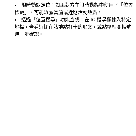
限時動態定位：如果對方在限時動態中使用了「位置
標籤」，可能透露當前或近期活動地點。
透過「位置搜尋」功能查找：在 IG 搜尋欄輸入特定
地標，查看近期在該地點打卡的貼文，或點擊相關帳號
進一步確認。