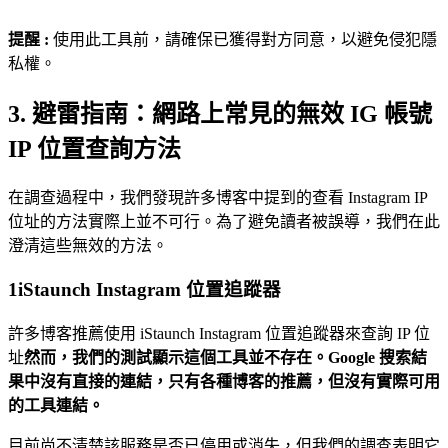
提醒 :
使用此工具前，請確保已獲得對方同意，以避免侵犯隱
私權。
3. 避雷指南：網路上常見的無效 IG 帳號
IP 位置查詢方法
在調查過程中，我們發現許多博客中提到的查看 Instagram IP
位址的方法實際上並不可行。為了避免讀者被誤導，我們在此
澄清這些無效的方法。
1
iStaunch Instagram 位置追蹤器
許多博客推薦使用 iStaunch Instagram 位置追蹤器來查詢 IP 位
址
然而，我們的測試顯示這個工具並不存在。Google 搜索結
果中沒有直接的連結，只有各種博客的推薦，但沒有實際可用
的工具連結。
目前尚不清楚該服務是否已停用或消失，但我們的調查表明它