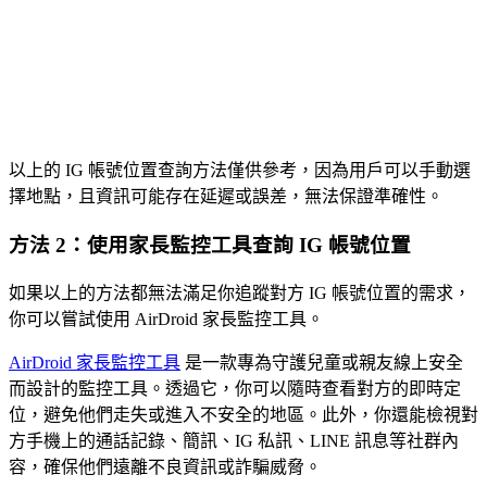
以上的 IG 帳號位置查詢方法僅供參考，因為用戶可以手動選
擇地點，且資訊可能存在延遲或誤差，無法保證準確性。
方法 2：使用家長監控工具查詢 IG 帳號位置
如果以上的方法都無法滿足你追蹤對方 IG 帳號位置的需求，
你可以嘗試使用 AirDroid 家長監控工具。
AirDroid 家長監控工具
是一款專為守護兒童或親友線上安全
而設計的監控工具。透過它，你可以隨時查看對方的即時定
位，避免他們走失或進入不安全的地區。此外，你還能檢視對
方手機上的通話記錄、簡訊、IG 私訊、LINE 訊息等社群內
容，確保他們遠離不良資訊或詐騙威脅。