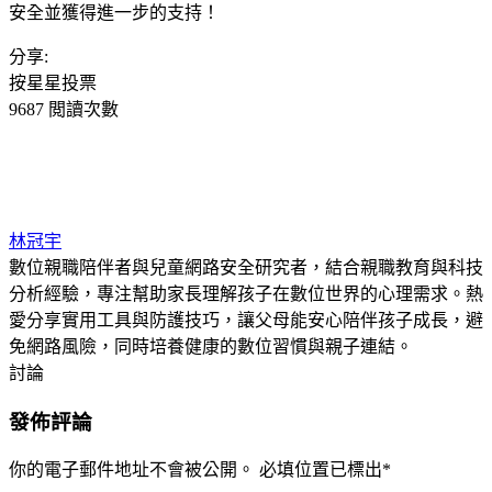
安全並獲得進一步的支持！
分享:
按星星投票
9687 閲讀次數
林冠宇
數位親職陪伴者與兒童網路安全研究者，結合親職教育與科技
分析經驗，專注幫助家長理解孩子在數位世界的心理需求。熱
愛分享實用工具與防護技巧，讓父母能安心陪伴孩子成長，避
免網路風險，同時培養健康的數位習慣與親子連結。
討論
發佈評論
你的電子郵件地址不會被公開。
必填位置已標出
*