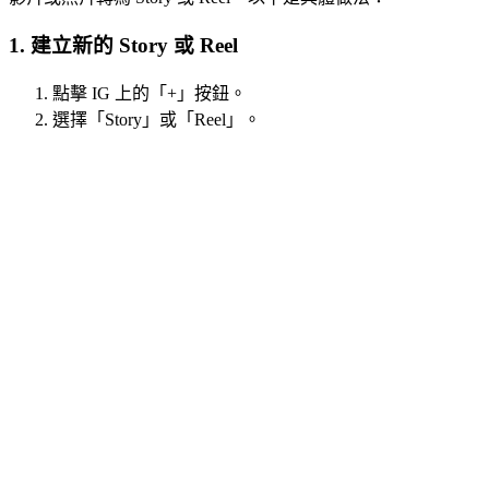
1. 建立新的 Story 或 Reel
點擊 IG 上的「+」按鈕。
選擇「Story」或「Reel」。