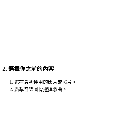
2. 選擇你之前的內容
選擇最初使用的影片或照片。
點擊音樂圖標選擇歌曲。