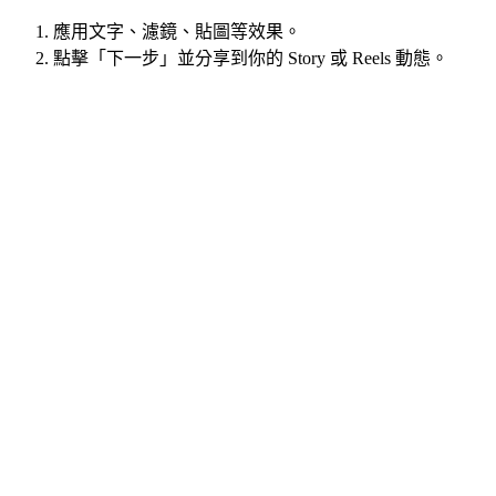
應用文字、濾鏡、貼圖等效果。
點擊「下一步」並分享到你的 Story 或 Reels 動態。