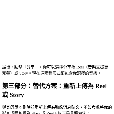
最後，點擊「分享」。你可以選擇分享為 Reel（音樂支援更
完善）或 Story。現在這兩種形式都包含你選擇的音樂。
第三部分：替代方案：重新上傳為 Reel
或 Story
與其簡單地刪除並重新上傳為動態消息貼文，不如考慮將你的
影片或照片轉為 Story 或 Reel。以下是具體做法：