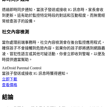
透過即時同步通知，當孩子發送或接收 IG 訊息時，家長會收
到更新。這有助於監控特定時段的對話和互動程度，而無需經
常檢查孩子的設備。
社交內容檢測
當你處理前端事務時，社交內容檢測會在後台監控應用程式，
確保孩子不會接觸到危險內容。如果你的孩子即將遇到網路霸
凌、冒犯性語言或其他可疑活動，你會立即收到警報，以便及
時提供適當幫助。
AirDroid Parental Control
當孩子發送或接收 IG 訊息時獲得通知。
立即下載
查看價格
結論