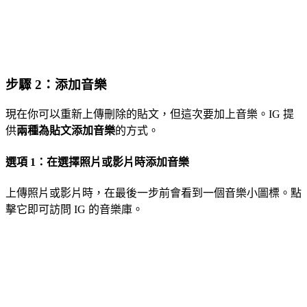
步驟 2：添加音樂
現在你可以重新上傳刪除的貼文，但這次要加上音樂。IG 提
供
兩種為貼文添加音樂
的方式。
選項 1：在選擇照片或影片時添加音樂
上傳照片或影片時，在最後一步前會看到一個音樂小圖標。點
擊它即可訪問 IG 的音樂庫。