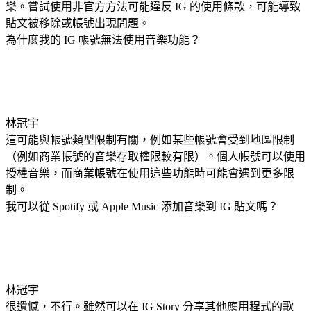
樂。嘗試使用非官方方法可能違反 IG 的使用條款，可能導致
貼文被移除或帳號出現問題。
為什麼我的 IG 帳號無法使用音樂功能？
林冠宇
這可能與帳號類型限制有關，例如某些帳號會受到地區限制
（例如商業帳號的音樂存取權限較有限）。個人帳號可以使用
授權音樂，而商業帳號在使用這些功能時可能會遇到更多限
制。
我可以從 Spotify 或 Apple Music 添加音樂到 IG 貼文嗎？
林冠宇
很遺憾，不行。雖然可以在 IG Story 分享其他應用程式的歌