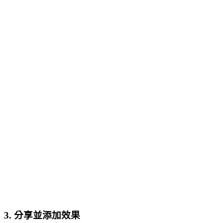
3. 分享並添加效果