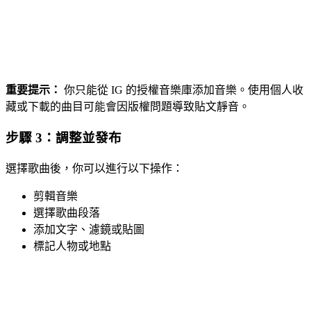
重要提示：
你只能從 IG 的授權音樂庫添加音樂。使用個人收
藏或下載的曲目可能會因版權問題導致貼文靜音。
步驟 3：調整並發布
選擇歌曲後，你可以進行以下操作：
剪輯音樂
選擇歌曲段落
添加文字、濾鏡或貼圖
標記人物或地點