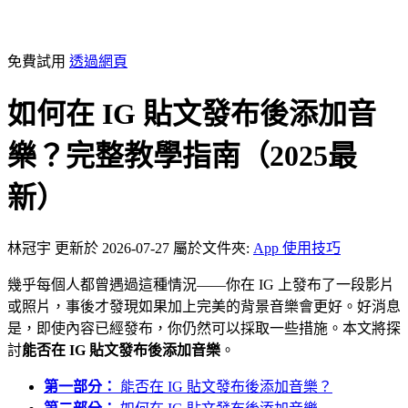
免費試用
透過網頁
如何在 IG 貼文發布後添加音
樂？完整教學指南（2025最
新）
林冠宇
更新於 2026-07-27
屬於文件夾:
App 使用技巧
幾乎每個人都曾遇過這種情況——你在 IG 上發布了一段影片
或照片，事後才發現如果加上完美的背景音樂會更好。好消息
是，即使內容已經發布，你仍然可以採取一些措施。本文將探
討
能否在 IG 貼文發布後添加音樂
。
第一部分：
能否在 IG 貼文發布後添加音樂？