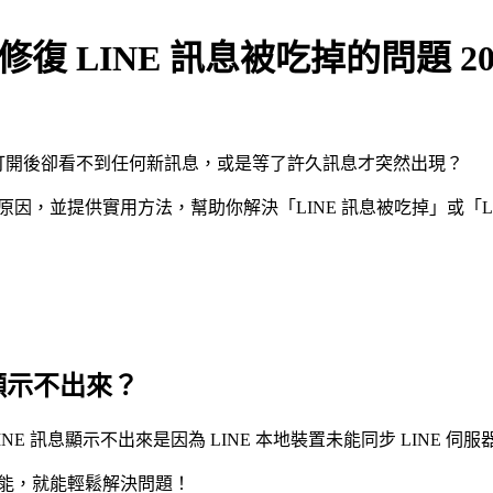
復 LINE 訊息被吃掉的問題 20
，打開後卻看不到任何新訊息，或是等了許久訊息才突然出現？
因，並提供實用方法，幫助你解決「LINE 訊息被吃掉」或「L
息顯示不出來？
INE 訊息顯示不出來是因為 LINE 本地裝置未能同步 LINE 伺
功能，就能輕鬆解決問題！