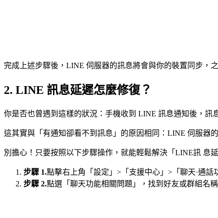
完成上述步驟後，LINE 伺服器的訊息將會與你的裝置同步
2. LINE 訊息延遲怎麼修復？
你是否也曾遇到這樣的狀況：手機收到 LINE 訊息通知後，
這其實與「有通知卻看不到訊息」的原因相同：LINE 伺服
別擔心！只要按照以下步驟操作，就能輕鬆解決「LINE訊 息延
步驟 1.
點擊右上角「設定」>「支援中心」>「聊天·通話
步驟 2.
點選「聊天功能相關問題」，找到好友或群組名稱