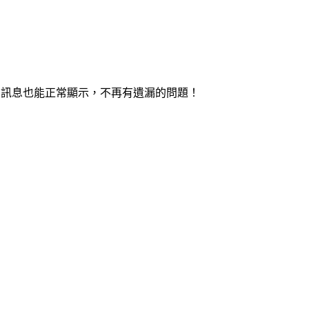
，訊息也能正常顯示，不再有遺漏的問題！