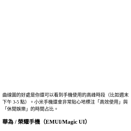
曲缐圖的好處是你還可以看到手機使用的高峰時段（比如週末
下午 3-5 點）。小米手機還會非常貼心地標注「高效使用」與
「休閒娛樂」的時間占比。
華為 / 榮耀手機（EMUI/Magic UI）