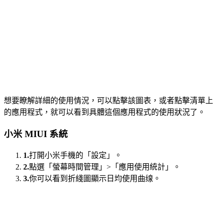
想要瞭解詳細的使用情況，可以點擊該圖表，或者點擊清單上
的應用程式，就可以看到具體這個應用程式的使用狀況了。
小米 MIUI 系統
1.
打開小米手機的「設定」。
2.
點選「螢幕時間管理」>「應用使用統計」。
3.
你可以看到折綫圖顯示日均使用曲缐。