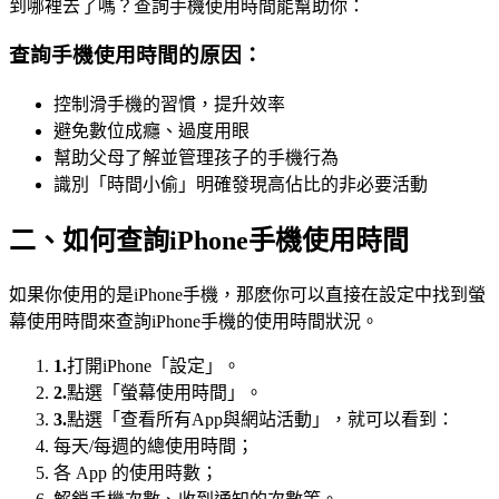
到哪裡去了嗎？查詢手機使用時間能幫助你：
查詢手機使用時間的原因：
控制滑手機的習慣，提升效率
避免數位成癮、過度用眼
幫助父母了解並管理孩子的手機行為
識別「時間小偷」明確發現高佔比的非必要活動
二、如何查詢iPhone手機使用時間
如果你使用的是iPhone手機，那麽你可以直接在設定中找到螢
幕使用時間來查詢iPhone手機的使用時間狀況。
1.
打開iPhone「設定」。
2.
點選「螢幕使用時間」。
3.
點選「查看所有App與網站活動」，就可以看到：
每天/每週的總使用時間；
各 App 的使用時數；