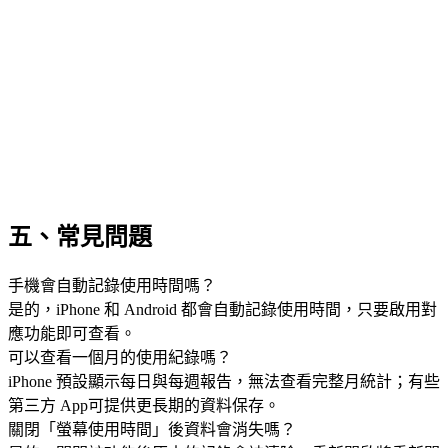
五、常見問題
手機會自動記錄使用時間嗎？
是的，iPhone 和 Android 都會自動記錄使用時間，只要啟用對
應功能即可查看。
可以查看一個月的使用紀錄嗎？
iPhone 預設顯示每日與每週報告，無法查看完整月統計；有些
第三方 App可提供更長期的資料保存。
關閉「螢幕使用時間」後資料會消失嗎？