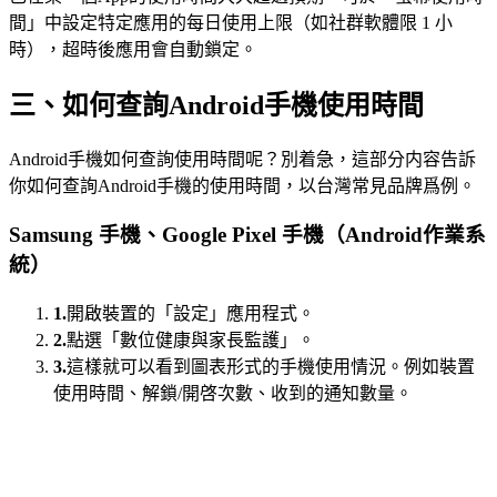
間」中設定特定應用的每日使用上限（如社群軟體限 1 小
時），超時後應用會自動鎖定。
三、如何查詢Android手機使用時間
Android手機如何查詢使用時間呢？別着急，這部分内容告訴
你如何查詢Android手機的使用時間，以台灣常見品牌爲例。
Samsung 手機、Google Pixel 手機（Android作業系
統）
1.
開啟裝置的「設定」應用程式。
2.
點選「數位健康與家長監護」。
3.
這樣就可以看到圖表形式的手機使用情況。例如裝置
使用時間、解鎖/開啓次數、收到的通知數量。