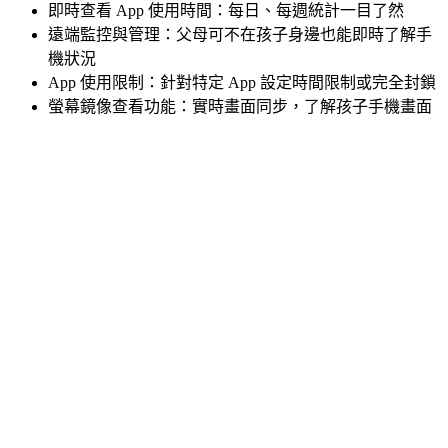
即時查看 App 使用時間：每日、每週統計一目了然
遠端監控與管理：父母可不在孩子身邊也能即時了解手
機狀況
App 使用限制：針對特定 App 設定時間限制或完全封鎖
螢幕鏡像查看功能：實時畫面同步，了解孩子手機畫面