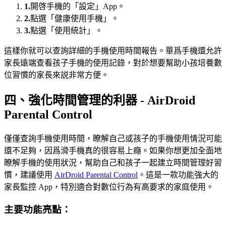
1.
開啓手機的「設定」App。
2.
點選「健康使用手機」。
3.
點選「使用統計」。
這樣你就可以查詢詳細的手機使用時間報告。華爲手機還允許
家長遠端查看孩子手機的使用記錄，對於想要幫助小孩培養數
位習慣的家長來説非常方便。
四、強化時間管理的利器 - AirDroid
Parental Control
僅僅查詢手機使用時間，瞭解自己或孩子的手機使用情況可能
還不足夠，因爲滑手機真的很容易上癮。如果你想更加全面地
瞭解手機的使用狀況，幫助自己和孩子一起建立時間管理好習
慣，建議使用
AirDroid Parental Control
。這是一款功能強大的
家長監控 App，特別適合對數位行為有高要求的家庭使用。
主要功能亮點：