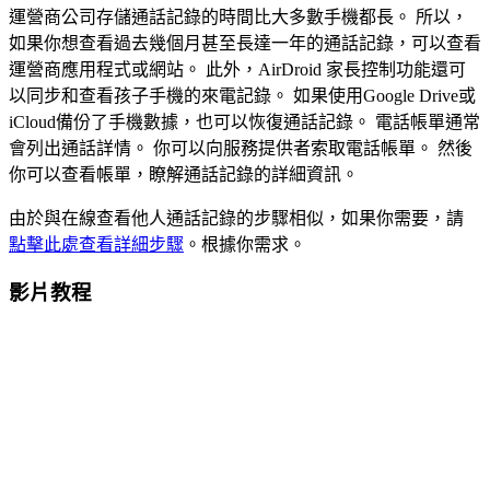
運營商公司存儲通話記錄的時間比大多數手機都長。 所以，
如果你想查看過去幾個月甚至長達一年的通話記錄，可以查看
運營商應用程式或網站。 此外，AirDroid 家長控制功能還可
以同步和查看孩子手機的來電記錄。 如果使用Google Drive或
iCloud備份了手機數據，也可以恢復通話記錄。 電話帳單通常
會列出通話詳情。 你可以向服務提供者索取電話帳單。 然後
你可以查看帳單，瞭解通話記錄的詳細資訊。
由於與在線查看他人通話記錄的步驟相似，如果你需要，請
點擊此處查看詳細步驟
。根據你需求。
影片教程