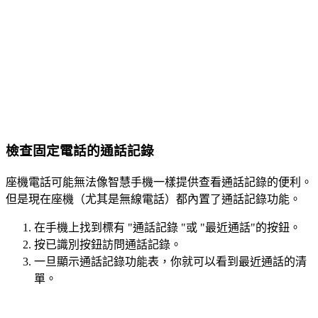
檢查固定電話的通話記錄
座機電話可能無法像智慧手機一樣提供查看通話記錄的便利。
但是現在座機（尤其是無線電話）都內置了通話記錄功能。
在手機上找到標有 "通話記錄 "或 "最近通話"的按鈕。
按已識別按鈕訪問通話記錄。
一旦顯示通話記錄功能表，你就可以看到最近通話的清
單。