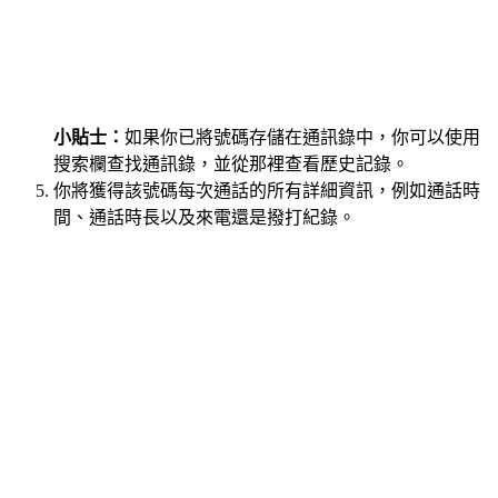
小貼士：
如果你已將號碼存儲在通訊錄中，你可以使用
搜索欄查找通訊錄，並從那裡查看歷史記錄。
你將獲得該號碼每次通話的所有詳細資訊，例如通話時
間、通話時長以及來電還是撥打紀錄。