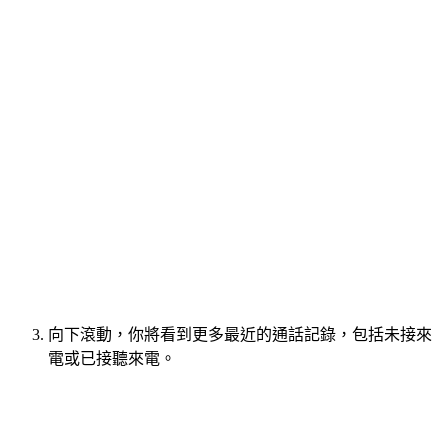
向下滾動，你將看到更多最近的通話記錄，包括未接來
電或已接聽來電。