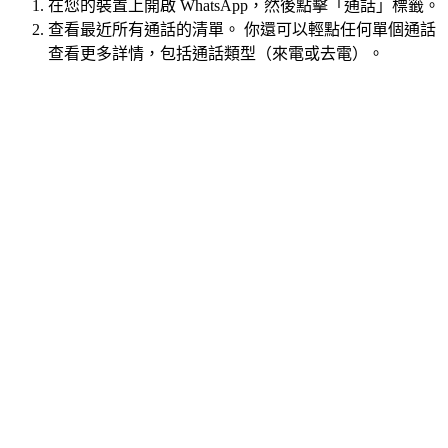
在您的裝置上開啟 WhatsApp，然後點擊「通話」標籤。
查看最近所有通話的清單。 你還可以輕點任何單個通話
查看更多詳情，包括通話類型（來電或去電）。