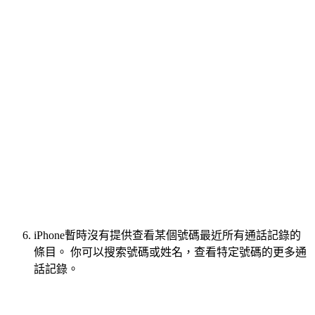
iPhone暫時沒有提供查看某個號碼最近所有通話記錄的
條目。 你可以搜索號碼或姓名，查看特定號碼的更多通
話記錄。