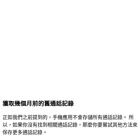
獲取幾個月前的舊通話記錄
正如我們之前提到的，手機應用不會存儲所有通話記錄。 所
以，如果你沒有找到相關通話記錄，那麼你要嘗試其他方法來
保存更多通話記錄。