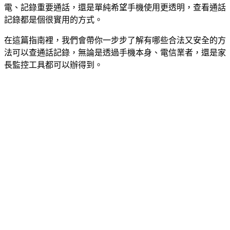
電、記錄重要通話，還是單純希望手機使用更透明，查看通話
記錄都是個很實用的方式。
在這篇指南裡，我們會帶你一步步了解有哪些合法又安全的方
法可以查通話記錄，無論是透過手機本身、電信業者，還是家
長監控工具都可以辦得到。