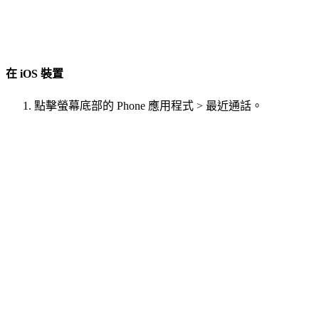
在 iOS 裝置
點擊螢幕底部的 Phone 應用程式 > 最近通話。