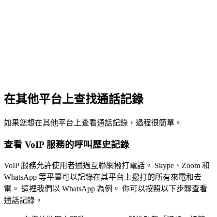
在其他平台上查找通話記錄
如果您想在其他平台上查看通話記錄，過程很簡單。
查看 VoIP 服務的呼叫歷史記錄
VoIP 服務允許使用者通過互聯網撥打電話。 Skype、Zoom 和
WhatsApp 等平臺可以記錄在其平台上撥打的所有來電和去
電。 這裡我們以 WhatsApp 為例。 你可以按照以下步驟查看
通話記錄。