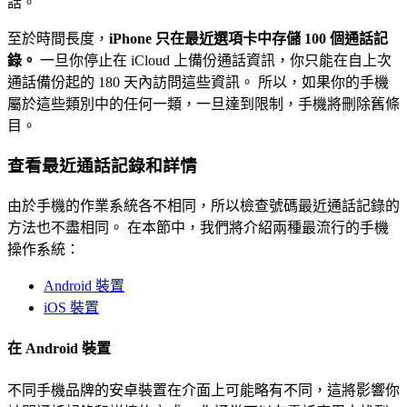
話。
至於時間長度，
iPhone 只在最近選項卡中存儲 100 個通話記
錄。
一旦你停止在 iCloud 上備份通話資訊，你只能在自上次
通話備份起的 180 天內訪問這些資訊。 所以，如果你的手機
屬於這些類別中的任何一類，一旦達到限制，手機將刪除舊條
目。
查看最近通話記錄和詳情
由於手機的作業系統各不相同，所以檢查號碼最近通話記錄的
方法也不盡相同。 在本節中，我們將介紹兩種最流行的手機
操作系統：
Android 裝置
iOS 裝置
在 Android 裝置
不同手機品牌的安卓裝置在介面上可能略有不同，這將影響你