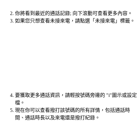
你將看到最近的通話記錄; 向下滾動可查看更多內容。
如果您只想查看未接來電，請點選「未接來電」標籤。
要獲取更多通話資訊，請輕按號碼旁邊的 "i"圖示或設定
檔。
現在你可以查看撥打該號碼的所有詳情，包括通話時
間、通話時長以及來電還是撥打紀錄。