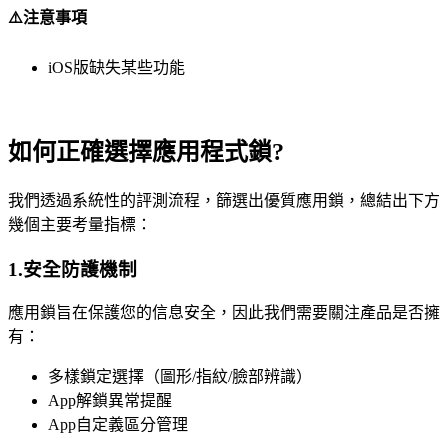
⚠️注意事項
iOS版缺失某些功能
如何正確選擇應用程式鎖?
我們透過系統性的評測流程，篩選出優質應用鎖，總結出下方
幾個主要考量指標：
1.安全防護機制
應用鎖旨在保護您的信息安全，因此我們需要關注產品是否擁
有：
多樣鎖定選擇（圖形/指紋/臉部辨識）
App解鎖異常提醒
App自定義區分管理