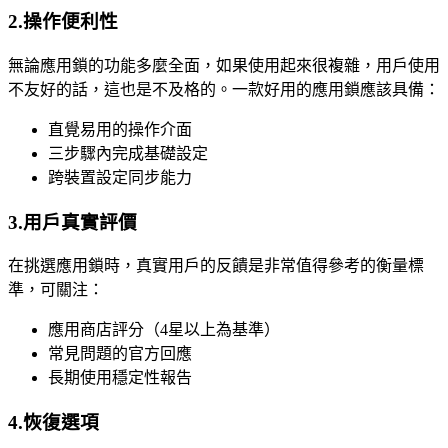
2.操作便利性
無論應用鎖的功能多麼全面，如果使用起來很複雜，用戶使用
不友好的話，這也是不及格的。一款好用的應用鎖應該具備：
直覺易用的操作介面
三步驟內完成基礎設定
跨裝置設定同步能力
3.用戶真實評價
在挑選應用鎖時，真實用戶的反饋是非常值得參考的衡量標
準，可關注：
應用商店評分（4星以上為基準）
常見問題的官方回應
長期使用穩定性報告
4.恢復選項