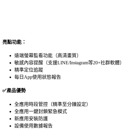
亮點功能：
遠端螢幕監看功能（高清畫質）
敏感內容提醒（支援LINE/Instagram等20+社群軟體）
精準定位追蹤
每日App使用狀態報告
✅產品優勢
全應用時段管控（精準至分鐘設定）
全應用一鍵封鎖緊急模式
新應用安裝防護
設備使用數據報告