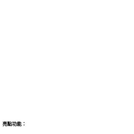
亮點功能：