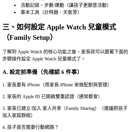
活動記錄、步數/運動（讓孩子更願意活動）
基本工具（計時器、天氣等）
三、如何設定 Apple Watch 兒童模式
（Family Setup）
了解到 Apple Watch 的核心功能之後，家長就可以跟著下面的
步驟操作設定 Apple Watch 兒童模式了。
A. 設定前準備（先確認 6 件事）
1. 家長要有 iPhone（用家長 iPhone 來做配對與管理）
2. 家長的 Apple ID 已開啟雙重認證（通常都會）
3. 家長已建立/加入 家人共享（Family Sharing）（建議把孩子
加入家庭群組）
4. 孩子是否需要行動網路？