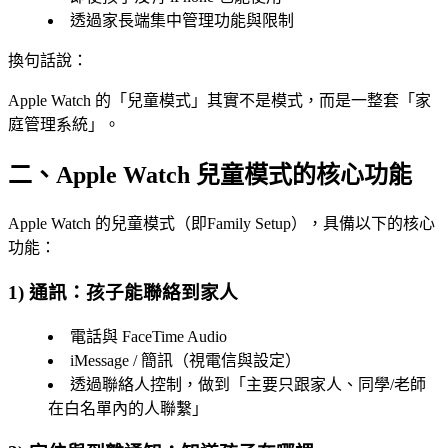
透過家長端集中管理功能與限制
換句話說：
Apple Watch 的「兒童模式」其實不是模式，而是一整套「家
庭管理系統」。
二、Apple Watch 兒童模式的核心功能
Apple Watch 的兒童模式（即Family Setup），具備以下的核心
功能：
1) 通訊：孩子能聯絡到家人
電話與 FaceTime Audio
iMessage / 簡訊（視電信與設定）
透過聯絡人控制，做到「主要只跟家人、同學/老師
在白名單內的人聯繫」