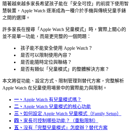
隨著越來越多家長希望孩子能在「安全可控」的前提下使用智
慧裝置，Apple Watch 逐漸成為一種介於手機與傳統兒童手錶
之間的選擇。
許多家長在搜尋「Apple Watch 兒童模式」時，實際上關心的
並不是單一功能，而是更完整的一個問題：
孩子能不能安全使用 Apple Watch？
是否可以限制使用內容？
是否能隨時定位與聯絡？
是否有類似「兒童模式」的整體解決方案？
本文將從功能、設定方式、限制管理到替代方案，完整解析
Apple Watch 在兒童使用場景中的實際能力與限制。
一、
Apple Watch 有兒童模式嗎？
二、
Apple Watch 兒童模式的核心功能
三、
如何設定 Apple Watch 兒童模式（Family Setup）
四、
家長可控制哪些功能？（重點限制）
五、
沒有「完整兒童模式」怎麼辦？替代方案