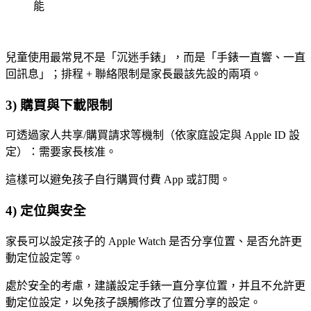
能
兒童使用最常見不是「沉迷手錶」，而是「手錶一直響、一直
回訊息」；排程 + 聯絡限制是家長最該先設的兩項。
3) 購買與下載限制
可透過家人共享/購買請求等機制（依家庭設定與 Apple ID 設
定）：需要家長核准。
這樣可以避免孩子自行購買付費 App 或訂閱。
4) 定位與安全
家長可以設定孩子的 Apple Watch 是否分享位置、是否允許更
動定位設定等。
處於安全的考慮，建議設定手錶一直分享位置，并且不允許更
動定位設定，以免孩子誤觸修改了位置分享的設定。