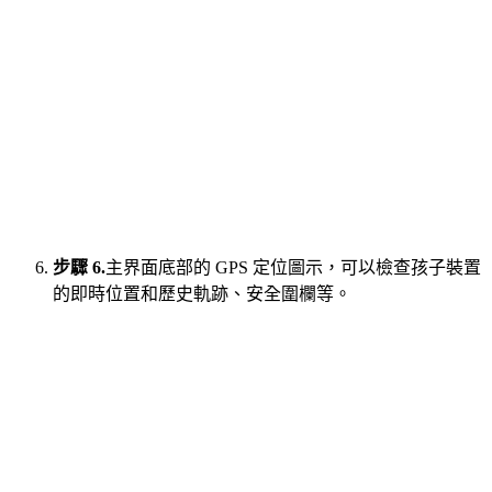
步驟 6.
主界面底部的 GPS 定位圖示，可以檢查孩子裝置
的即時位置和歷史軌跡、安全圍欄等。