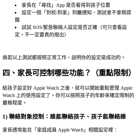
家長在「尋找」App 是否看得到孩子位置
設定一個「到校/到家」到離通知，測試會不會跳提
醒
試試 SOS/緊急聯絡人設定是否正確（可只查看設
定，不一定要真的撥出）
倘若以上測試都按照正常工作，説明你的設定是成功的。
四、家長可控制哪些功能？（重點限制）
給孩子設定好 Apple Watch 之後，就可以開始重點管理 Apple
Watch 上的使用設定了。你可以按照孩子的年齡來確定限制的
嚴格程度。
1) 聯絡對象控制：誰能聯絡孩子、孩子能聯絡誰
家長通常能在「家庭成員 Apple Watch」相關設定裡：