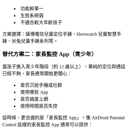
功能較單一
生態系統弱
不適合較大年齡孩子
方案選擇：遠傳電信兒童定位手錶、Herowatch 兒童智慧手
錶、米兔兒童手錶系列等。
替代方案二：家長監控 App（青少年）
當孩子進入青少年階段（約 12 歲以上），單純的定位與通話
已經不夠，家長通常開始更關心：
是否沉迷手機或社群
使用哪些 App
是否過度上網
使用時間是否失控
這時候，更合適的是「家長監控 App」。像 AirDroid Parental
Control 這樣的家長監控 App 通常可以提供：