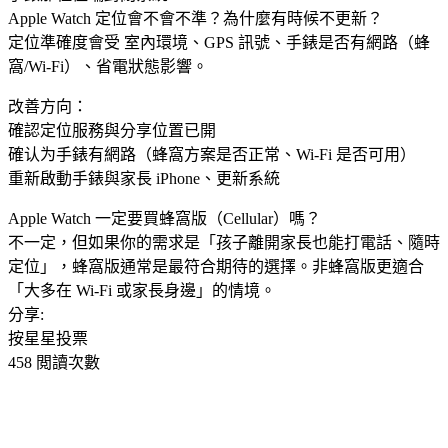
Apple Watch 定位會不會不準？為什麼有時候不更新？
定位準確度會受 室內環境、GPS 訊號、手錶是否有網路（蜂
窩/Wi‑Fi）、省電狀態影響。
改善方向：
確認定位服務與分享位置已開
確认为手錶有網路（蜂窩方案是否正常、Wi‑Fi 是否可用）
重新啟動手錶與家長 iPhone、更新系統
Apple Watch 一定要買蜂窩版（Cellular）嗎？
不一定，但如果你的需求是「孩子離開家長也能打電話、隨時
定位」，蜂窩版通常是最符合期待的選擇。非蜂窩版更適合
「大多在 Wi‑Fi 或家長身邊」的情境。
分享:
按星星投票
458 閲讀次數