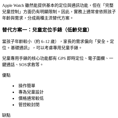
Apple Watch 雖然能提供基本的定位與通訊功能，但在「完整
兒童控制」方面仍有明顯限制。因此，實務上通常會依照孩子
年齡與需求，分成兩種主流替代方案。
替代方案一：兒童定位手錶（低齡兒童）
當孩子年齡較小（約 6–12 歲），家長的需求偏向「安全 + 定
位 + 基礎通訊」，可以考慮專用兒童手錶。
兒童專用手錶的核心功能都有 GPS 即時定位、電子圍欄、一
鍵通話、SOS求救等。
優點
操作簡單
專為兒童設計
價格通常較低
管控較封閉
缺點