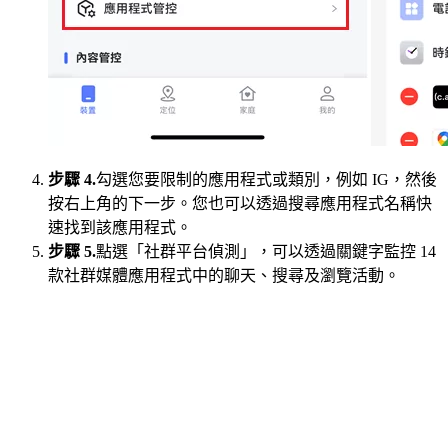
步驟 4.
勾選您要限制的應用程式或類別，例如 IG，然後
按右上角的下一步。您也可以透過搜尋應用程式名稱快
速找到該應用程式。
步驟 5.
點選「社群平台偵測」，可以透過關鍵字監控 14
款社群媒體應用程式中的聊天、搜尋及瀏覽活動。