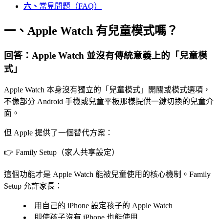
六、
常見問題（FAQ）
一、Apple Watch 有兒童模式嗎？
回答：Apple Watch 並沒有傳統意義上的「兒童模
式」
Apple Watch 本身沒有獨立的「兒童模式」開關或模式選項，
不像部分 Android 手機或兒童平板那樣提供一鍵切換的兒童介
面。
但 Apple 提供了一個替代方案：
👉 Family Setup（家人共享設定）
這個功能才是 Apple Watch 能被兒童使用的核心機制。Family
Setup 允許家長：
用自己的 iPhone 設定孩子的 Apple Watch
即使孩子沒有 iPhone 也能使用