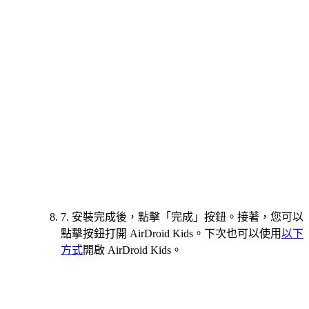
7. 安裝完成後，點擊「完成」按鈕。接著，您可以
點擊按鈕打開 AirDroid Kids。下次也可以使用
以下
方式
開啟 AirDroid Kids。