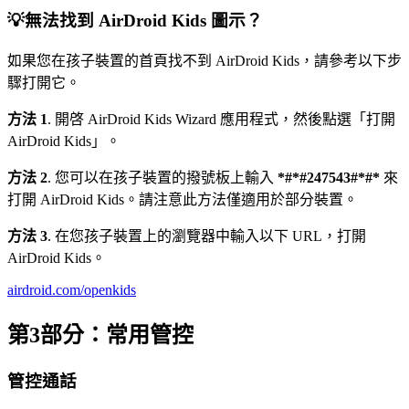
💡無法找到 AirDroid Kids 圖示？
如果您在孩子裝置的首頁找不到 AirDroid Kids，請參考以下步
驟打開它。
方法 1
. 開啓 AirDroid Kids Wizard 應用程式，然後點選「打開
AirDroid Kids」。
方法 2
. 您可以在孩子裝置的撥號板上輸入
*#*#247543#*#*
來
打開 AirDroid Kids。請注意此方法僅適用於部分裝置。
方法 3
. 在您孩子裝置上的瀏覽器中輸入以下 URL，打開
AirDroid Kids。
airdroid.com/openkids
第3部分：常用管控
管控通話