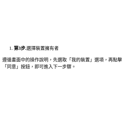
第3步.
選擇裝置擁有者
遵循畫面中的操作說明，先選取「我的裝置」選項，再點擊
「同意」按鈕，即可進入下一步驟。