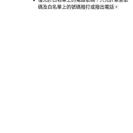
碼及白名單上的號碼撥打或撥出電話。