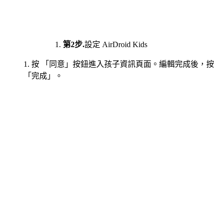
第2步.
設定 AirDroid Kids
1. 按 「同意」按鈕進入孩子資訊頁面。編輯完成後，按
「完成」。