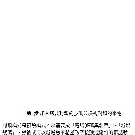
第2步.
加入您要封鎖的號碼並檢視封鎖的來電
封鎖模式是預設模式。您需要按「電話號碼黑名單」>「新增
號碼」，然後就可以新增您不希望孩子接聽或撥打的電話號