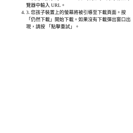
覽器中輸入 URL。
3. 您孩子裝置上的螢幕將被引導至下載頁面。按
「仍然下載」開始下載。如果沒有下載彈出窗口出
現，請按 「點擊重試」。