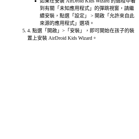
如果在安裝 AirDroid Kids Wizard 的過程中看
到有關「未知應用程式」的彈跳視窗，請繼
續安裝，點選「設定」 > 開啟「允許來自此
來源的應用程式」選項。
4. 點選「開啟」>「安裝」，即可開始在孩子的裝
置上安裝 AirDroid Kids Wizard。