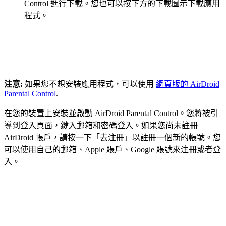
Control 進行下載。您也可以按下方的下載圖示下載應用
程式。
注意:
如果您不想安裝應用程式，可以使用
網頁版的 AirDroid
Parental Control
.
在您的裝置上安裝並啟動 AirDroid Parental Control。您將被引
導到登入頁面，鍵入郵箱和密碼登入。如果您尚未註冊
AirDroid 帳戶，請按一下「去注冊」以註冊一個新的帳號。您
可以使用自己的郵箱、Apple 賬戶、Google 賬號來注冊或者登
入。