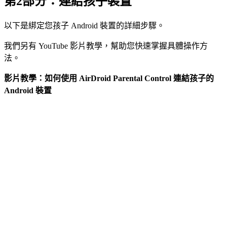
第2部分：連結孩子裝置
以下是綁定您孩子 Android 裝置的詳細步驟。
我們另有 YouTube 影片教學，幫助您快速掌握具體操作方
法。
影片教學：如何使用 AirDroid Parental Control 連結孩子的
Android 裝置