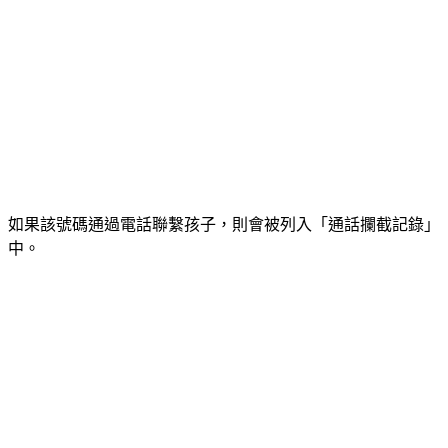
如果該號碼通過電話聯繫孩子，則會被列入「通話攔截記錄」
中。