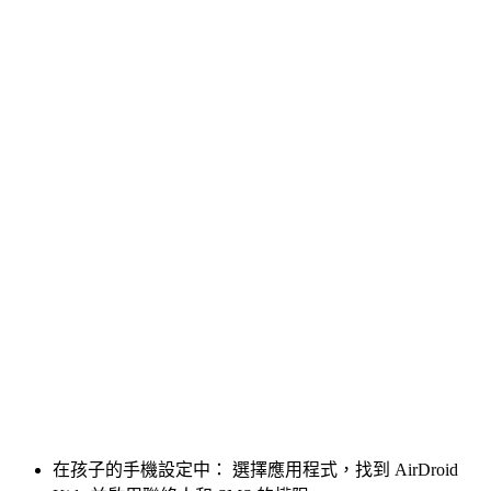
在孩子的手機設定中： 選擇應用程式，找到 AirDroid