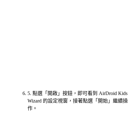
5. 點選「開啟」按鈕，即可看到 AirDroid Kids
Wizard 的設定視窗，接著點選「開始」繼續操
作。