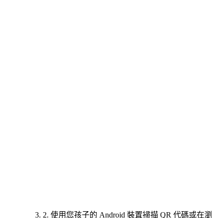
2. 使用您孩子的 Android 裝置掃描 QR 代碼或在瀏