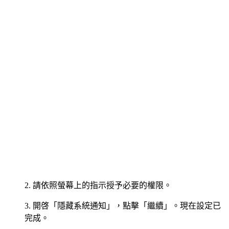
2. 請依照螢幕上的指示授予必要的權限。
3. 開啓「隱藏系統通知」，點擊「繼續」。現在設定已
完成。