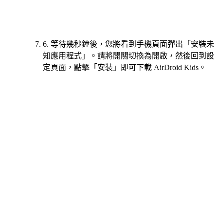
6. 等待幾秒鐘後，您將看到手機頁面彈出「安裝未
知應用程式」。請將開關切換為開啟，然後回到設
定頁面，點擊「安裝」即可下載 AirDroid Kids。