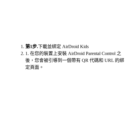
第1步.
下載並綁定 AirDroid Kids
1. 在您的裝置上安裝 AirDroid Parental Control 之
後，您會被引導到一個帶有 QR 代碼和 URL 的綁
定頁面。