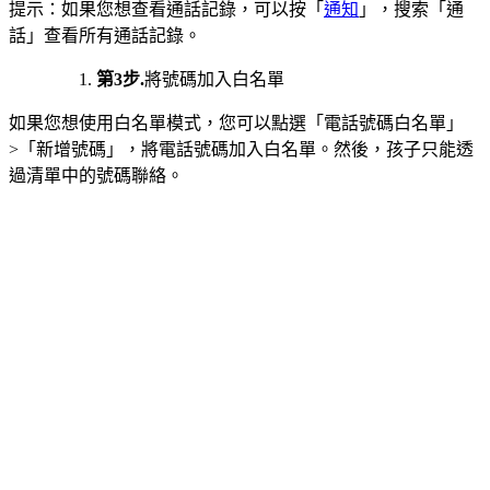
提示：如果您想查看通話記錄，可以按「
通知
」，搜索「通
話」查看所有通話記錄。
第3步.
將號碼加入白名單
如果您想使用白名單模式，您可以點選「電話號碼白名單」
>「新增號碼」，將電話號碼加入白名單。然後，孩子只能透
過清單中的號碼聯絡。