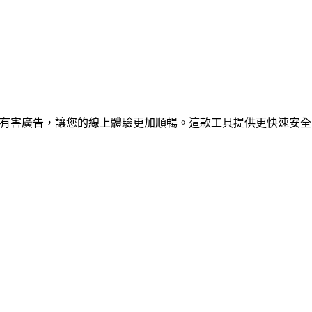
止煩人的有害廣告，讓您的線上體驗更加順暢。這款工具提供更快速