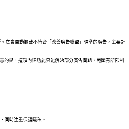
用者的擔憂。它會自動攔截不符合「改善廣告聯盟」標準的廣告，主要針
要注意的是，這項內建功能只能解決部分廣告問題，範圍有所限制
，同時注重保護隱私。