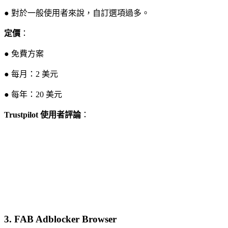
● 對於一般使用者來說，自訂選項過多。
定價
：
● 免費方案
● 每月：2 美元
● 每年：20 美元
Trustpilot 使用者評論
：
3.
FAB Adblocker Browser