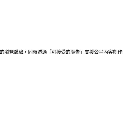
安全的瀏覽體驗，同時透過「可接受的廣告」支援公平內容創作