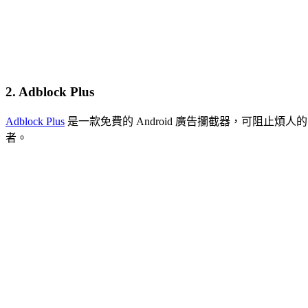
2.
Adblock Plus
Adblock Plus
是一款免費的 Android 廣告攔截器，可阻
者。