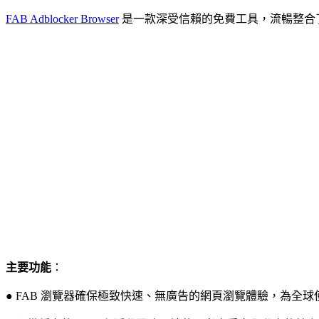
FAB Adblocker Browser
是一款深受信賴的免費工具，流暢整合
主要功能
：
● FAB 瀏覽器確保極致快速、無廣告的網頁瀏覽體驗，為全