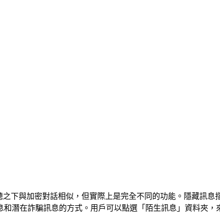
聽之下與加密對話相似，但實際上是完全不同的功能。隱藏訊息
息和潛在詐騙訊息的方式。用戶可以點選「陌生訊息」資料夾，