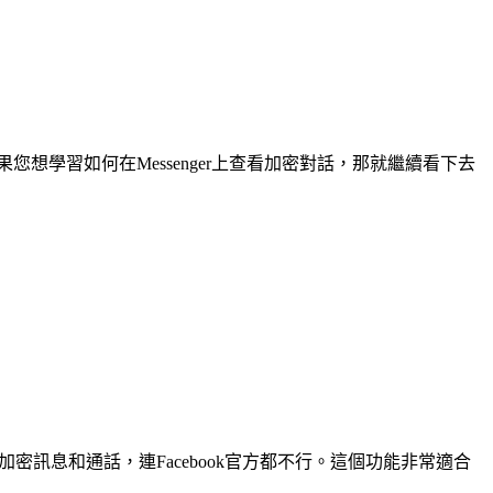
。如果您想學習如何在Messenger上查看加密對話，那就繼續看下去
些加密訊息和通話，連Facebook官方都不行。這個功能非常適合