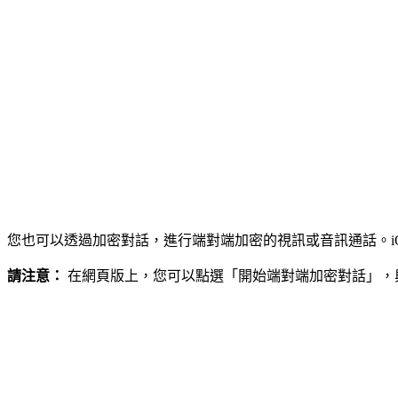
您也可以透過加密對話，進行端對端加密的視訊或音訊通話。iOS 
請注意：
在網頁版上，您可以點選「開始端對端加密對話」，