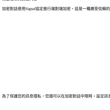
加密對話使用Signal協定進行端對端加密，這是一種廣受
為了保護您的訊息隱私，您還可以在加密對話中限時，設定訊