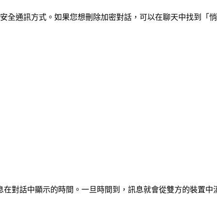
信賴的安全通訊方式。如果您想刪除加密對話，可以在聊天中找到「
息在對話中顯示的時間。一旦時間到，訊息就會從雙方的裝置中