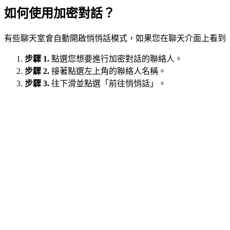
如何使用加密對話？
有些聊天室會自動開啟悄悄話模式，如果您在聊天介面上看到
步驟 1.
點選您想要進行加密對話的聯絡人。
步驟 2.
接著點選左上角的聯絡人名稱。
步驟 3.
往下滑並點選「前往悄悄話」。