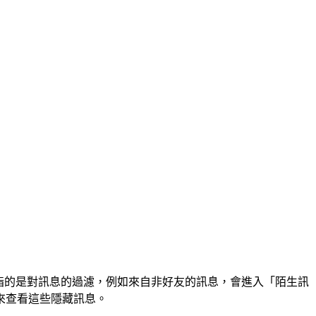
指的是對訊息的過濾，例如來自非好友的訊息，會進入「陌生訊
來查看這些隱藏訊息。