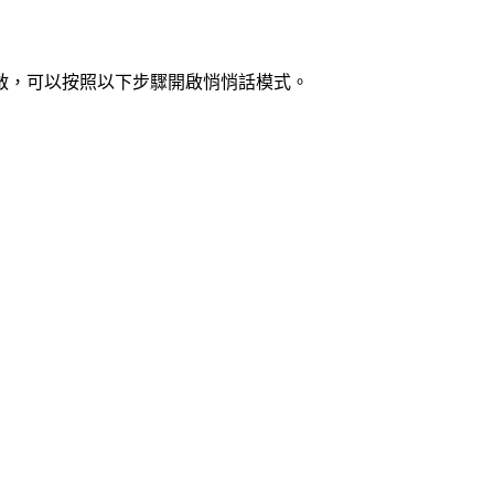
啟，可以按照以下步驟開啟悄悄話模式。