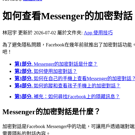
如何查看Messenger的加密對話 [
林冠宇
更新於 2026-07-02
屬於文件夾:
App 使用技巧
為了避免隱私問題，Facebook在幾年前就推出了加密對話功能。但
吧！
第1部分.
Messenger的加密對話是什麼？
第2部分.
如何使用加密對話？
第3部分.
如何在自己的手機上查看Messenger的加密對話
第4部分.
如何追蹤和查看孩子手機上的加密對話？
第5部分.
補充：如何尋找Facebook上的隱藏訊息？
Messenger的加密對話是什麼？
加密對話是Facebook Messenger中的功能，可讓用戶
需要隱私的對話內容。