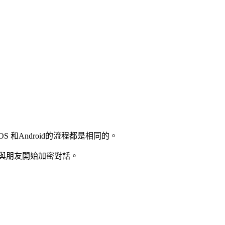
和Android的流程都是相同的。
與朋友開始加密對話。