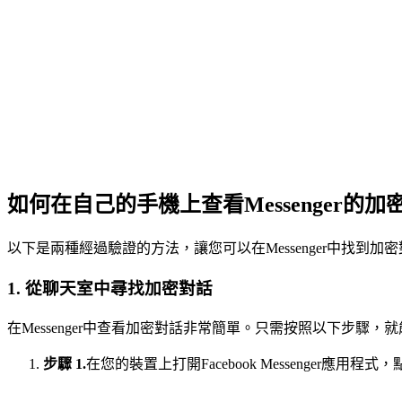
如何在自己的手機上查看Messenger的加
以下是兩種經過驗證的方法，讓您可以在Messenger中找到加
1.
從聊天室中尋找加密對話
在Messenger中查看加密對話非常簡單。只需按照以下步驟
步驟 1.
在您的裝置上打開Facebook Messenger應用