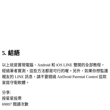
5. 結語
以上就是實現電腦、Android 和 iOS LINE 雙開的全部教程，
經過筆者實測，這些方法都是可行的喔。另外，如果你想監護
親友的 LINE 訊息，請不要錯過 AirDroid Parental Control 這款
家庭守衛軟體。
分享:
按星星投票
69007 閲讀次數