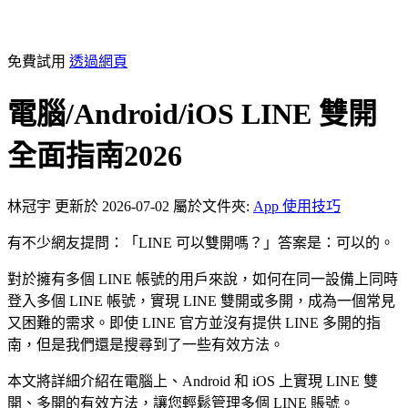
免費試用
透過網頁
電腦/Android/iOS LINE 雙開
全面指南2026
林冠宇
更新於 2026-07-02
屬於文件夾:
App 使用技巧
有不少網友提問：「LINE 可以雙開嗎？」答案是：可以的。
對於擁有多個 LINE 帳號的用戶來說，如何在同一設備上同時
登入多個 LINE 帳號，實現 LINE 雙開或多開，成為一個常見
又困難的需求。即使 LINE 官方並沒有提供 LINE 多開的指
南，但是我們還是搜尋到了一些有效方法。
本文將詳細介紹在電腦上、Android 和 iOS 上實現 LINE 雙
開、多開的有效方法，讓您輕鬆管理多個 LINE 賬號。