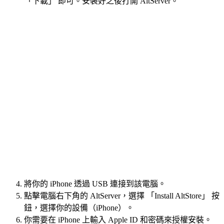
「下載」 即可。安裝好之後打開 AltServer。
將你的 iPhone 透過 USB 連接到該電腦。
點擊電腦右下角的 AltServer，選擇 「Install AltStore」 按
鈕，選擇你的設備（iPhone）。
你需要在 iPhone 上輸入 Apple ID 和密碼來授權安裝。