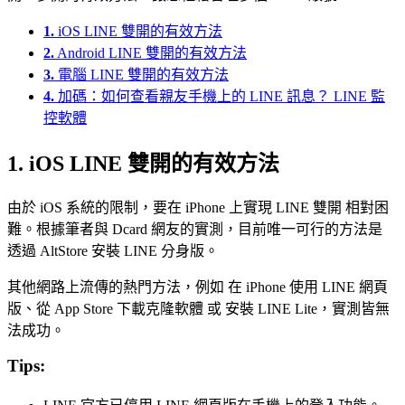
1.
iOS LINE 雙開的有效方法
2.
Android LINE 雙開的有效方法
3.
電腦 LINE 雙開的有效方法
4.
加碼：如何查看親友手機上的 LINE 訊息？ LINE 監
控軟體
1. iOS LINE 雙開的有效方法
由於 iOS 系統的限制，要在 iPhone 上實現 LINE 雙開 相對困
難。根據筆者與 Dcard 網友的實測，目前唯一可行的方法是
透過 AltStore 安裝 LINE 分身版。
其他網路上流傳的熱門方法，例如 在 iPhone 使用 LINE 網頁
版、從 App Store 下載克隆軟體 或 安裝 LINE Lite，實測皆無
法成功。
Tips: