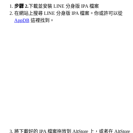
步驟 2.
下載並安裝 LINE 分身版 IPA 檔案
在網站上搜尋 LINE 分身版 IPA 檔案。你或許可以從
AppDB
這裡找到。
將下載好的 IPA 檔案拖放到 AltStore 上，或者在 AltStore