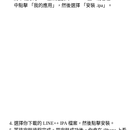
中點擊 「我的應用」，然後選擇 「安裝 .ipa」。
選擇你下載的 LINE++ IPA 檔案，然後點擊安裝。