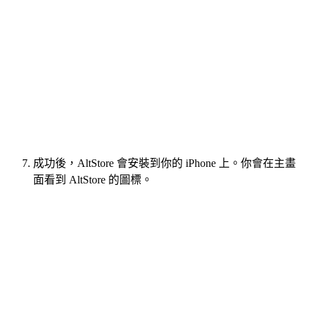
成功後，AltStore 會安裝到你的 iPhone 上。你會在主畫
面看到 AltStore 的圖標。