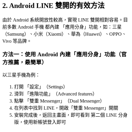
2. Android LINE 雙開的有效方法
由於 Android 系統開放性較高，實現 LINE 雙開相對容易。目
前多數 Android 手機 都內建 「應用分身」功能，如：三星
（Samsung）、小米（Xiaomi）、華為（Huawei）、OPPO、
Vivo 等品牌。
方法一：使用 Android 內建「應用分身」功能（官
方推薦，最簡單）
以三星手機為例：
打開 「設定」（Settings）
滑到 「進階功能」（Advanced features）
點擊 「雙重 Messenger」（Dual Messenger）
在列表中找到 LINE，開啟「雙重 Messenger」開關
安裝完成後，返回主畫面，即可看到 第二個 LINE 分身
版，使用新帳號登入即可