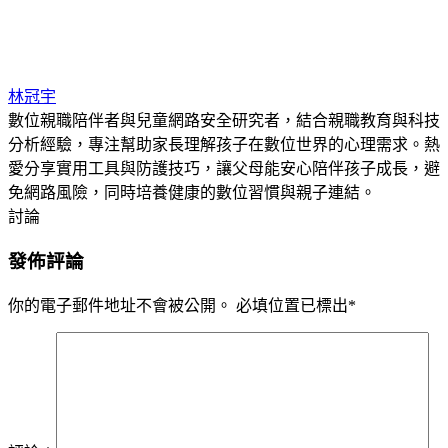
林冠宇
數位親職陪伴者與兒童網路安全研究者，結合親職教育與科技
分析經驗，專注幫助家長理解孩子在數位世界的心理需求。熱
愛分享實用工具與防護技巧，讓父母能安心陪伴孩子成長，避
免網路風險，同時培養健康的數位習慣與親子連結。
討論
發佈評論
你的電子郵件地址不會被公開。
必填位置已標出
*