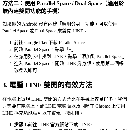
方法二：使用 Parallel Space / Dual Space（適用於
無內建雙開功能的手機）
如果你的 Android 沒有內建「應用分身」功能，可以使用
Parallel Space 或 Dual Space 來雙開 LINE。
前往 Google Play 下載 Parallel Space
開啟 Parallel Space，點擊「+」
在應用列表中找到 LINE，點擊「添加到 Parallel Space」
進入 Parallel Space，開啟 LINE 分身版，使用第二個帳
號登入即可
3. 電腦 LINE 雙開的有效方法
在電腦上實現 LINE 雙開的方式會比在手機上容易得多，我們
只需要在電腦上下載 LINE 電腦版以及同時在 Chrome 上使用
LINE 擴充功能就可以在實現一機兩帳。
步驟 1.
前往 LINE 官方網站下載 LINE。