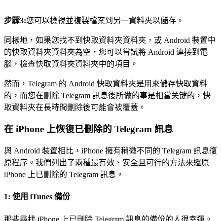
步驟3:
您可以檢視並複製檔案到另一資料夾以儲存。
同樣地，如果您找不到快取資料夾資料夾，或 Android 裝置中
的快取資料夾資料夾為空，您可以嘗試將 Android 連接到電
腦，檢查快取資料夾資料夾中的項目。
然而，Telegram 的 Android 快取資料夾是用來儲存快取資料
的，而您在刪除 Telegram 訊息後所做的事是相當关键的，快
取資料夾在長時間刪除後可能會被覆蓋。
在 iPhone 上恢復已刪除的 Telegram 訊息
與 Android 裝置相比，iPhone 擁有稍微不同的 Telegram 訊息復
原程序。我們列出了兩種最有效、安全且可行的方法來還原
iPhone 上已刪除的 Telegram 訊息。
1: 使用 iTunes 備份
那些尋找 iPhone 上已刪除 Telegram 訊息的備份的人很幸運。