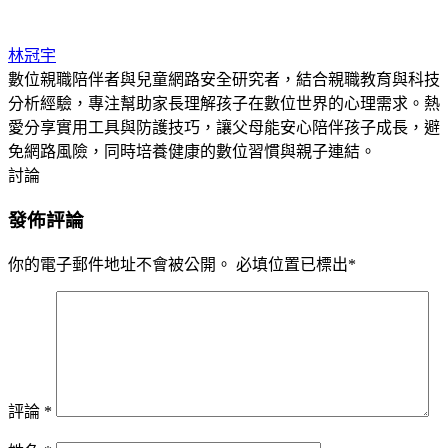
林冠宇
數位親職陪伴者與兒童網路安全研究者，結合親職教育與科技
分析經驗，專注幫助家長理解孩子在數位世界的心理需求。熱
愛分享實用工具與防護技巧，讓父母能安心陪伴孩子成長，避
免網路風險，同時培養健康的數位習慣與親子連結。
討論
發佈評論
你的電子郵件地址不會被公開。
必填位置已標出
*
評論
*