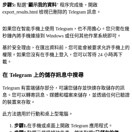
步驟5:
點選"
顯示我的資料
" 程序完成後，開啟
export_results.html 檢視已刪除的 Telegram 訊息。
如果您在智能手機上使用 Telegram，也不用擔心。您只需在幾
秒鐘內將手機連接到 Windows 或任何其他作業系統即可。
基於安全理由，在匯出資料前，您可能會被要求允許手機上的
權限。如果您沒有在手機上登入，您可以等待 24 小時再下
載。
在 Telegram 上的儲存訊息中搜尋
Telegram 有雲端儲存部分，可讓您儲存並快速存取儲存的訊
息。您可以轉寄訊息、媒體和檔案來儲存，並透過任何已驗證
的裝置來存取。
此方法適用於行動和桌上型電腦。
步驟1.
在手機或桌面上開啟 Telegram 應用程式。