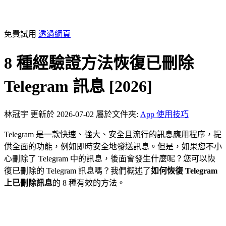
免費試用
透過網頁
8 種經驗證方法恢復已刪除
Telegram 訊息 [2026]
林冠宇
更新於 2026-07-02
屬於文件夾:
App 使用技巧
Telegram 是一款快速、強大、安全且流行的訊息應用程序，提
供全面的功能，例如即時安全地發送訊息。但是，如果您不小
心刪除了 Telegram 中的訊息，後面會發生什麼呢？您可以恢
復已刪除的 Telegram 訊息嗎？我們概述了
如何恢復 Telegram
上已刪除訊息
的 8 種有效的方法。