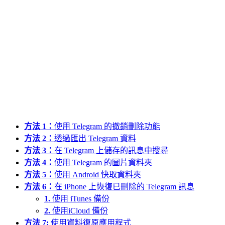
方法 1：
使用 Telegram 的撤銷刪除功能
方法 2：
透過匯出 Telegram 資料
方法 3：
在 Telegram 上儲存的訊息中搜尋
方法 4：
使用 Telegram 的圖片資料夾
方法 5：
使用 Android 快取資料夾
方法 6：
在 iPhone 上恢復已刪除的 Telegram 訊息
1.
使用 iTunes 備份
2.
使用iCloud 備份
方法 7:
使用資料復原應用程式