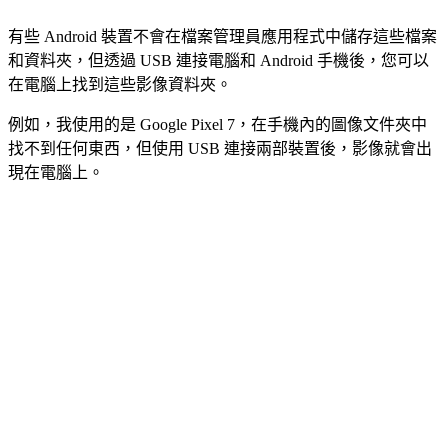
有些 Android 裝置不會在檔案管理員應用程式中儲存這些檔案
和資料夾，但透過 USB 連接電腦和 Android 手機後，您可以
在電腦上找到這些影像資料夾。
例如，我使用的是 Google Pixel 7，在手機內的圖像文件夾中
找不到任何東西，但使用 USB 連接兩部裝置後，影像就會出
現在電腦上。