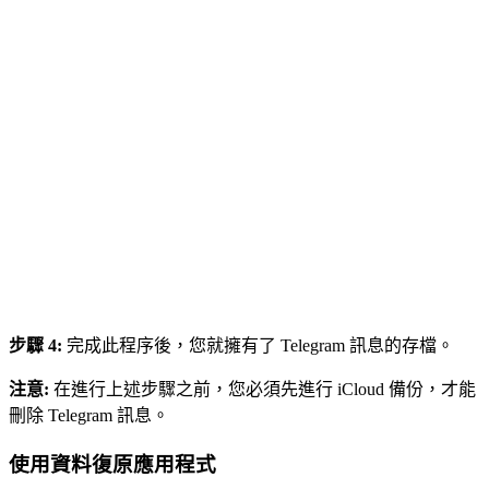
步驟 4:
完成此程序後，您就擁有了 Telegram 訊息的存檔。
注意:
在進行上述步驟之前，您必須先進行 iCloud 備份，才能
刪除 Telegram 訊息。
使用資料復原應用程式