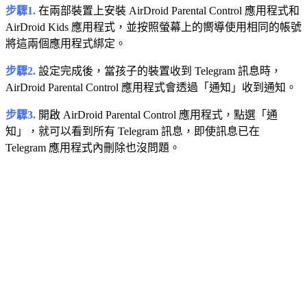
步驟1.
在兩部裝置上安裝 AirDroid Parental Control 應用程式和
AirDroid Kids 應用程式，並按照螢幕上的嚮導使用相同的帳號
將這兩個應用程式綁定。
步驟2.
設定完成後，當孩子的裝置收到 Telegram 訊息時，
AirDroid Parental Control 應用程式會透過「通知」收到通知。
步驟3.
開啟 AirDroid Parental Control 應用程式，點選「通
知」，就可以看到所有 Telegram 訊息，即使訊息已在
Telegram 應用程式內刪除也沒問題。