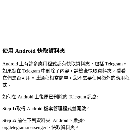
使用 Android 快取資料夾
Android 上有許多應用程式都有快取資料夾，包括 Telegram。
如果您在 Telegram 中刪除了內容，請檢查快取資料夾，看看
它們是否可用。此過程相當簡單，您不需要任何額外的應用程
式。
如何在 Android 上復原已刪除的 Telegram 訊息:
Step 1:
取得 Android 檔案管理程式並開啟。
Step 2:
前往下列資料夾: Android > 數據>
org.telegram.messenger > 快取資料夾。