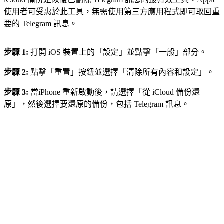
使用者可受惠於此工具，無需使用第三方應用程式即可取回重
要的 Telegram 訊息。
步驟 1:
打開 iOS 裝置上的「設定」並點擊「一般」部分。
步驟 2:
點擊「重置」按鈕並選擇「清除所有內容和設定」。
步驟 3:
當iPhone 重新啟動後，請選擇「從 iCloud 備份還
原」，然後選擇要還原的備份，包括 Telegram 訊息。