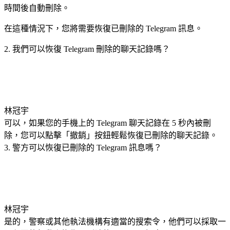
時間後自動刪除。
在這種情況下，您將需要恢復已刪除的 Telegram 訊息。
2. 我們可以恢復 Telegram 刪除的聊天記錄嗎？
林冠宇
可以，如果您的手機上的 Telegram 聊天記錄在 5 秒內被刪
除，您可以點擊「撤銷」按鈕輕鬆恢復已刪除的聊天記錄。
3. 警方可以恢復已刪除的 Telegram 訊息嗎？
林冠宇
是的，警察或其他執法機構有適當的搜索令，他們可以採取一