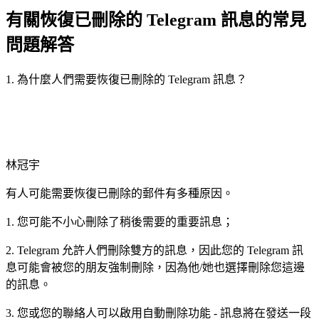
有關恢復已刪除的 Telegram 訊息的常見
問題解答
1. 為什麼人們需要恢復已刪除的 Telegram 訊息？
林冠宇
有人可能需要恢復已刪除的郵件有多種原因。
1. 您可能不小心刪除了稍後需要的重要訊息；
2. Telegram 允許人們刪除雙方的訊息，因此您的 Telegram 訊
息可能會被您的朋友強制刪除，因為他/她也選擇刪除您這邊
的訊息。
3. 您或您的聯絡人可以啟用自動刪除功能 - 訊息將在發送一段