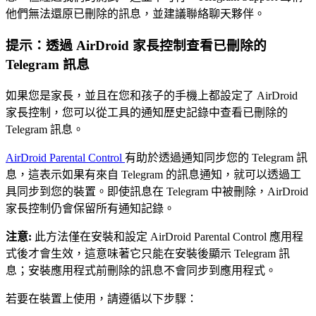
他們無法還原已刪除的訊息，並建議聯絡聊天夥伴。
提示：透過 AirDroid 家長控制查看已刪除的
Telegram 訊息
如果您是家長，並且在您和孩子的手機上都設定了 AirDroid
家長控制，您可以從工具的通知歷史記錄中查看已刪除的
Telegram 訊息。
AirDroid Parental Control
有助於透過通知同步您的 Telegram 訊
息，這表示如果有來自 Telegram 的訊息通知，就可以透過工
具同步到您的裝置。即使訊息在 Telegram 中被刪除，AirDroid
家長控制仍會保留所有通知記錄。
注意:
此方法僅在安裝和設定 AirDroid Parental Control 應用程
式後才會生效，這意味著它只能在安裝後顯示 Telegram 訊
息；安裝應用程式前刪除的訊息不會同步到應用程式。
若要在裝置上使用，請遵循以下步驟：