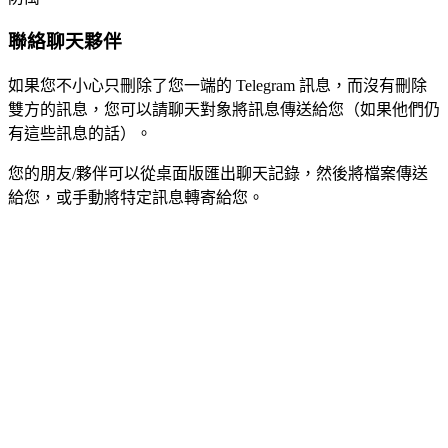
聯絡聊天夥伴
如果您不小心只刪除了您一端的 Telegram 訊息，而沒有刪除
雙方的訊息，您可以請聊天對象將訊息傳送給您（如果他們仍
有這些訊息的話）。
您的朋友/夥伴可以從桌面版匯出聊天記錄，然後將檔案傳送
給您，或手動將特定訊息轉寄給您。