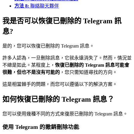
方法 8:
聯絡聊天夥伴
我是否可以恢復已刪除的 Telegram 訊
息?
是的，您可以恢復已刪除的 Telegram 訊息。
許多人認為，一旦刪除訊息，它就永遠消失了。然而，情況並
不總是如此。某程度上，
恢復已刪除的 Telegram 訊息可能會
很難，但也不是沒有可能的
，您只需知道尋找的方向。
這是相當棘手的問題，而您可以遵循以下的解決方案。
如何恢復已刪除的 Telegram 訊息？
您可以使用幾種不同的方式來復原已刪除的 Telegram 訊息。
使用 Telegram 的撤銷刪除功能