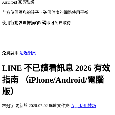
AirDroid 家長監護
全方位保護您的孩子，確保健康的網路使用平衡
使用行動裝置掃描
QR 碼
即可免費取得
免費試用
透過網頁
LINE 不已讀看訊息 2026 有效
指南 （iPhone/Android/電腦
版）
林冠宇
更新於 2026-07-02
屬於文件夾:
App 使用技巧