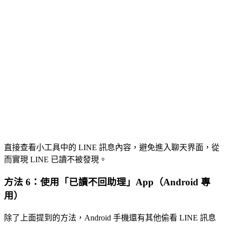
直接查看小工具中的 LINE 訊息內容，避免進入聊天界面，從
而實現 LINE 已讀不被發現。
方法 6：使用「已讀不回助理」App（Android 專
用）
除了上面提到的方法，Android 手機還有其他偷看 LINE 訊息