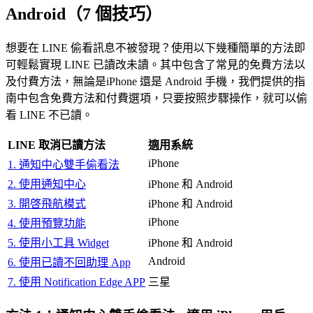
Android（7 個技巧）
想要在 LINE 偷看訊息不被發現？使用以下幾種簡單的方法即
可輕鬆實現 LINE 已讀改未讀。其中包含了常見的免費方法以
及付費方法，無論是iPhone 還是 Android 手機，我們提供的指
南中包含免費方法和付費選項，只要按照步驟操作，就可以偷
看 LINE 不已讀。
LINE 取消已讀方法
適用系統
iPhone
1. 通知中心雙手偷看法
2. 使用通知中心
iPhone 和 Android
3. 開啓飛航模式
iPhone 和 Android
iPhone
4. 使用預覽功能
5. 使用小工具 Widget
iPhone 和 Android
Android
6. 使用已讀不回助理 App
7. 使用 Notification Edge APP
三星