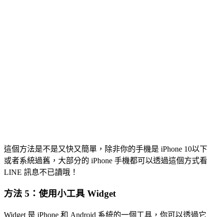
這個方法是不是又快又簡單，除非你的手機是 iPhone 10以下
或者系統過舊，大部分的 iPhone 手機都可以透過這個方式看
LINE 訊息不已讀哦！
方法 5：使用小工具 Widget
Widget 是 iPhone 和 Android 系統的一個工具，你可以透過它