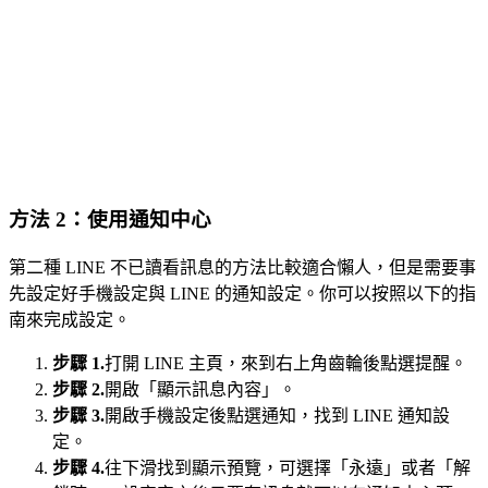
方法 2：使用通知中心
第二種 LINE 不已讀看訊息的方法比較適合懶人，但是需要事
先設定好手機設定與 LINE 的通知設定。你可以按照以下的指
南來完成設定。
步驟 1.
打開 LINE 主頁，來到右上角齒輪後點選提醒。
步驟 2.
開啟「顯示訊息內容」。
步驟 3.
開啟手機設定後點選通知，找到 LINE 通知設
定。
步驟 4.
往下滑找到顯示預覽，可選擇「永遠」或者「解