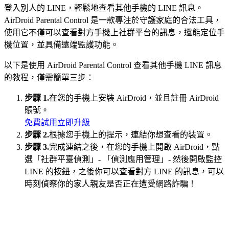
登入別人的 LINE，輕鬆地查看其他手機的 LINE 訊息。
AirDroid Parental Control 是一款專注於守護家庭的合法工具，
使用它不僅可以查看對方手機上社群平台的訊息，還能定位手
機位置，並具備遠端監護功能。
以下是使用 AirDroid Parental Control 查看其他手機 LINE 訊息
的教程，僅需簡單三步：
步驟 1.
在您的手機上安裝 AirDroid，並且註冊 AirDroid
賬號。
免費試用
立即升級
步驟 2.
根據您手機上的提示，連結你想查看的裝置。
步驟 3.
完成連結之後，在您的手機上開啟 AirDroid，點
選「社群平臺偵測」- 「偵測應用管理」- 然後開啟監控
LINE 的按鈕，之後你可以查看對方 LINE 的訊息，可以
時刻偵察你的家人親友是否正在遭受網路詐騙！