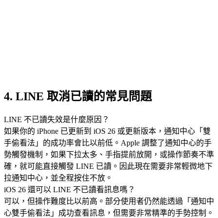
4. LINE 取消已讀的常見問題
LINE 不已讀失效是什麼原因？
如果你的 iPhone 已更新到 iOS 26 或更新版本，通知中心「雙
手偷看法」的成功率會比以前低。Apple 調整了通知中心的手
勢觸發機制，如果下拉太多、手指提前放開，或操作節奏不準
確，就可能直接觸發 LINE 已讀。因此現在需要非常輕微地下
拉通知中心，並全程按住不放。
iOS 26 還可以 LINE 不已讀看訊息嗎？
可以，但操作難度比以前高。部分使用者仍然能透過「通知中
心雙手偷看法」成功查看訊息，但需要非常精準的手勢控制。