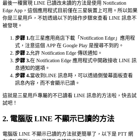
最後一種實現 LINE 已讀改未讀的方法是使用 Notification
Edge App，這個應用程式目前僅在三星裝置上可用。所以如果
你是三星用戶，不妨透過以下的操作步驟來查看 LINE 訊息不
被發現。
步驟 1.
在三星應用商店下載「Notification Edge」應用程
式，注意這個 APP 在 Google Play 是搜尋不到的。
步驟 2.
允許 Notification Edge 傳送通知。
步驟 3.
在 Notification Edge 應用程式中開啟接收 LINE 訊
息通知的選項。
步驟 4.
當收到LINE 訊息時，可以透過側螢幕面板查看
訊息內容，而不會顯示已讀。
這就是三星用戶專屬的不已讀看 LINE 訊息的方法啦，快去試
試吧！
2. 電腦版 LINE 不顯示已讀的方法
電腦版 LINE 不顯示已讀的方法就更簡單了，以下是 PTT 網