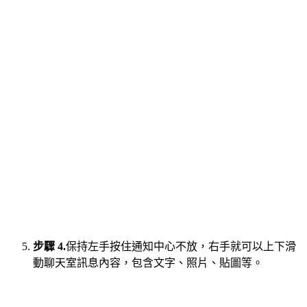
步驟 4.
保持左手按住通知中心不放，右手就可以上下滑
動聊天室訊息內容，包含文字、照片、貼圖等。