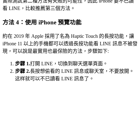
實際測試第二種方法有失敗的可能性，因此 iPhone 要不已讀
看 LINE，比較推薦第三個方法。
方法 4：使用 iPhone 預覽功能
約在 2019 年 Apple 採用了名為 Haptic Touch 的長按功能，讓
iPhone 11 以上的手機都可以透過長按功能看 LINE 訊息不被發
現，可以說是最實用也最保險的方法，步驟如下:
步驟 1.
打開 LINE，切換到聊天選單頁面。
步驟 2.
長按想偷看的 LINE 訊息或聊天室，不要放開。
这样就可以不已讀看 LINE 訊息了。