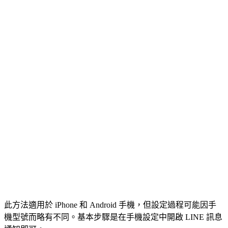
此方法適用於 iPhone 和 Android 手機，但設定過程可能因手
機型號而略有不同。基本步驟是在手機設定中開啟 LINE 訊息