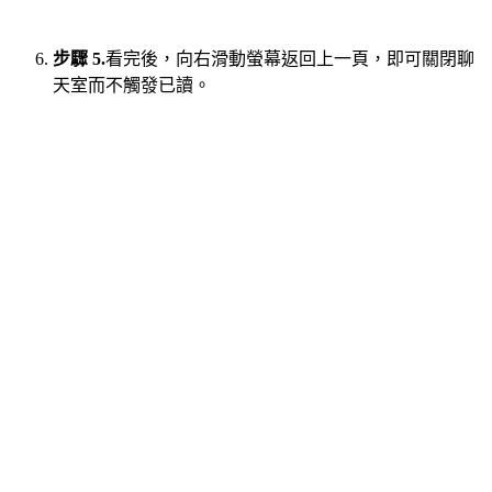
步驟 5.
看完後，向右滑動螢幕返回上一頁，即可關閉聊
天室而不觸發已讀。