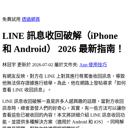
免費試用
透過網頁
LINE 訊息收回破解（iPhone
和 Android） 2026 最新指南！
林冠宇
更新於 2026-07-02
屬於文件夾:
App 使用技巧
有網友反映，對方在 LINE 上對其進行辱罵後收回訊息，導致
他無法保存證據進行檢舉。為此，他在網路上發帖尋求「如何
查看 LINE 收回訊息」。
LINE 訊息收回破解一直是許多人感興趣的話題，當對方收回
訊息時，總會激發人們的好奇心。其實，有一些方法可以讓你
查看這些已被收回的內容！本文將詳細介紹 LINE 訊息收回功
能，並提供多種解決方案（適用於 Android 和 iOS），同時解