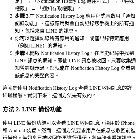
定」 → 「Notification History Log 應用程式」 → 「特殊
權限」 → 「通知存取權限」。
步驟 3.
在 Notification History Log 應用程式內啟用「通知
記錄功能」，這樣應用就會自動記錄您手機上的所有通
知，包括來自 LINE 的訊息。
你可以選擇記錄所有應用的通知，或僅記錄特定應用
（例如 LINE）的通知。
步驟 4.
開啟 Notification History Log，在歷史紀錄中找到
LINE 訊息的通知。即使 LINE 訊息被收回，只要收集通
知曾經顯示過，您就能在 Notification History Log 查看到
該訊息的完整內容。
這就是使用 Notification History Log 查看 LINE 收回訊息的詳
細過程啦。實測下來，這個方法是有效的。
方法 2. LINE 備份功能
使用 LINE 備份功能可以查看 LINE 收回訊息，適用於 iPhone
和 Android 裝置。然而，這個方法要求用戶在訊息被收回前進
行備份。若訊息已被收回後再進行備份，將無法查看該訊息。