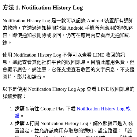
方法 1. Notification History Log
Notification History Log 是一款可以記錄 Android 裝置所有通知
的軟體，它透過通知權限記錄 Android 手機所有應用的通知內
容，即使通知被刪除或收回，仍可在應用內查看歷史通知紀
錄。
使用 Notification History Log 不僅可以查看 LINE 收回的訊
息，還能查看其他社群平台的收回訊息。目前此應用免費，但
會顯示廣告。請注意，它僅支援查看收回的文字訊息，不支援
圖片、影片和語音。
以下是使用 Notification History Log App 查看 LINE 收回訊息的
詳細步驟：
步驟 1.
前往 Google Play 下載
Notification History Log 軟
體
。
步驟 2.
打開 Notification History Log，請依照提示進入 裝
置設定，並允許該應用存取您的通知。設定路徑：「設