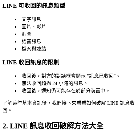
LINE 可收回的訊息類型
文字訊息
圖片、影片
貼圖
語音訊息
檔案與連結
LINE 收回訊息的限制
收回後，對方的對話框會顯示 "訊息已收回"。
無法收回超過 24 小時的訊息。
收回後，通知仍可能存在於部分裝置中。
了解這些基本資訊後，我們接下來看看如何破解 LINE 訊息收
回。
2. LINE 訊息收回破解方法大全