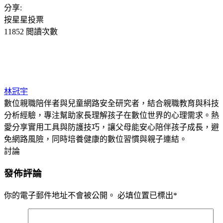
分享:
按星星投票
11852 閲讀次數
林冠宇
數位親職陪伴者與兒童網路安全研究者，結合親職教育與科技
分析經驗，專注幫助家長理解孩子在數位世界的心理需求。熱
愛分享實用工具與防護技巧，讓父母能安心陪伴孩子成長，避
免網路風險，同時培養健康的數位習慣與親子連結。
討論
發佈評論
你的電子郵件地址不會被公開。
必填位置已標出
*