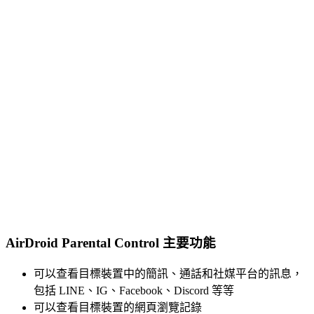
AirDroid Parental Control 主要功能
可以查看目標裝置中的簡訊、通話和社媒平台的訊息，
包括 LINE、IG、Facebook、Discord 等等
可以查看目標裝置的網頁瀏覽記錄