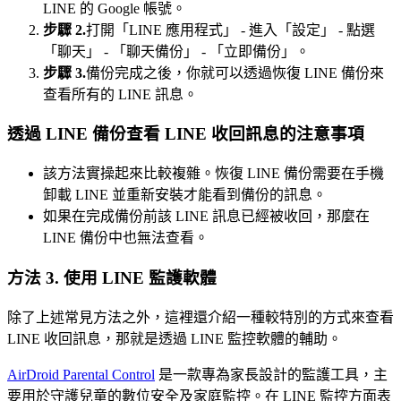
LINE 的 Google 帳號。
步驟 2.
打開「LINE 應用程式」 - 進入「設定」 - 點選
「聊天」 - 「聊天備份」 - 「立即備份」。
步驟 3.
備份完成之後，你就可以透過恢復 LINE 備份來
查看所有的 LINE 訊息。
透過 LINE 備份查看 LINE 收回訊息的注意事項
該方法實操起來比較複雜。恢復 LINE 備份需要在手機
卸載 LINE 並重新安裝才能看到備份的訊息。
如果在完成備份前該 LINE 訊息已經被收回，那麼在
LINE 備份中也無法查看。
方法 3. 使用 LINE 監護軟體
除了上述常見方法之外，這裡還介紹一種較特別的方式來查看
LINE 收回訊息，那就是透過 LINE 監控軟體的輔助。
AirDroid Parental Control
是一款專為家長設計的監護工具，主
要用於守護兒童的數位安全及家庭監控。在 LINE 監控方面表