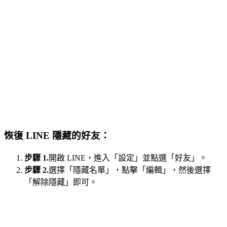
恢復 LINE 隱藏的好友：
步驟 1.
開啟 LINE，進入「設定」並點選「好友」。
步驟 2.
選擇「隱藏名單」，點擊「編輯」，然後選擇
「解除隱藏」即可。