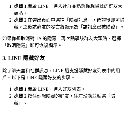
步驟 1.
開啟 LINE，進入社群並點選你想隱藏的群友大
頭貼。
步驟 2.
在彈出頁面中選擇「隱藏訊息」，確認後即可隱
藏。之後該群友的發言將顯示為「該訊息已被隱藏」。
如果你想取消對 TA 的隱藏，再次點擊該群友大頭貼，選擇
「取消隱藏」即可恢復顯示。
3. LINE 隱藏好友
除了聊天室和社群訊息，LINE 還支援隱藏好友列表中的用
戶。以下是 LINE 隱藏好友的步驟。
步驟 1.
開啟 LINE，進入好友列表。
步驟 2.
按住你想隱藏的好友，往左滑動並點選「隱
藏」。