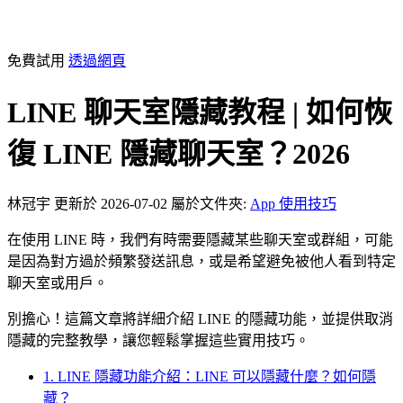
免費試用
透過網頁
LINE 聊天室隱藏教程 | 如何恢
復 LINE 隱藏聊天室？2026
林冠宇
更新於 2026-07-02
屬於文件夾:
App 使用技巧
在使用 LINE 時，我們有時需要隱藏某些聊天室或群組，可能
是因為對方過於頻繁發送訊息，或是希望避免被他人看到特定
聊天室或用戶。
別擔心！這篇文章將詳細介紹 LINE 的隱藏功能，並提供取消
隱藏的完整教學，讓您輕鬆掌握這些實用技巧。
1. LINE 隱藏功能介紹：LINE 可以隱藏什麼？如何隱
藏？