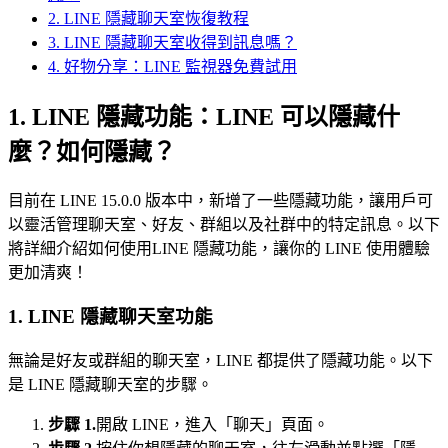
2. LINE 隱藏聊天室恢復教程
3. LINE 隱藏聊天室收得到訊息嗎？
4. 好物分享：LINE 監視器免費試用
1. LINE 隱藏功能：LINE 可以隱藏什
麼？如何隱藏？
目前在 LINE 15.0.0 版本中，新增了一些隱藏功能，讓用戶可
以靈活管理聊天室、好友、群組以及社群中的特定訊息。以下
將詳細介紹如何使用LINE 隱藏功能，讓你的 LINE 使用體驗
更加清爽！
1. LINE 隱藏聊天室功能
無論是好友或群組的聊天室，LINE 都提供了隱藏功能。以下
是 LINE 隱藏聊天室的步驟。
步驟 1.
開啟 LINE，進入「聊天」頁面。