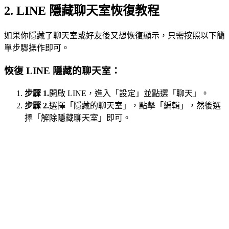
2. LINE 隱藏聊天室恢復教程
如果你隱藏了聊天室或好友後又想恢復顯示，只需按照以下簡
單步驟操作即可。
恢復 LINE 隱藏的聊天室：
步驟 1.
開啟 LINE，進入「設定」並點選「聊天」。
步驟 2.
選擇「隱藏的聊天室」，點擊「編輯」，然後選
擇「解除隱藏聊天室」即可。