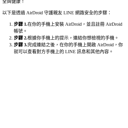
全與健康！
以下是透過 AirDroid 守護親友 LINE 網路安全的步驟：
步驟 1.
在你的手機上安裝 AirDroid，並且註冊 AirDroid
帳號。
步驟 2.
根據你手機上的提示，連結你想檢視的手機。
步驟 3.
完成連結之後，在你的手機上開啟 AirDroid，你
就可以查看對方手機上的 LINE 訊息和其他內容。