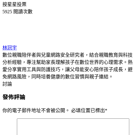
按星星投票
5925 閲讀次數
林冠宇
數位親職陪伴者與兒童網路安全研究者，結合親職教育與科技
分析經驗，專注幫助家長理解孩子在數位世界的心理需求。熱
愛分享實用工具與防護技巧，讓父母能安心陪伴孩子成長，避
免網路風險，同時培養健康的數位習慣與親子連結。
討論
發佈評論
你的電子郵件地址不會被公開。
必填位置已標出
*