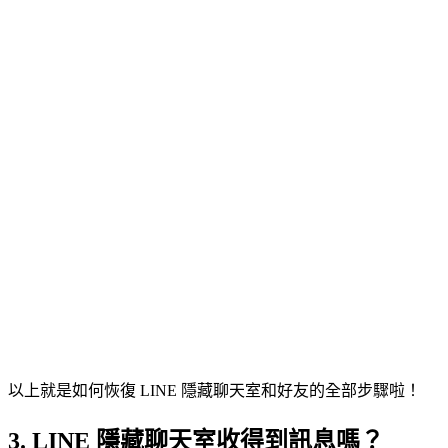
以上就是如何恢復 LINE 隱藏聊天室和好友的全部步驟啦！
3. LINE 隱藏聊天室收得到訊息嗎？