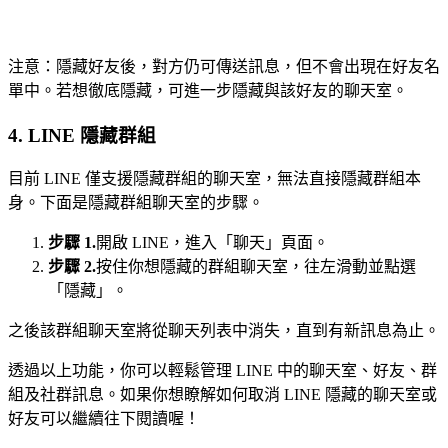
注意：隱藏好友後，對方仍可傳送訊息，但不會出現在好友名
單中。若想徹底隱藏，可進一步隱藏與該好友的聊天室。
4. LINE 隱藏群組
目前 LINE 僅支援隱藏群組的聊天室，無法直接隱藏群組本
身。下面是隱藏群組聊天室的步驟。
步驟 1.
開啟 LINE，進入「聊天」頁面。
步驟 2.
按住你想隱藏的群組聊天室，往左滑動並點選
「隱藏」。
之後該群組聊天室將從聊天列表中消失，直到有新訊息為止。
透過以上功能，你可以輕鬆管理 LINE 中的聊天室、好友、群
組及社群訊息。如果你想瞭解如何取消 LINE 隱藏的聊天室或
好友可以繼續往下閱讀喔！