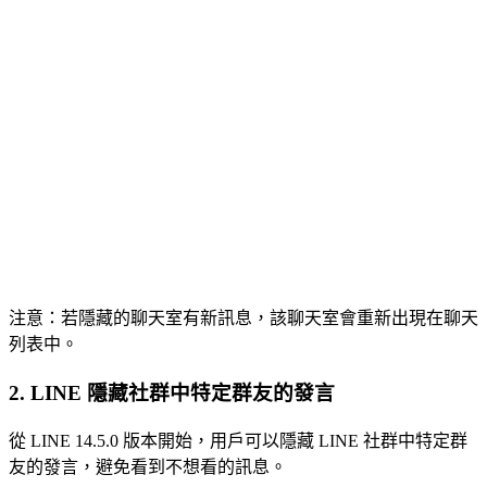
注意：若隱藏的聊天室有新訊息，該聊天室會重新出現在聊天
列表中。
2. LINE 隱藏社群中特定群友的發言
從 LINE 14.5.0 版本開始，用戶可以隱藏 LINE 社群中特定群
友的發言，避免看到不想看的訊息。