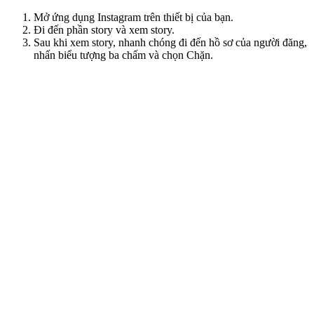
Mở ứng dụng Instagram trên thiết bị của bạn.
Đi đến phần story và xem story.
Sau khi xem story, nhanh chóng đi đến hồ sơ của người đăng,
nhấn biểu tượng ba chấm và chọn Chặn.