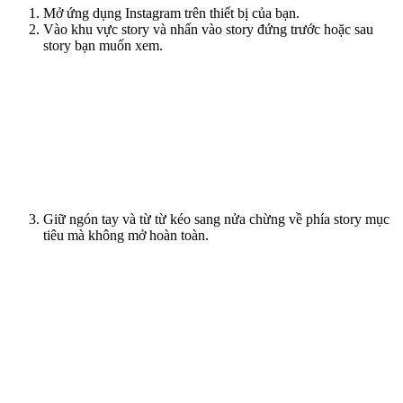
Mở ứng dụng Instagram trên thiết bị của bạn.
Vào khu vực story và nhấn vào story đứng trước hoặc sau
story bạn muốn xem.
Giữ ngón tay và từ từ kéo sang nửa chừng về phía story mục
tiêu mà không mở hoàn toàn.