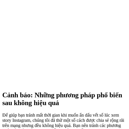
Cảnh báo: Những phương pháp phổ biến
sau không hiệu quả
Để giúp bạn tránh mất thời gian khi muốn ẩn dấu vết số lúc xem
story Instagram, chúng tôi đã thử một số cách được chia sẻ rộng rãi
trên mạng nhưng đều không hiệu quả. Bạn nên tránh các phương