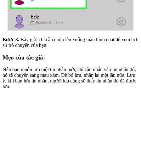
Bước 3.
Bây giờ, chỉ cần cuộn lên xuống màn hình chat để xem lịch
sử trò chuyện của bạn.
Mẹo của tác giả:
Nếu bạn muốn lưu một tin nhắn mới, chỉ cần nhấn vào tin nhắn đó,
nó sẽ chuyển sang màu xám. Để bỏ lưu, nhấn lại một lần nữa. Lưu
ý, khi bạn lưu tin nhắn, người kia cũng sẽ thấy tin nhắn đó đã được
lưu.