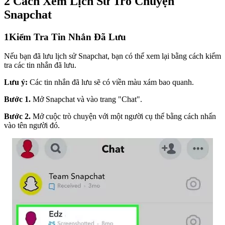
2 Cách Xem Lịch Sử Trò Chuyện
Snapchat
1
Kiểm Tra Tin Nhắn Đã Lưu
Nếu bạn đã lưu lịch sử Snapchat, bạn có thể xem lại bằng cách kiểm
tra các tin nhắn đã lưu.
Lưu ý:
Các tin nhắn đã lưu sẽ có viền màu xám bao quanh.
Bước 1.
Mở Snapchat và vào trang "Chat".
Bước 2.
Mở cuộc trò chuyện với một người cụ thể bằng cách nhấn
vào tên người đó.