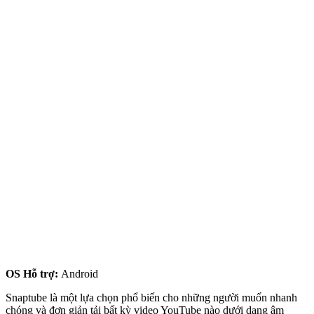
OS Hỗ trợ:
Android
Snaptube là một lựa chọn phổ biến cho những người muốn nhanh
chóng và đơn giản tải bất kỳ video YouTube nào dưới dạng âm