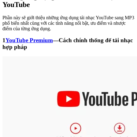
YouTube
Phần này sẽ giới thiệu những ứng dụng tải nhạc YouTube sang MP3
phổ biến nhất cùng với các tính năng nổi bật, ưu điểm và nhược
điểm của từng ứng dụng.
1
YouTube Premium
—Cách chính thống để tải nhạc
hợp pháp