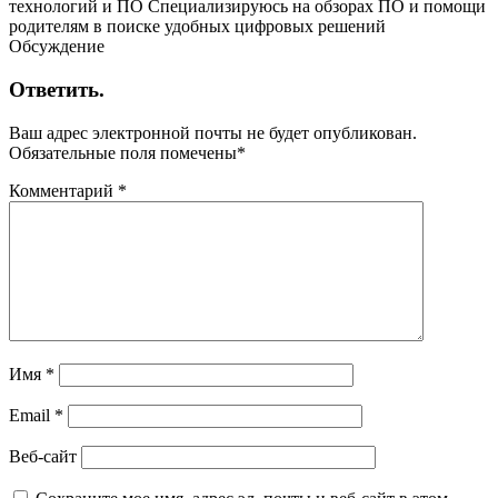
технологий и ПО Специализируюсь на обзорах ПО и помощи
родителям в поиске удобных цифровых решений
Обсуждение
Ответить.
Ваш адрес электронной почты не будет опубликован.
Обязательные поля помечены
*
Комментарий
*
Имя
*
Email
*
Веб-сайт