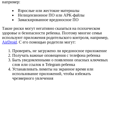
например:
Взрослые или жестокие материалы
Нелицензионное ПО или APK-файлы
Замаскированное вредоносное ПО
Такие риски могут негативно сказаться на психическом
здоровье и безопасности ребенка. Поэтому многие семьи
используют приложения родительского контроля, например,
AirDroid
. С его помощью родители могут:
Проверять, не загружено ли вредоносное приложение
Получать важные оповещения с телефона ребенка
Быть уведомленными о появлении опасных ключевых
слов или ссылок в Telegram ребенка
Устанавливать лимиты на экранное время или
использование приложений, чтобы избежать
чрезмерного увлечения