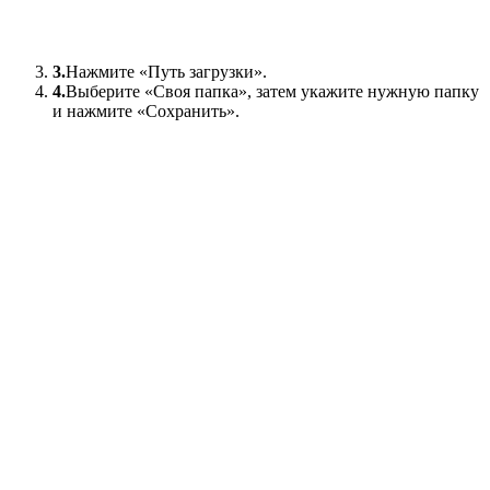
3.
Нажмите «Путь загрузки».
4.
Выберите «Своя папка», затем укажите нужную папку
и нажмите «Сохранить».