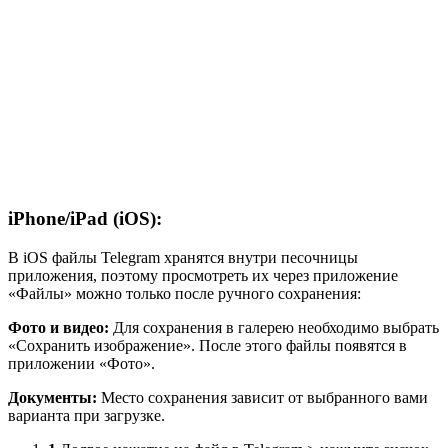
iPhone/iPad (iOS):
В iOS файлы Telegram хранятся внутри песочницы
приложения, поэтому просмотреть их через приложение
«Файлы» можно только после ручного сохранения:
Фото и видео:
Для сохранения в галерею необходимо выбрать
«Сохранить изображение». После этого файлы появятся в
приложении «Фото».
Документы:
Место сохранения зависит от выбранного вами
варианта при загрузке.