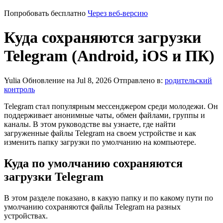
Попробовать бесплатно
Через веб-версию
Куда сохраняются загрузки
Telegram (Android, iOS и ПК)
Yulia
Обновление на Jul 8, 2026
Отправлено в:
родительский
контроль
Telegram стал популярным мессенджером среди молодежи. Он
поддерживает анонимные чаты, обмен файлами, группы и
каналы. В этом руководстве вы узнаете, где найти
загруженные файлы Telegram на своем устройстве и как
изменить папку загрузки по умолчанию на компьютере.
Куда по умолчанию сохраняются
загрузки Telegram
В этом разделе показано, в какую папку и по какому пути по
умолчанию сохраняются файлы Telegram на разных
устройствах.