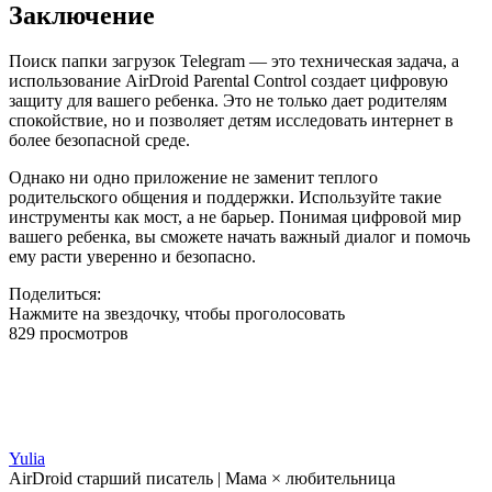
Заключение
Поиск папки загрузок Telegram — это техническая задача, а
использование AirDroid Parental Control создает цифровую
защиту для вашего ребенка. Это не только дает родителям
спокойствие, но и позволяет детям исследовать интернет в
более безопасной среде.
Однако ни одно приложение не заменит теплого
родительского общения и поддержки. Используйте такие
инструменты как мост, а не барьер. Понимая цифровой мир
вашего ребенка, вы сможете начать важный диалог и помочь
ему расти уверенно и безопасно.
Поделиться:
Нажмите на звездочку, чтобы проголосовать
829 просмотров
Yulia
AirDroid старший писатель | Мама × любительница