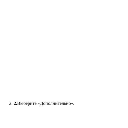
2.
Выберите «Дополнительно».