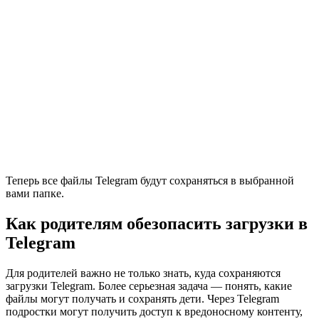
Теперь все файлы Telegram будут сохраняться в выбранной
вами папке.
Как родителям обезопасить загрузки в
Telegram
Для родителей важно не только знать, куда сохраняются
загрузки Telegram. Более серьезная задача — понять, какие
файлы могут получать и сохранять дети. Через Telegram
подростки могут получить доступ к вредоносному контенту,