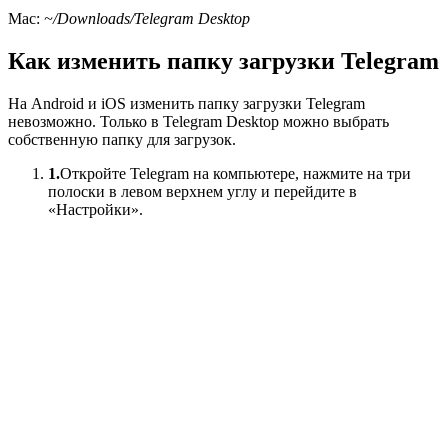
Mac:
~/Downloads/Telegram Desktop
Как изменить папку загрузки Telegram
На Android и iOS изменить папку загрузки Telegram
невозможно. Только в Telegram Desktop можно выбрать
собственную папку для загрузок.
1.
Откройте Telegram на компьютере, нажмите на три
полоски в левом верхнем углу и перейдите в
«Настройки».