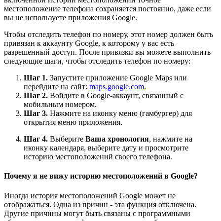
местоположение телефона сохраняется постоянно, даже если
вы не используете приложения Google.
Чтобы отследить телефон по номеру, этот номер должен быть
привязан к аккаунту Google, к которому у вас есть
разрешенный доступ. После привязки вы можете выполнить
следующие шаги, чтобы отследить телефон по номеру:
Шаг 1.
Запустите приложение Google Maps или
перейдите на сайт:
maps.google.com
.
Шаг 2.
Войдите в Google-аккаунт, связанный с
мобильным номером.
Шаг 3.
Нажмите на иконку меню (гамбургер) для
открытия меню приложения.
Шаг 4.
Выберите
Ваша хронология
, нажмите на
иконку календаря, выберите дату и просмотрите
историю местоположений своего телефона.
Почему я не вижу историю местоположений в Google?
Иногда история местоположений Google может не
отображаться. Одна из причин - эта функция отключена.
Другие причины могут быть связаны с программными