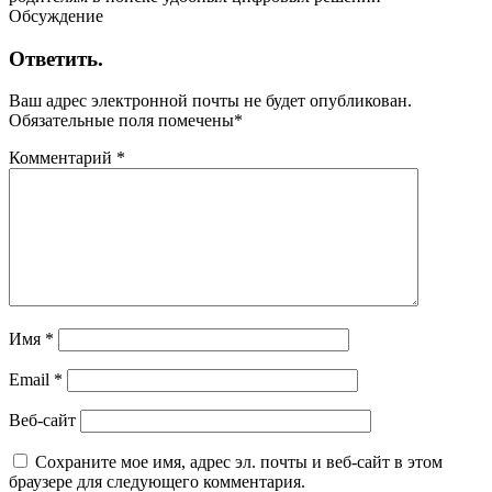
Обсуждение
Ответить.
Ваш адрес электронной почты не будет опубликован.
Обязательные поля помечены
*
Комментарий
*
Имя
*
Email
*
Веб-сайт
Сохраните мое имя, адрес эл. почты и веб-сайт в этом
браузере для следующего комментария.