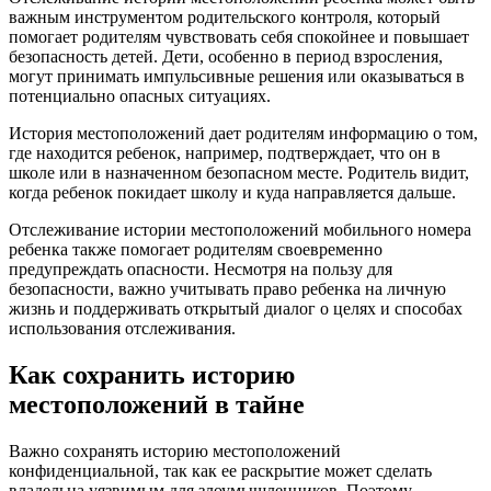
важным инструментом родительского контроля, который
помогает родителям чувствовать себя спокойнее и повышает
безопасность детей. Дети, особенно в период взросления,
могут принимать импульсивные решения или оказываться в
потенциально опасных ситуациях.
История местоположений дает родителям информацию о том,
где находится ребенок, например, подтверждает, что он в
школе или в назначенном безопасном месте. Родитель видит,
когда ребенок покидает школу и куда направляется дальше.
Отслеживание истории местоположений мобильного номера
ребенка также помогает родителям своевременно
предупреждать опасности. Несмотря на пользу для
безопасности, важно учитывать право ребенка на личную
жизнь и поддерживать открытый диалог о целях и способах
использования отслеживания.
Как сохранить историю
местоположений в тайне
Важно сохранять историю местоположений
конфиденциальной, так как ее раскрытие может сделать
владельца уязвимым для злоумышленников. Поэтому