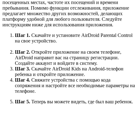
посещенных местах, частоте их посещений и времени
пребывания. Помимо функции отслеживания, приложение
предлагает множество других возможностей, делающих
платформу удобной для любого пользователя. Следуйте
инструкциям ниже для использования приложения.
Шаг 1.
Скачайте и установите AirDroid Parental Control
на свое устройство.
Шаг 2.
Откройте приложение на своем телефоне,
AirDroid направит вас на страницу регистрации.
Создайте аккаунт и войдите в систему.
Шаг 3.
Скачайте AirDroid Kids на Android-телефон
ребенка и откройте приложение.
Шаг 4.
Свяжите устройства с помощью кода
сопряжения и настройте все необходимые параметры на
телефоне.
Шаг 5.
Теперь вы можете видеть, где был ваш ребенок.