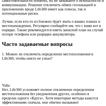
самостоятельности понятно, но не забывайте о безопасности и
коммуникации. Решение отключить обмен геолокацией в
приложениях вроде Life360 имеет как плюсы, так и
потенциальные риски.
Лучше, если кто-то из близких будет знать о ваших планах и
местонахождении. Регулярно сообщайте им, что с вами все в
порядке. Также рекомендуется иметь запасной план на случай
потери телефона или разрядки аккумулятора.
Часто задаваемые вопросы
1. Можно ли отключить определение местоположения в
Life360, чтобы никто не узнал?
Yulia
Нет, Life360 усложняет полное отключение определения
местоположения без уведомления других, особенно в
пределах одного «Круга». Хотя некоторые методы кажутся
эффективными сначала, они обычно вызывают