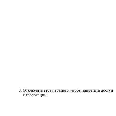
Отключите этот параметр, чтобы запретить доступ
к геолокации.