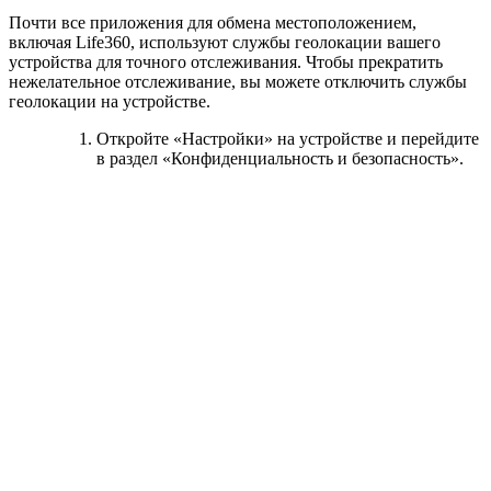
Почти все приложения для обмена местоположением,
включая Life360, используют службы геолокации вашего
устройства для точного отслеживания. Чтобы прекратить
нежелательное отслеживание, вы можете отключить службы
геолокации на устройстве.
Откройте «Настройки» на устройстве и перейдите
в раздел «Конфиденциальность и безопасность».