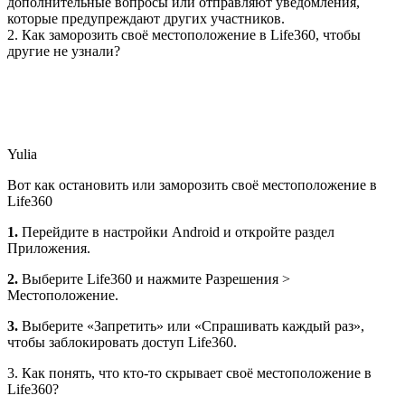
дополнительные вопросы или отправляют уведомления,
которые предупреждают других участников.
2. Как заморозить своё местоположение в Life360, чтобы
другие не узнали?
Yulia
Вот как остановить или заморозить своё местоположение в
Life360
1.
Перейдите в настройки Android и откройте раздел
Приложения.
2.
Выберите Life360 и нажмите Разрешения >
Местоположение.
3.
Выберите «Запретить» или «Спрашивать каждый раз»,
чтобы заблокировать доступ Life360.
3. Как понять, что кто-то скрывает своё местоположение в
Life360?