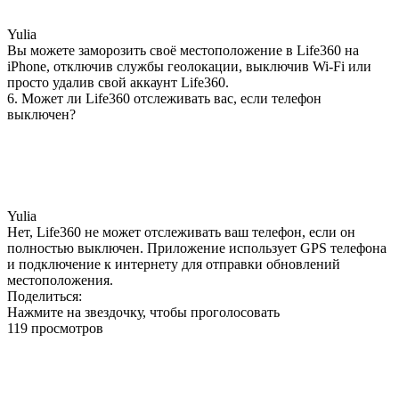
Yulia
Вы можете заморозить своё местоположение в Life360 на
iPhone, отключив службы геолокации, выключив Wi-Fi или
просто удалив свой аккаунт Life360.
6. Может ли Life360 отслеживать вас, если телефон
выключен?
Yulia
Нет, Life360 не может отслеживать ваш телефон, если он
полностью выключен. Приложение использует GPS телефона
и подключение к интернету для отправки обновлений
местоположения.
Поделиться:
Нажмите на звездочку, чтобы проголосовать
119 просмотров