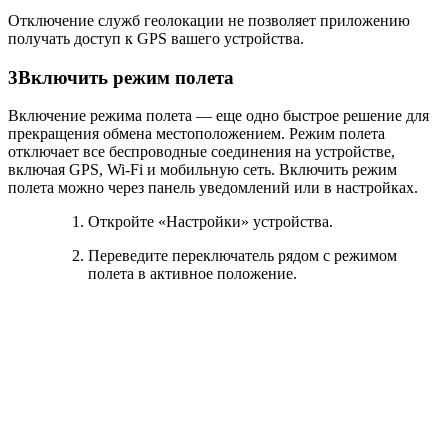
Отключение служб геолокации не позволяет приложению
получать доступ к GPS вашего устройства.
3
Включить режим полета
Включение режима полета — еще одно быстрое решение для
прекращения обмена местоположением. Режим полета
отключает все беспроводные соединения на устройстве,
включая GPS, Wi-Fi и мобильную сеть. Включить режим
полета можно через панель уведомлений или в настройках.
Откройте «Настройки» устройства.
Переведите переключатель рядом с режимом
полета в активное положение.