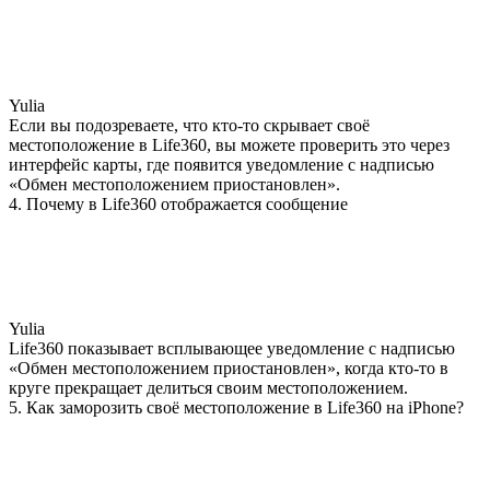
Yulia
Если вы подозреваете, что кто-то скрывает своё
местоположение в Life360, вы можете проверить это через
интерфейс карты, где появится уведомление с надписью
«Обмен местоположением приостановлен».
4. Почему в Life360 отображается сообщение
Yulia
Life360 показывает всплывающее уведомление с надписью
«Обмен местоположением приостановлен», когда кто-то в
круге прекращает делиться своим местоположением.
5. Как заморозить своё местоположение в Life360 на iPhone?