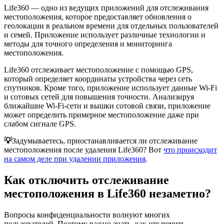
Life360 — одно из ведущих приложений для отслеживания
местоположения, которое предоставляет обновления о
геолокации в реальном времени для отдельных пользователей
и семей. Приложение использует различные технологии и
методы для точного определения и мониторинга
местоположения.
Life360 отслеживает местоположение с помощью GPS,
который определяет координаты устройства через сеть
спутников. Кроме того, приложение использует данные Wi-Fi
и сотовых сетей для повышения точности. Анализируя
ближайшие Wi-Fi-сети и вышки сотовой связи, приложение
может определить примерное местоположение даже при
слабом сигнале GPS.
💡
Задумываетесь, приостанавливается ли отслеживание
местоположения после удаления Life360? Вот
что происходит
на самом деле при удалении приложения
.
Как отключить отслеживание
местоположения в Life360 незаметно?
Вопросы конфиденциальности волнуют многих
пользователей. Поэтому важно знать, как отключить