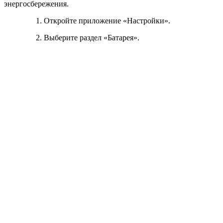
энергосбережения.
Откройте приложение «Настройки».
Выберите раздел «Батарея».