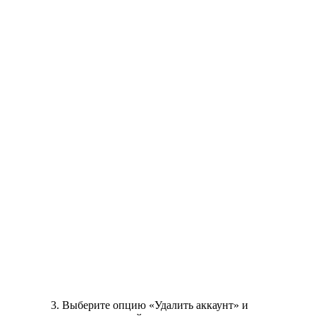
Выберите опцию «Удалить аккаунт» и