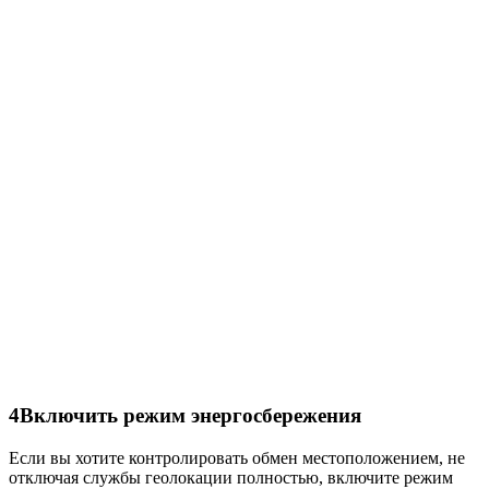
4
Включить режим энергосбережения
Если вы хотите контролировать обмен местоположением, не
отключая службы геолокации полностью, включите режим