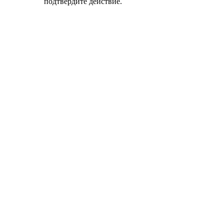
подтвердите действие.