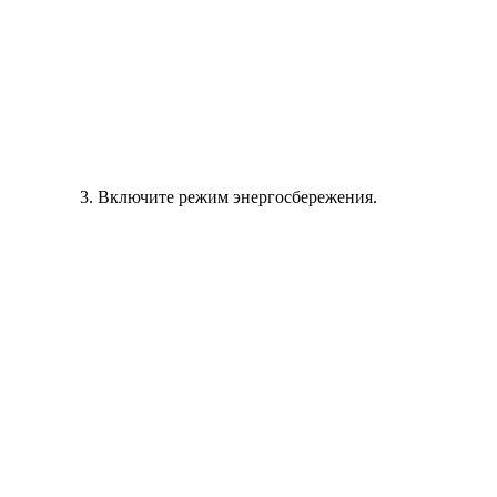
Включите режим энергосбережения.