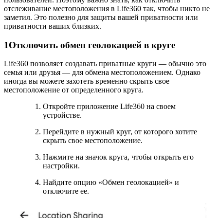
отслеживание местоположения в Life360 так, чтобы никто не
заметил. Это полезно для защиты вашей приватности или
приватности ваших близких.
1
Отключить обмен геолокацией в круге
Life360 позволяет создавать приватные круги — обычно это
семья или друзья — для обмена местоположением. Однако
иногда вы можете захотеть временно скрыть свое
местоположение от определенного круга.
Откройте приложение Life360 на своем
устройстве.
Перейдите в нужный круг, от которого хотите
скрыть свое местоположение.
Нажмите на значок круга, чтобы открыть его
настройки.
Найдите опцию «Обмен геолокацией» и
отключите ее.