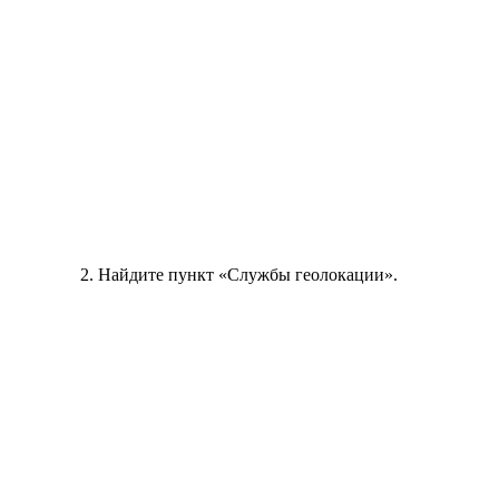
Найдите пункт «Службы геолокации».