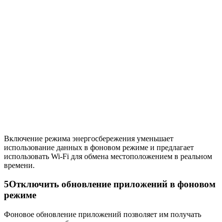
Включение режима энергосбережения уменьшает
использование данных в фоновом режиме и предлагает
использовать Wi-Fi для обмена местоположением в реальном
времени.
5
Отключить обновление приложений в фоновом
режиме
Фоновое обновление приложений позволяет им получать