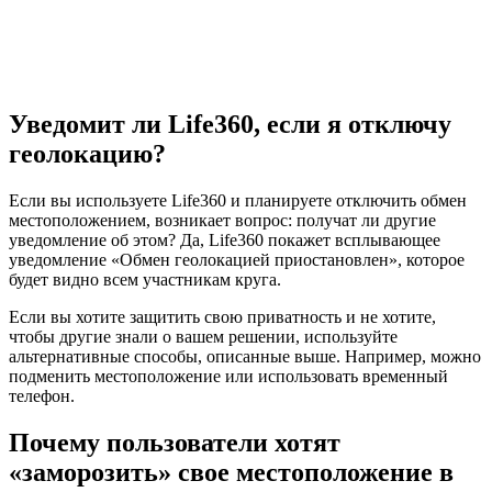
Уведомит ли Life360, если я отключу
геолокацию?
Если вы используете Life360 и планируете отключить обмен
местоположением, возникает вопрос: получат ли другие
уведомление об этом? Да, Life360 покажет всплывающее
уведомление «Обмен геолокацией приостановлен», которое
будет видно всем участникам круга.
Если вы хотите защитить свою приватность и не хотите,
чтобы другие знали о вашем решении, используйте
альтернативные способы, описанные выше. Например, можно
подменить местоположение или использовать временный
телефон.
Почему пользователи хотят
«заморозить» свое местоположение в