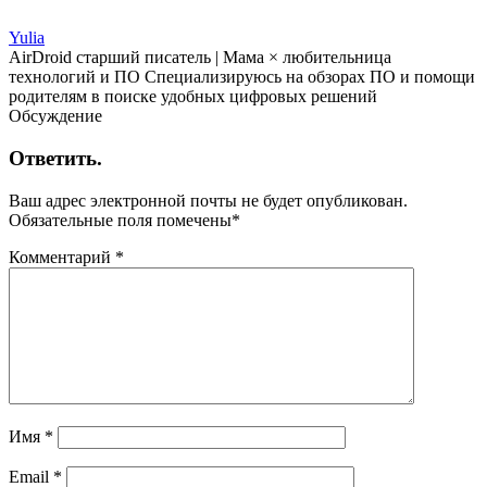
Yulia
AirDroid старший писатель | Мама × любительница
технологий и ПО Специализируюсь на обзорах ПО и помощи
родителям в поиске удобных цифровых решений
Обсуждение
Ответить.
Ваш адрес электронной почты не будет опубликован.
Обязательные поля помечены
*
Комментарий
*
Имя
*
Email
*