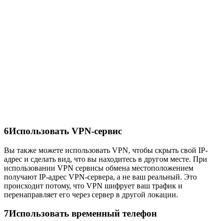
6
Использовать VPN-сервис
Вы также можете использовать VPN, чтобы скрыть свой IP-
адрес и сделать вид, что вы находитесь в другом месте. При
использовании VPN сервисы обмена местоположением
получают IP-адрес VPN-сервера, а не ваш реальный. Это
происходит потому, что VPN шифрует ваш трафик и
перенаправляет его через сервер в другой локации.
7
Использовать временный телефон