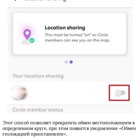
Этот способ позволяет прекратить обмен местоположением в
определенном круге, при этом появится уведомление «Обмен
геолокацией приостановлен».