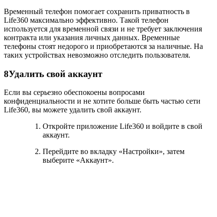
Временный телефон помогает сохранить приватность в
Life360 максимально эффективно. Такой телефон
используется для временной связи и не требует заключения
контракта или указания личных данных. Временные
телефоны стоят недорого и приобретаются за наличные. На
таких устройствах невозможно отследить пользователя.
8
Удалить свой аккаунт
Если вы серьезно обеспокоены вопросами
конфиденциальности и не хотите больше быть частью сети
Life360, вы можете удалить свой аккаунт.
Откройте приложение Life360 и войдите в свой
аккаунт.
Перейдите во вкладку «Настройки», затем
выберите «Аккаунт».