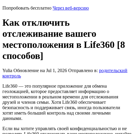
Попробовать бесплатно
Через веб-версию
Как отключить
отслеживание вашего
местоположения в Life360 [8
способов]
Yulia
Обновление на Jul 1, 2026
Отправлено в:
родительский
контроль
Life360 — это популярное приложение для обмена
геолокацией, которое предоставляет информацию о
местоположении в реальном времени для отслеживания
друзей и членов семьи. Хотя Life360 обеспечивает
безопасность и поддерживает связь, иногда пользователи
хотят иметь больший контроль над своими личными
данными.
Если вы хотите управлять своей конфиденциальностью и не
позволять Life360 отслеживать ваше местоположение, читайте