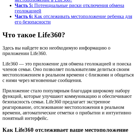
Часть 5:
Потенциальные риски отключения обмена
геолокацией
Часть 6:
Как отслеживать местоположение ребенка для
его безопасности
Что такое Life360?
Здесь вы найдете всю необходимую информацию о
приложении Life360.
Life360 — это приложение для обмена геолокацией и поиска
членов семьи. Оно позволяет пользователям делиться своим
местоположением в реальном времени с близкими и общаться
с ними через мгновенные сообщения.
Приложение стало популярным благодаря широкому набору
функций, которые улучшают коммуникацию и обеспечивают
безопасность семьи. Life360 предлагает экстренное
реагирование, отслеживание местоположения в реальном
времени, автоматические отметки о прибытии и интуитивно
понятный интерфейс.
Как Life360 отслеживает ваше местоположение