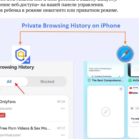
ение веб-доступа» на вашей панели управления.
в ребенка в режиме инкогнито или приватном режиме.