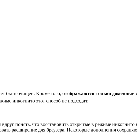
жет быть очищен. Кроме того,
отображаются только доменные и
жиме инкогнито этот способ не подходит.
 вдруг понять, что восстановить открытые в режиме инкогнито 
вать расширение для браузера. Некоторые дополнения сохраняю