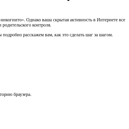
 инкогнито». Однако ваша скрытая активность в Интернете все
 родительского контроля.
 подробно расскажем вам, как это сделать шаг за шагом.
торию браузера.