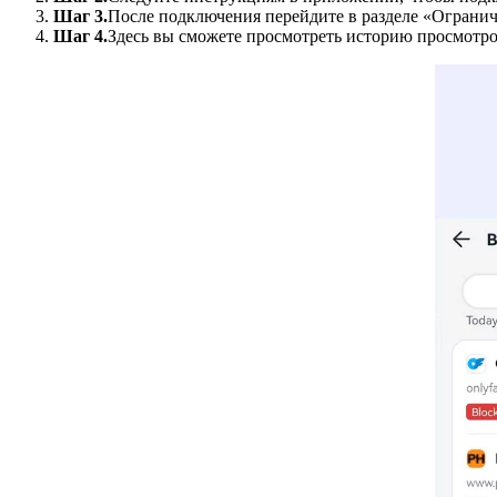
Шаг 3.
После подключения перейдите в разделе «Огранич
Шаг 4.
Здесь вы сможете просмотреть историю просмотро