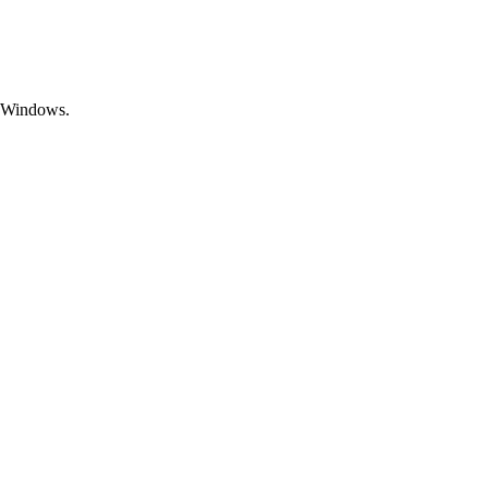
 Windows.