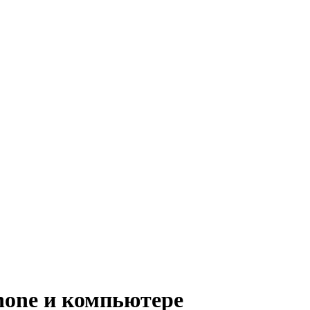
hone и компьютере