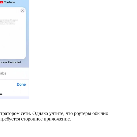
стратором сети. Однако учтите, что роутеры обычно
требуется стороннее приложение.