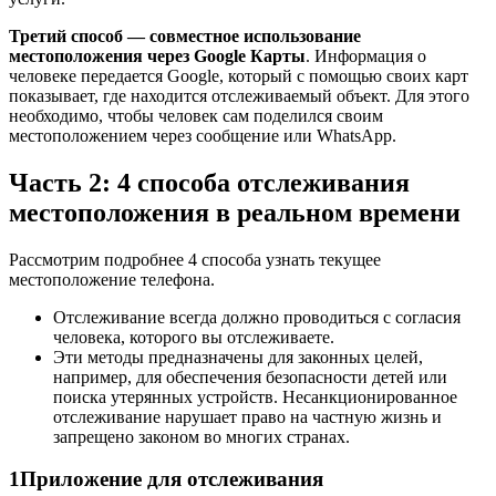
Третий способ — совместное использование
местоположения через Google Карты
. Информация о
человеке передается Google, который с помощью своих карт
показывает, где находится отслеживаемый объект. Для этого
необходимо, чтобы человек сам поделился своим
местоположением через сообщение или WhatsApp.
Часть 2: 4 способа отслеживания
местоположения в реальном времени
Рассмотрим подробнее 4 способа узнать текущее
местоположение телефона.
Отслеживание всегда должно проводиться с согласия
человека, которого вы отслеживаете.
Эти методы предназначены для законных целей,
например, для обеспечения безопасности детей или
поиска утерянных устройств. Несанкционированное
отслеживание нарушает право на частную жизнь и
запрещено законом во многих странах.
1
Приложение для отслеживания