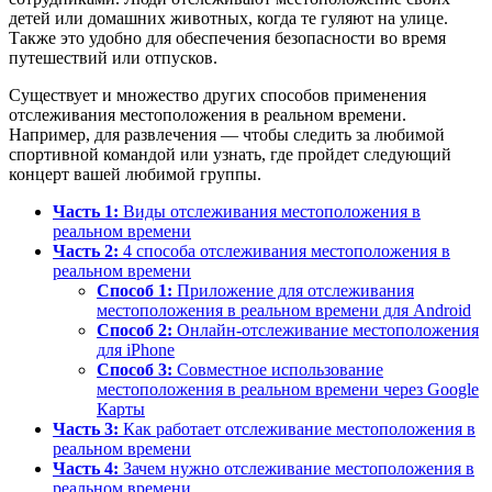
детей или домашних животных, когда те гуляют на улице.
Также это удобно для обеспечения безопасности во время
путешествий или отпусков.
Существует и множество других способов применения
отслеживания местоположения в реальном времени.
Например, для развлечения — чтобы следить за любимой
спортивной командой или узнать, где пройдет следующий
концерт вашей любимой группы.
Часть 1:
Виды отслеживания местоположения в
реальном времени
Часть 2:
4 способа отслеживания местоположения в
реальном времени
Способ 1:
Приложение для отслеживания
местоположения в реальном времени для Android
Способ 2:
Онлайн-отслеживание местоположения
для iPhone
Способ 3:
Совместное использование
местоположения в реальном времени через Google
Карты
Часть 3:
Как работает отслеживание местоположения в
реальном времени
Часть 4:
Зачем нужно отслеживание местоположения в
реальном времени