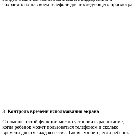
сохранять их на своем телефоне для последующего просмотра.
3- Контроль времени использования экрана
С помощью этой функции можно установить расписание,
когда ребенок может пользоваться телефоном и сколько
времени длится каждая сессия. Так вы узнаете, если ребенок