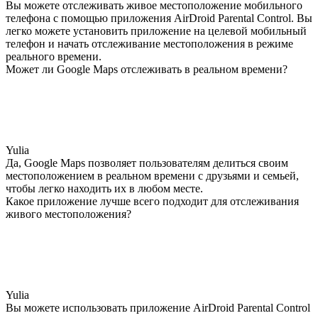
Вы можете отслеживать живое местоположение мобильного
телефона с помощью приложения AirDroid Parental Control. Вы
легко можете установить приложение на целевой мобильный
телефон и начать отслеживание местоположения в режиме
реального времени.
Может ли Google Maps отслеживать в реальном времени?
Yulia
Да, Google Maps позволяет пользователям делиться своим
местоположением в реальном времени с друзьями и семьей,
чтобы легко находить их в любом месте.
Какое приложение лучше всего подходит для отслеживания
живого местоположения?
Yulia
Вы можете использовать приложение AirDroid Parental Control