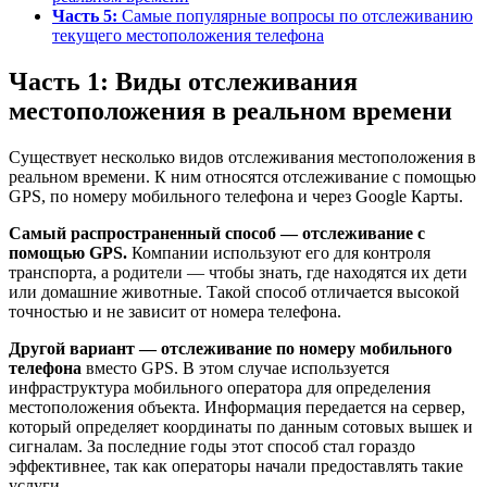
Часть 5:
Самые популярные вопросы по отслеживанию
текущего местоположения телефона
Часть 1: Виды отслеживания
местоположения в реальном времени
Существует несколько видов отслеживания местоположения в
реальном времени. К ним относятся отслеживание с помощью
GPS, по номеру мобильного телефона и через Google Карты.
Самый распространенный способ — отслеживание с
помощью GPS.
Компании используют его для контроля
транспорта, а родители — чтобы знать, где находятся их дети
или домашние животные. Такой способ отличается высокой
точностью и не зависит от номера телефона.
Другой вариант — отслеживание по номеру мобильного
телефона
вместо GPS. В этом случае используется
инфраструктура мобильного оператора для определения
местоположения объекта. Информация передается на сервер,
который определяет координаты по данным сотовых вышек и
сигналам. За последние годы этот способ стал гораздо
эффективнее, так как операторы начали предоставлять такие
услуги.