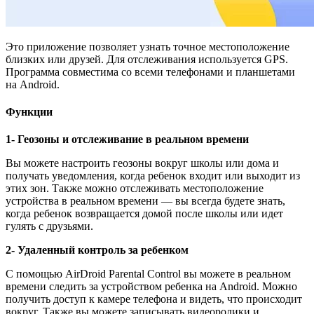
Это приложение позволяет узнать точное местоположение
близких или друзей. Для отслеживания используется GPS.
Программа совместима со всеми телефонами и планшетами
на Android.
Функции
1- Геозоны и отслеживание в реальном времени
Вы можете настроить геозоны вокруг школы или дома и
получать уведомления, когда ребенок входит или выходит из
этих зон. Также можно отслеживать местоположение
устройства в реальном времени — вы всегда будете знать,
когда ребенок возвращается домой после школы или идет
гулять с друзьями.
2- Удаленный контроль за ребенком
С помощью AirDroid Parental Control вы можете в реальном
времени следить за устройством ребенка на Android. Можно
получить доступ к камере телефона и видеть, что происходит
вокруг. Также вы можете записывать видеоролики и