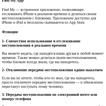
Find My App
Find My — встроенное приложение, позволяющее
отслеживать iPhone в реальном времени и делиться своим
местоположением с близкими. Приложение доступно для
iPhone и iPad и бесплатно скачивается из App Store.
Функции
1- Совместное использование и отслеживание
местоположения в реальном времени
Вы можете видеть, где находятся ваши друзья в любой момент
времени. Также можно делиться своим местоположением,
чтобы близкие всегда знали, где вы находитесь.
2- Отключение передачи местоположения одним нажатием
Если вы не хотите, чтобы кто-то знал, где вы находитесь,
просто отключите передачу местоположения — и обновления
перестанут поступать этому человеку.
3- Передача местоположения по электронной почте или
номеру телефона