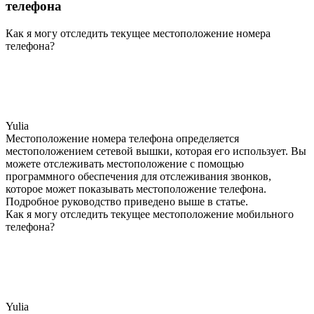
телефона
Как я могу отследить текущее местоположение номера
телефона?
Yulia
Местоположение номера телефона определяется
местоположением сетевой вышки, которая его использует. Вы
можете отслеживать местоположение с помощью
программного обеспечения для отслеживания звонков,
которое может показывать местоположение телефона.
Подробное руководство приведено выше в статье.
Как я могу отследить текущее местоположение мобильного
телефона?
Yulia