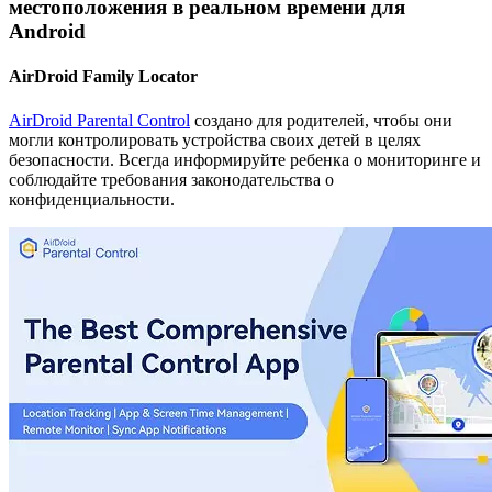
местоположения в реальном времени для
Android
AirDroid Family Locator
AirDroid Parental Control
создано для родителей, чтобы они
могли контролировать устройства своих детей в целях
безопасности. Всегда информируйте ребенка о мониторинге и
соблюдайте требования законодательства о
конфиденциальности.