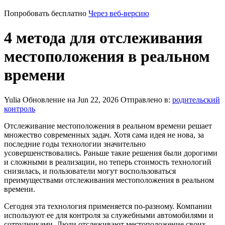
Попробовать бесплатно
Через веб-версию
4 метода для отслеживания
местоположения в реальном
времени
Yulia
Обновление на Jun 22, 2026
Отправлено в:
родительский
контроль
Отслеживание местоположения в реальном времени решает
множество современных задач. Хотя сама идея не нова, за
последние годы технологии значительно
усовершенствовались. Раньше такие решения были дорогими
и сложными в реализации, но теперь стоимость технологий
снизилась, и пользователи могут воспользоваться
преимуществами отслеживания местоположения в реальном
времени.
Сегодня эта технология применяется по-разному. Компании
используют ее для контроля за служебными автомобилями и
сотрудниками. Люди отслеживают местоположение своих