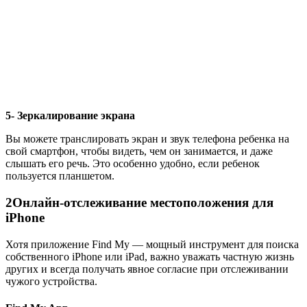
5- Зеркалирование экрана
Вы можете транслировать экран и звук телефона ребенка на
свой смартфон, чтобы видеть, чем он занимается, и даже
слышать его речь. Это особенно удобно, если ребенок
пользуется планшетом.
2
Онлайн-отслеживание местоположения для
iPhone
Хотя приложение Find My — мощный инструмент для поиска
собственного iPhone или iPad, важно уважать частную жизнь
других и всегда получать явное согласие при отслеживании
чужого устройства.