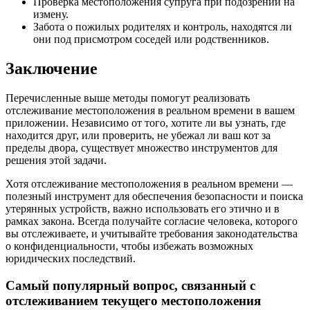
Проверка местоположения супруга при подозрении на
измену.
Забота о пожилых родителях и контроль, находятся ли
они под присмотром соседей или родственников.
Заключение
Перечисленные выше методы помогут реализовать
отслеживание местоположения в реальном времени в вашем
приложении. Независимо от того, хотите ли вы узнать, где
находится друг, или проверить, не убежал ли ваш кот за
пределы двора, существует множество инструментов для
решения этой задачи.
Хотя отслеживание местоположения в реальном времени —
полезный инструмент для обеспечения безопасности и поиска
утерянных устройств, важно использовать его этично и в
рамках закона. Всегда получайте согласие человека, которого
вы отслеживаете, и учитывайте требования законодательства
о конфиденциальности, чтобы избежать возможных
юридических последствий.
Самый популярный вопрос, связанный с
отслеживанием текущего местоположения