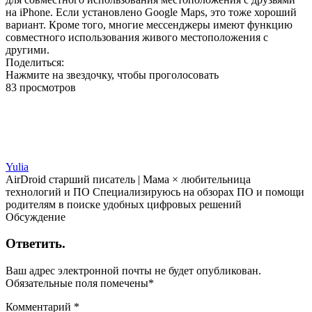
на iPhone. Если установлено Google Maps, это тоже хороший
вариант. Кроме того, многие мессенджеры имеют функцию
совместного использования живого местоположения с
другими.
Поделиться:
Нажмите на звездочку, чтобы проголосовать
83 просмотров
Yulia
AirDroid старший писатель | Мама × любительница
технологий и ПО Специализируюсь на обзорах ПО и помощи
родителям в поиске удобных цифровых решений
Обсуждение
Ответить.
Ваш адрес электронной почты не будет опубликован.
Обязательные поля помечены
*
Комментарий
*