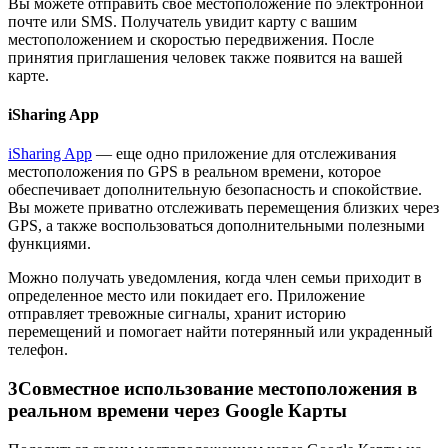
Вы можете отправить свое местоположение по электронной
почте или SMS. Получатель увидит карту с вашим
местоположением и скоростью передвижения. После
принятия приглашения человек также появится на вашей
карте.
iSharing App
iSharing App
— еще одно приложение для отслеживания
местоположения по GPS в реальном времени, которое
обеспечивает дополнительную безопасность и спокойствие.
Вы можете приватно отслеживать перемещения близких через
GPS, а также воспользоваться дополнительными полезными
функциями.
Можно получать уведомления, когда член семьи приходит в
определенное место или покидает его. Приложение
отправляет тревожные сигналы, хранит историю
перемещений и помогает найти потерянный или украденный
телефон.
3
Совместное использование местоположения в
реальном времени через Google Карты