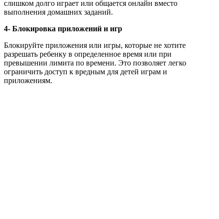
слишком долго играет или общается онлайн вместо
выполнения домашних заданий.
4- Блокировка приложений и игр
Блокируйте приложения или игры, которые не хотите
разрешать ребенку в определенное время или при
превышении лимита по времени. Это позволяет легко
ограничить доступ к вредным для детей играм и
приложениям.