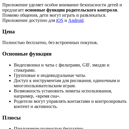
Приложение уделяет особое внимание безопасности детей и
предлагает
основные функции родительского контроля
.
Помимо общения, дети могут играть и развлекаться.
Приложение доступно для
iOS
и
Android
.
Цена
Полностью бесплатно, без встроенных покупок.
Основные функции
Видеозвонки и чаты с фильтрами, GIF, эмодзи и
стикерами.
Групповые и индивидуальные чаты.
Доступ к инструментам для рисования, одиночным и
многопользовательским играм.
Возможность установить лимиты использования,
например, «время сна».
Родители могут управлять контактами и контролировать
контент и активность.
Плюсы
Приложение полностью бесплатно.