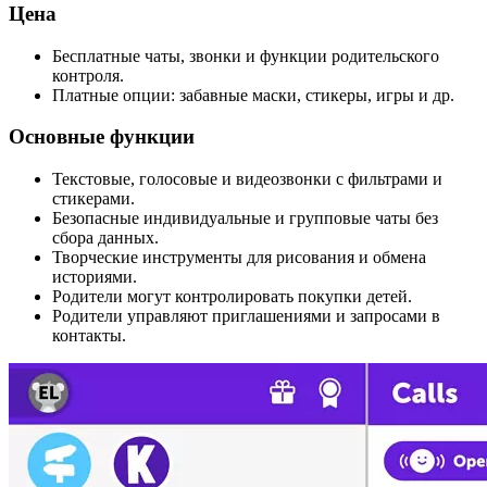
Цена
Бесплатные чаты, звонки и функции родительского
контроля.
Платные опции: забавные маски, стикеры, игры и др.
Основные функции
Текстовые, голосовые и видеозвонки с фильтрами и
стикерами.
Безопасные индивидуальные и групповые чаты без
сбора данных.
Творческие инструменты для рисования и обмена
историями.
Родители могут контролировать покупки детей.
Родители управляют приглашениями и запросами в
контакты.