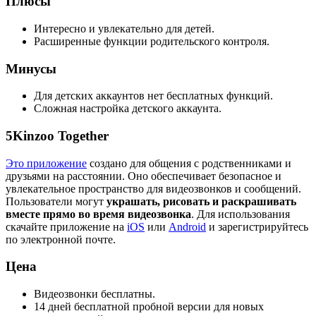
Плюсы
Интересно и увлекательно для детей.
Расширенные функции родительского контроля.
Минусы
Для детских аккаунтов нет бесплатных функций.
Сложная настройка детского аккаунта.
5
Kinzoo Together
Это приложение
создано для общения с родственниками и
друзьями на расстоянии. Оно обеспечивает безопасное и
увлекательное пространство для видеозвонков и сообщений.
Пользователи могут
украшать, рисовать и раскрашивать
вместе прямо во время видеозвонка
. Для использования
скачайте приложение на
iOS
или
Android
и зарегистрируйтесь
по электронной почте.
Цена
Видеозвонки бесплатны.
14 дней бесплатной пробной версии для новых