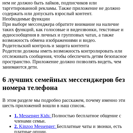
нем не должно быть лайков, подписчиков или
таргетированной рекламы. Также приложение не должно
содержать или допускать взрослый контент.
Необходимые функции
При выборе мессенджера обратите внимание на наличие
таких функций, как голосовые и видеозвонки, текстовые и
аудиосообщения в личных и групповых чатах, а также
возможность обмена изображениями и видео.
Родительский контроль и защита контента
Родители должны иметь возможность контролировать или
отслеживать сообщения, чтобы обеспечить детям безопасное
пространство. Приложение должно позволять видеть, чем
занимаются дети.
6 лучших семейных мессенджеров без
номера телефона
В этом разделе мы подробно расскажем, почему именно эти
шесть приложений вошли в наш список.
1.
Messenger Kids:
Полностью бесплатное общение с
членами семьи.
2.
Kinzoo Messenger:
Бесплатные чаты и звонки, есть
платные опции.