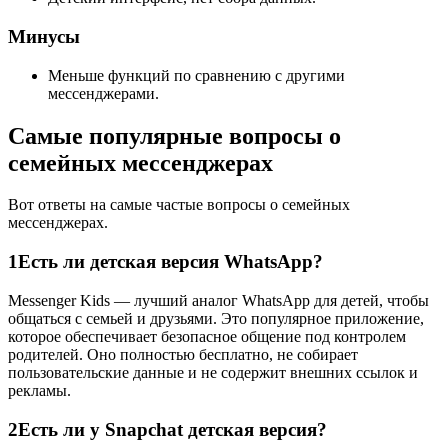
Минусы
Меньше функций по сравнению с другими
мессенджерами.
Самые популярные вопросы о
семейных мессенджерах
Вот ответы на самые частые вопросы о семейных
мессенджерах.
1
Есть ли детская версия WhatsApp?
Messenger Kids — лучший аналог WhatsApp для детей, чтобы
общаться с семьей и друзьями. Это популярное приложение,
которое обеспечивает безопасное общение под контролем
родителей. Оно полностью бесплатно, не собирает
пользовательские данные и не содержит внешних ссылок и
рекламы.
2
Есть ли у Snapchat детская версия?