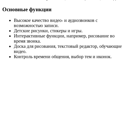
Основные функции
Высокое качество видео- и аудиозвонков с
возможностью записи.
Детские рисунки, стикеры и игры.
Интерактивные функции, например, рисование во
время звонка.
Доска для рисования, текстовый редактор, обучающие
видео.
Контроль времени общения, выбор тем и иконок.