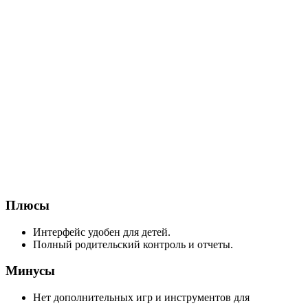
Плюсы
Интерфейс удобен для детей.
Полный родительский контроль и отчеты.
Минусы
Нет дополнительных игр и инструментов для