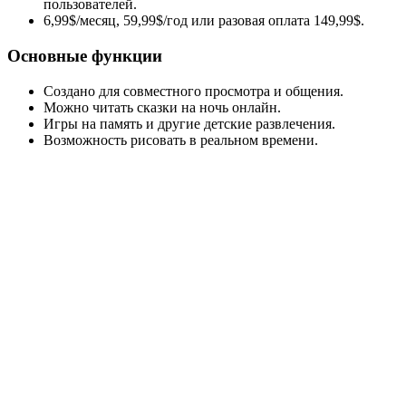
пользователей.
6,99$/месяц, 59,99$/год или разовая оплата 149,99$.
Основные функции
Создано для совместного просмотра и общения.
Можно читать сказки на ночь онлайн.
Игры на память и другие детские развлечения.
Возможность рисовать в реальном времени.