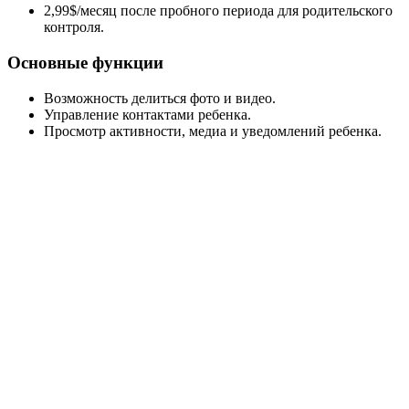
2,99$/месяц после пробного периода для родительского
контроля.
Основные функции
Возможность делиться фото и видео.
Управление контактами ребенка.
Просмотр активности, медиа и уведомлений ребенка.