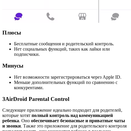
Плюсы
Бесплатные сообщения и родительский контроль.
Нет социальных функций, таких как лайки или
подписчики.
Минусы
Нет возможности зарегистрироваться через Apple ID.
Меньше дополнительных функций по сравнению с
конкурентами.
3
AirDroid Parental Control
Следующее приложение идеально подходит для родителей,
которые хотят
полный контроль над коммуникацией
ребенка
. Оно
обеспечивает безопасные и приватные чаты
и звонки
. Также это приложение для родительского контроля