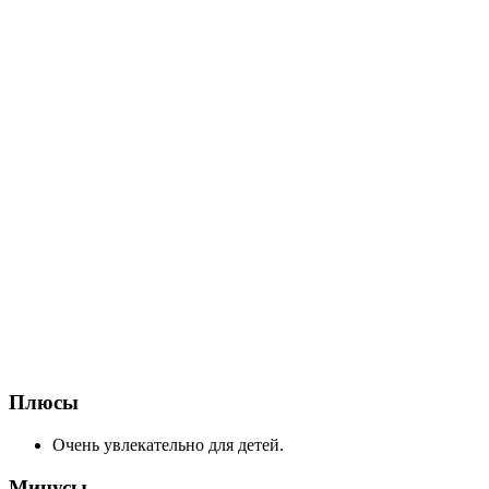
Плюсы
Очень увлекательно для детей.
Минусы