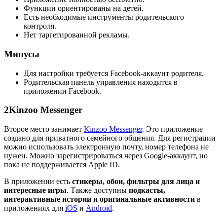
Функции ориентированы на детей.
Есть необходимые инструменты родительского
контроля.
Нет таргетированной рекламы.
Минусы
Для настройки требуется Facebook-аккаунт родителя.
Родительская панель управления находится в
приложении Facebook.
2
Kinzoo Messenger
Второе место занимает
Kinzoo Messenger
. Это приложение
создано для приватного семейного общения. Для регистрации
можно использовать электронную почту, номер телефона не
нужен. Можно зарегистрироваться через Google-аккаунт, но
пока не поддерживается Apple ID.
В приложении есть
стикеры, обои, фильтры для лица и
интересные игры
. Также доступны
подкасты,
интерактивные истории и оригинальные активности
в
приложениях для
iOS
и
Android
.