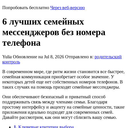
Попробовать бесплатно
Через веб-версию
6 лучших семейных
мессенджеров без номера
телефона
Yulia
Обновление на Jul 8, 2026
Отправлено в:
родительский
контроль
В современном мире, где ритм жизни становится все быстрее,
семейная коммуникация приобретает особое значение. У
некоторых детей еще нет собственных номеров телефонов. В
таких случаях на помощь приходят семейные мессенджеры.
Они обеспечивают безопасный и приватный способ
поддерживать связь между членами семьи. Благодаря
простому интерфейсу и акценту на семейные ценности, такие
приложения идеально подходят для современных семей.
Давайте рассмотрим, как они могут сблизить вашу семью.
1.
Ключевые критерии выбора