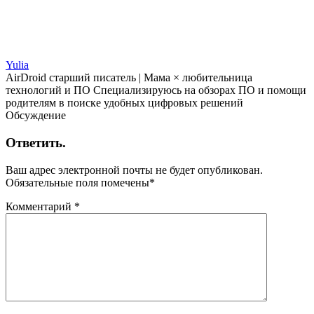
Yulia
AirDroid старший писатель | Мама × любительница
технологий и ПО Специализируюсь на обзорах ПО и помощи
родителям в поиске удобных цифровых решений
Обсуждение
Ответить.
Ваш адрес электронной почты не будет опубликован.
Обязательные поля помечены
*
Комментарий
*