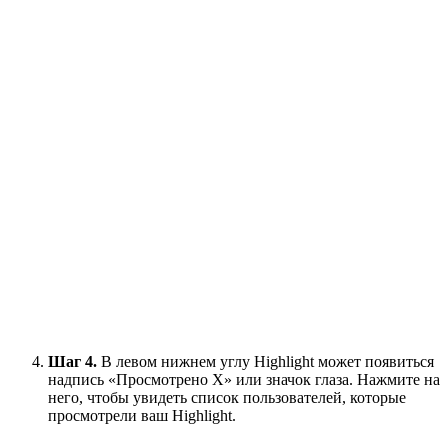
Шаг 4.
В левом нижнем углу Highlight может появиться
надпись «Просмотрено X» или значок глаза. Нажмите на
него, чтобы увидеть список пользователей, которые
просмотрели ваш Highlight.