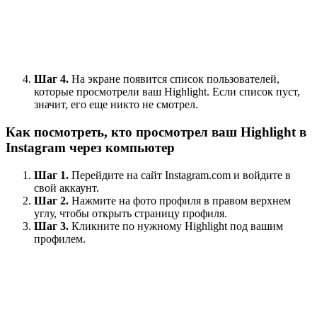
Шаг 4.
На экране появится список пользователей,
которые просмотрели ваш Highlight. Если список пуст,
значит, его еще никто не смотрел.
Как посмотреть, кто просмотрел ваш Highlight в
Instagram через компьютер
Шаг 1.
Перейдите на сайт Instagram.com и войдите в
свой аккаунт.
Шаг 2.
Нажмите на фото профиля в правом верхнем
углу, чтобы открыть страницу профиля.
Шаг 3.
Кликните по нужному Highlight под вашим
профилем.