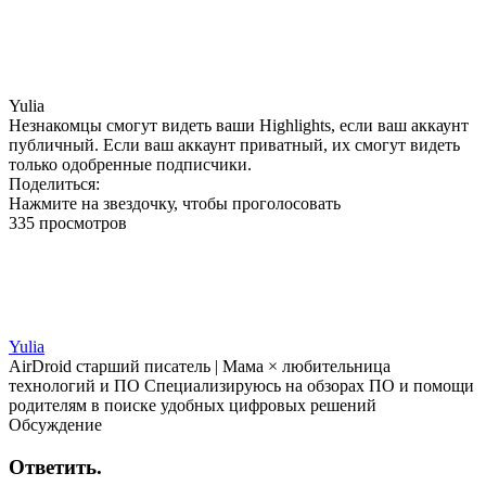
Yulia
Незнакомцы смогут видеть ваши Highlights, если ваш аккаунт
публичный. Если ваш аккаунт приватный, их смогут видеть
только одобренные подписчики.
Поделиться:
Нажмите на звездочку, чтобы проголосовать
335 просмотров
Yulia
AirDroid старший писатель | Мама × любительница
технологий и ПО Специализируюсь на обзорах ПО и помощи
родителям в поиске удобных цифровых решений
Обсуждение
Ответить.