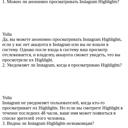
1. Можно ли анонимно просматривать Instagram Highlights?
Yulia
Да, вы можете анонимно просматривать Instagram Highlights,
если у вас нет аккаунта в Instagram или вы не вошли в
систему. Однако после входа в систему ваш просмотр
отслеживается, и владелец аккаунта сможет увидеть, что вы
просмотрели их Highlight.
2. Уведомляет ли Instagram, когда я просматриваю Highlights?
Yulia
Instagram не уведомляет пользователей, когда кто-то
просматривает их Highlights. Но если вы смотрите Highlight в
течение последних 48 часов, ваше имя может появиться в
списке зрителей этого человека.
3. Видны ли Instagram Highlights незнакомцам?