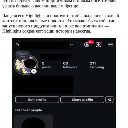
Это позволяет вашим подписчикам и новым посетителям
узнать больше о вас или вашем бренде.
Чаще всего Highlights используют, чтобы выделить важный
контент или ключевые новости. Это может быть событие,
запуск нового продукта или ценные воспоминания —
Highlights сохраняют ваши истории навсегда.