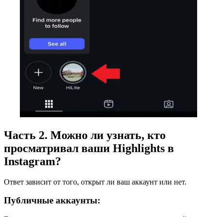
Часть 2. Можно ли узнать, кто
просматривал ваши Highlights в
Instagram?
Ответ зависит от того, открыт ли ваш аккаунт или нет.
Публичные аккаунты: