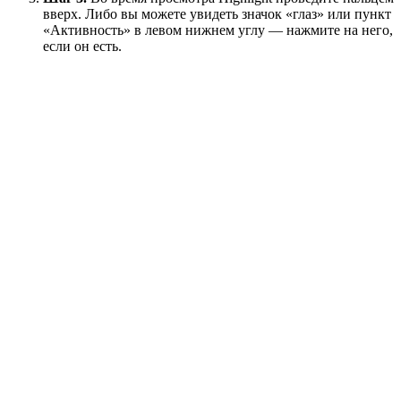
вверх. Либо вы можете увидеть значок «глаз» или пункт
«Активность» в левом нижнем углу — нажмите на него,
если он есть.