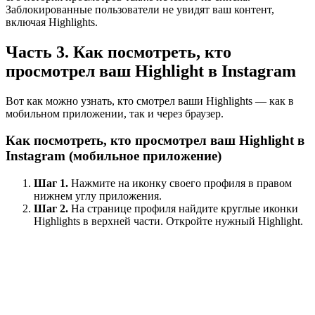
Заблокированные пользователи не увидят ваш контент,
включая Highlights.
Часть 3. Как посмотреть, кто
просмотрел ваш Highlight в Instagram
Вот как можно узнать, кто смотрел ваши Highlights — как в
мобильном приложении, так и через браузер.
Как посмотреть, кто просмотрел ваш Highlight в
Instagram (мобильное приложение)
Шаг 1.
Нажмите на иконку своего профиля в правом
нижнем углу приложения.
Шаг 2.
На странице профиля найдите круглые иконки
Highlights в верхней части. Откройте нужный Highlight.