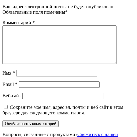
Ваш адрес электронной почты не будет опубликован.
Обязательные поля помечены
*
Комментарий
*
Имя
*
Email
*
Веб-сайт
Сохраните мое имя, адрес эл. почты и веб-сайт в этом
браузере для следующего комментария.
Вопросы, связанные с продуктами?
Свяжитесь с нашей