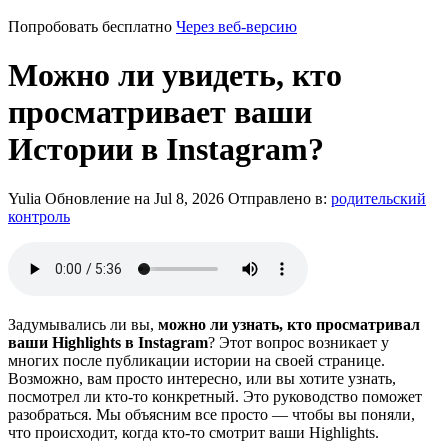
Попробовать бесплатно
Через веб-версию
Можно ли увидеть, кто
просматривает ваши
Истории в Instagram?
Yulia
Обновление на Jul 8, 2026
Отправлено в:
родительский
контроль
Задумывались ли вы,
можно ли узнать, кто просматривал
ваши Highlights в Instagram
? Этот вопрос возникает у
многих после публикации истории на своей странице.
Возможно, вам просто интересно, или вы хотите узнать,
посмотрел ли кто-то конкретный. Это руководство поможет
разобраться. Мы объясним все просто — чтобы вы поняли,
что происходит, когда кто-то смотрит ваши Highlights.