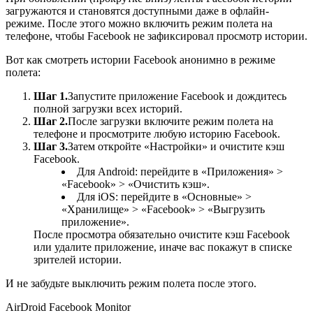
загружаются и становятся доступными даже в офлайн-
режиме. После этого можно включить режим полета на
телефоне, чтобы Facebook не зафиксировал просмотр истории.
Вот как смотреть истории Facebook анонимно в режиме
полета:
Шаг 1.
Запустите приложение Facebook и дождитесь
полной загрузки всех историй.
Шаг 2.
После загрузки включите режим полета на
телефоне и просмотрите любую историю Facebook.
Шаг 3.
Затем откройте «Настройки» и очистите кэш
Facebook.
Для Android: перейдите в «Приложения» >
«Facebook» > «Очистить кэш».
Для iOS: перейдите в «Основные» >
«Хранилище» > «Facebook» > «Выгрузить
приложение».
После просмотра обязательно очистите кэш Facebook
или удалите приложение, иначе вас покажут в списке
зрителей истории.
И не забудьте выключить режим полета после этого.
AirDroid Facebook Monitor