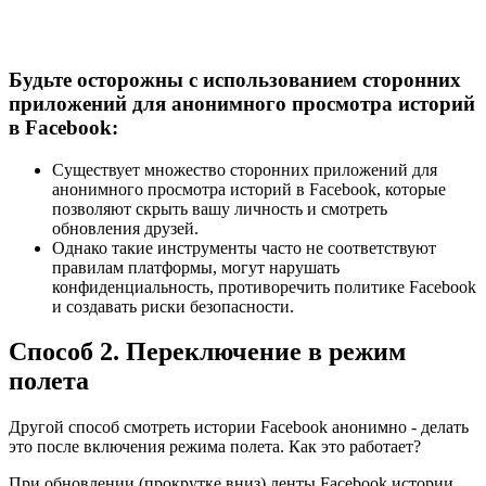
Будьте осторожны с использованием сторонних
приложений для анонимного просмотра историй
в Facebook:
Существует множество сторонних приложений для
анонимного просмотра историй в Facebook, которые
позволяют скрыть вашу личность и смотреть
обновления друзей.
Однако такие инструменты часто не соответствуют
правилам платформы, могут нарушать
конфиденциальность, противоречить политике Facebook
и создавать риски безопасности.
Способ 2. Переключение в режим
полета
Другой способ смотреть истории Facebook анонимно - делать
это после включения режима полета. Как это работает?
При обновлении (прокрутке вниз) ленты Facebook истории