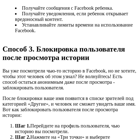
Получайте сообщения с Facebook ребенка.
Получайте уведомления, если ребенок открывает
вредоносный контент.
Устанавливайте лимиты времени на использование
Facebook.
Способ 3. Блокировка пользователя
после просмотра истории
Вы уже посмотрели чью-то историю в Facebook, но не хотите,
чтобы этот человек об этом узнал? Не волнуйтесь! Есть
способ остаться анонимным даже после просмотра -
заблокировать пользователя.
После блокировки ваше имя появится в списке зрителей под
категорией «Другие», и человек не сможет увидеть ваше имя.
Вот как заблокировать пользователя после просмотра
истории:
Шаг 1.
Перейдите на профиль пользователя, чью
историю вы посмотрели.
Шаг 2.
Нажмите на «Три точки» и выберите