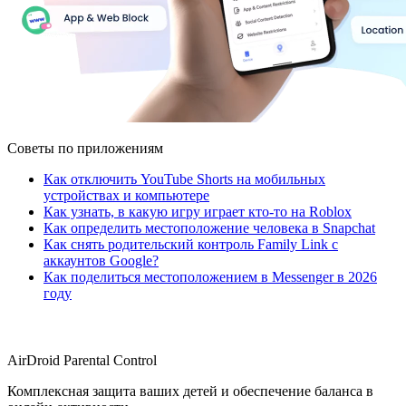
Советы по приложениям
Как отключить YouTube Shorts на мобильных
устройствах и компьютере
Как узнать, в какую игру играет кто-то на Roblox
Как определить местоположение человека в Snapchat
Как снять родительский контроль Family Link с
аккаунтов Google?
Как поделиться местоположением в Messenger в 2026
году
AirDroid Parental Control
Комплексная защита ваших детей и обеспечение баланса в