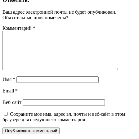
Ваш адрес электронной почты не будет опубликован.
Обязательные поля помечены
*
Комментарий
*
Имя
*
Email
*
Веб-сайт
Сохраните мое имя, адрес эл. почты и веб-сайт в этом
браузере для следующего комментария.