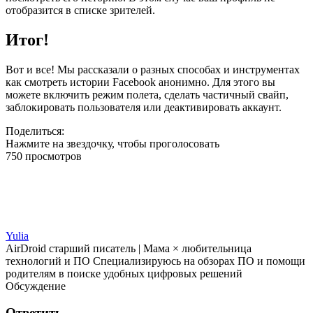
отобразится в списке зрителей.
Итог!
Вот и все! Мы рассказали о разных способах и инструментах
как смотреть истории Facebook анонимно. Для этого вы
можете включить режим полета, сделать частичный свайп,
заблокировать пользователя или деактивировать аккаунт.
Поделиться:
Нажмите на звездочку, чтобы проголосовать
750 просмотров
Yulia
AirDroid старший писатель | Мама × любительница
технологий и ПО Специализируюсь на обзорах ПО и помощи
родителям в поиске удобных цифровых решений
Обсуждение
Ответить.