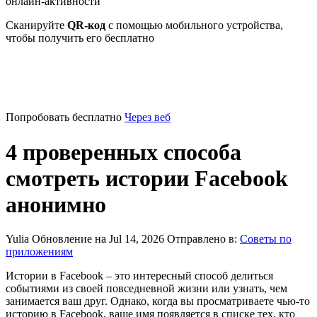
онлайн-активности
Сканируйте
QR-код
с помощью мобильного устройства,
чтобы получить его бесплатно
Попробовать бесплатно
Через веб
4 проверенных способа
смотреть истории Facebook
анонимно
Yulia
Обновление на Jul 14, 2026
Отправлено в:
Советы по
приложениям
Истории в Facebook – это интересный способ делиться
событиями из своей повседневной жизни или узнать, чем
занимается ваш друг. Однако, когда вы просматриваете чью-то
историю в Facebook, ваше имя появляется в списке тех, кто