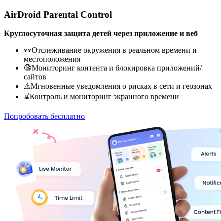
AirDroid Parental Control
Круглосуточная защита детей через приложение и веб
👀Отслеживание окружения в реальном времени и
местоположения
🔞Мониторинг контента и блокировка приложений/
сайтов
⚠Мгновенные уведомления о рисках в сети и геозонах
⌛Контроль и мониторинг экранного времени
Попробовать бесплатно