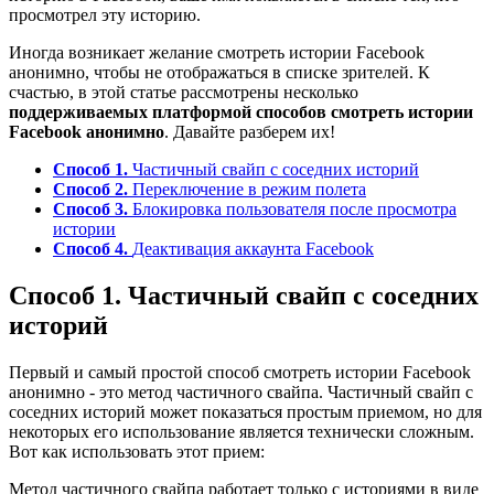
просмотрел эту историю.
Иногда возникает желание смотреть истории Facebook
анонимно, чтобы не отображаться в списке зрителей. К
счастью, в этой статье рассмотрены несколько
поддерживаемых платформой способов смотреть истории
Facebook анонимно
. Давайте разберем их!
Способ 1.
Частичный свайп с соседних историй
Способ 2.
Переключение в режим полета
Способ 3.
Блокировка пользователя после просмотра
истории
Способ 4.
Деактивация аккаунта Facebook
Способ 1. Частичный свайп с соседних
историй
Первый и самый простой способ смотреть истории Facebook
анонимно - это метод частичного свайпа. Частичный свайп с
соседних историй может показаться простым приемом, но для
некоторых его использование является технически сложным.
Вот как использовать этот прием:
Метод частичного свайпа работает только с историями в виде