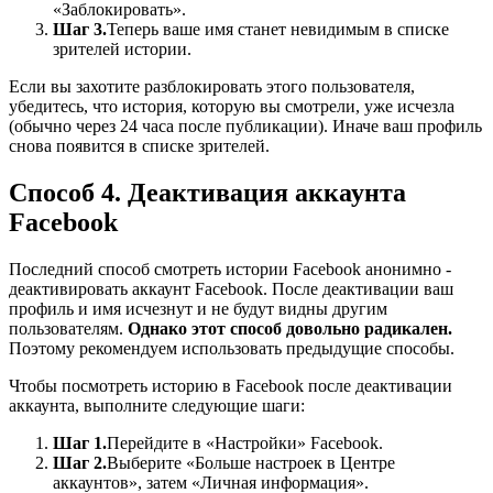
«Заблокировать».
Шаг 3.
Теперь ваше имя станет невидимым в списке
зрителей истории.
Если вы захотите разблокировать этого пользователя,
убедитесь, что история, которую вы смотрели, уже исчезла
(обычно через 24 часа после публикации). Иначе ваш профиль
снова появится в списке зрителей.
Способ 4. Деактивация аккаунта
Facebook
Последний способ смотреть истории Facebook анонимно -
деактивировать аккаунт Facebook. После деактивации ваш
профиль и имя исчезнут и не будут видны другим
пользователям.
Однако этот способ довольно радикален.
Поэтому рекомендуем использовать предыдущие способы.
Чтобы посмотреть историю в Facebook после деактивации
аккаунта, выполните следующие шаги:
Шаг 1.
Перейдите в «Настройки» Facebook.
Шаг 2.
Выберите «Больше настроек в Центре
аккаунтов», затем «Личная информация».