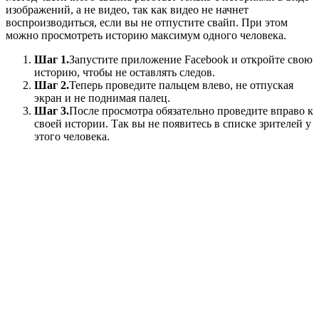
изображений, а не видео, так как видео не начнет
воспроизводиться, если вы не отпустите свайп. При этом
можно просмотреть историю максимум одного человека.
Шаг 1.
Запустите приложение Facebook и откройте свою
историю, чтобы не оставлять следов.
Шаг 2.
Теперь проведите пальцем влево, не отпуская
экран и не поднимая палец.
Шаг 3.
После просмотра обязательно проведите вправо к
своей истории. Так вы не появитесь в списке зрителей у
этого человека.