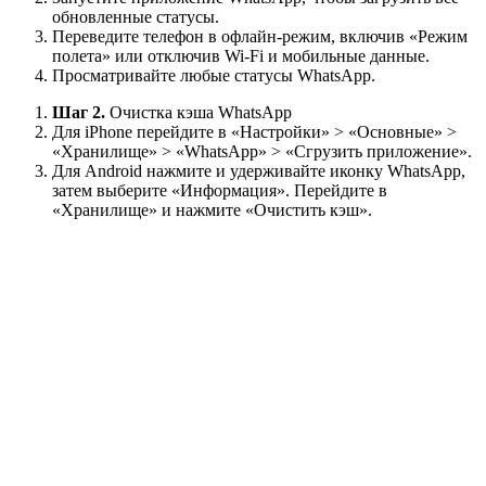
обновленные статусы.
Переведите телефон в офлайн-режим, включив «Режим
полета» или отключив Wi-Fi и мобильные данные.
Просматривайте любые статусы WhatsApp.
Шаг 2.
Очистка кэша WhatsApp
Для iPhone перейдите в «Настройки» > «Основные» >
«Хранилище» > «WhatsApp» > «Сгрузить приложение».
Для Android нажмите и удерживайте иконку WhatsApp,
затем выберите «Информация». Перейдите в
«Хранилище» и нажмите «Очистить кэш».