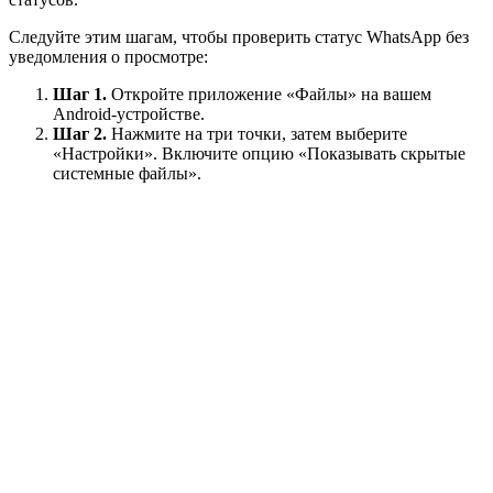
Следуйте этим шагам, чтобы проверить статус WhatsApp без
уведомления о просмотре:
Шаг 1.
Откройте приложение «Файлы» на вашем
Android-устройстве.
Шаг 2.
Нажмите на три точки, затем выберите
«Настройки». Включите опцию «Показывать скрытые
системные файлы».