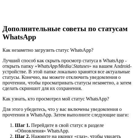
Дополнительные советы по статусам
WhatsApp
Как незаметно загрузить статус WhatsApp?
Лучший способ как скрыть просмотр статуса в WhatsApp -
открыть папку «
WhatsApp/Media/.Statuses
» на вашем Android-
устройстве. В этой папке локально хранятся все актуальные
статусы. Конечно, вы можете отключить уведомления о
прочтении, чтобы просматривать статусы незаметно, а затем
сделать скриншот для их сохранения.
Как узнать, кто просмотрел мой статус WhatsApp?
Для этого убедитесь, что у вас включены уведомления о
прочтении в WhatsApp. Затем выполните следующие шаги:
Шаг 1.
Перейдите в свой статус в разделе
«Обновления» WhatsApp.
Шаг 2.
Нажмите на иконку «глаз», чтобы увидеть