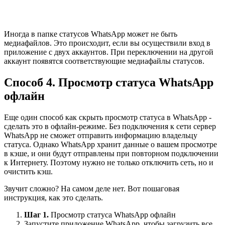
Иногда в папке статусов WhatsApp может не быть
медиафайлов. Это происходит, если вы осуществили вход в
приложение с двух аккаунтов. При переключении на другой
аккаунт появятся соответствующие медиафайлы статусов.
Способ 4. Просмотр статуса WhatsApp
офлайн
Еще один способ как скрыть просмотр статуса в WhatsApp -
сделать это в офлайн-режиме. Без подключения к сети сервер
WhatsApp не сможет отправить информацию владельцу
статуса. Однако WhatsApp хранит данные о вашем просмотре
в кэше, и они будут отправлены при повторном подключении
к Интернету. Поэтому нужно не только отключить сеть, но и
очистить кэш.
Звучит сложно? На самом деле нет. Вот пошаговая
инструкция, как это сделать.
Шаг 1.
Просмотр статуса WhatsApp офлайн
Запустите приложение WhatsApp, чтобы загрузить все