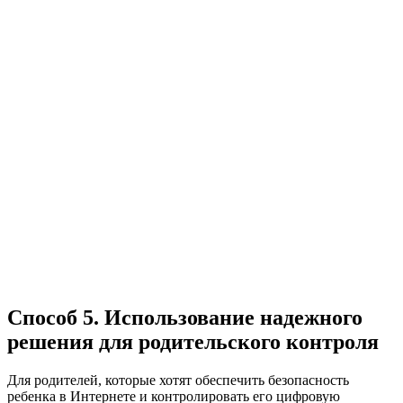
Способ 5. Использование надежного
решения для родительского контроля
Для родителей, которые хотят обеспечить безопасность
ребенка в Интернете и контролировать его цифровую