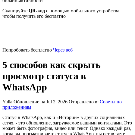
онлайн-активности
Сканируйте
QR-код
с помощью мобильного устройства,
чтобы получить его бесплатно
Попробовать бесплатно
Через веб
5 способов как скрыть
просмотр статуса в
WhatsApp
Yulia
Обновление на Jul 2, 2026
Отправлено в:
Советы по
приложениям
Статус в WhatsApp, как и «Истории» в других социальных
сетях, - это обновление, загружаемое вашими контактами. Это
может быть фотография, видео или текст. Однако каждый раз,
когда вы просматриваете статус в WhatsApp, вы оставляете