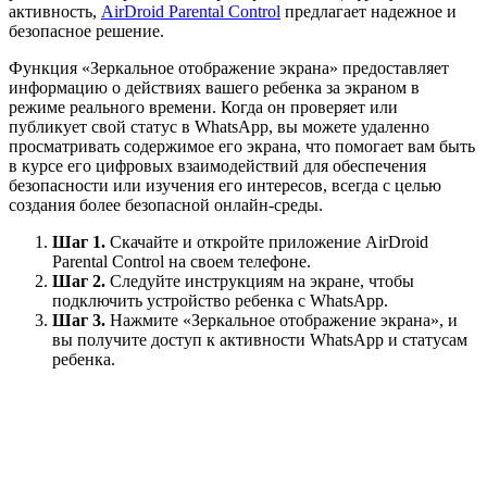
активность,
AirDroid Parental Control
предлагает надежное и
безопасное решение.
Функция «Зеркальное отображение экрана» предоставляет
информацию о действиях вашего ребенка за экраном в
режиме реального времени. Когда он проверяет или
публикует свой статус в WhatsApp, вы можете удаленно
просматривать содержимое его экрана, что помогает вам быть
в курсе его цифровых взаимодействий для обеспечения
безопасности или изучения его интересов, всегда с целью
создания более безопасной онлайн-среды.
Шаг 1.
Скачайте и откройте приложение AirDroid
Parental Control на своем телефоне.
Шаг 2.
Следуйте инструкциям на экране, чтобы
подключить устройство ребенка с WhatsApp.
Шаг 3.
Нажмите «Зеркальное отображение экрана», и
вы получите доступ к активности WhatsApp и статусам
ребенка.