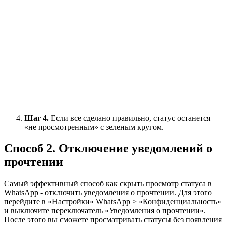
Шаг 4.
Если все сделано правильно, статус останется
«не просмотренным» с зеленым кругом.
Способ 2. Отключение уведомлений о
прочтении
Самый эффективный способ как скрыть просмотр статуса в
WhatsApp - отключить уведомления о прочтении. Для этого
перейдите в «Настройки» WhatsApp > «Конфиденциальность»
и выключите переключатель «Уведомления о прочтении».
После этого вы сможете просматривать статусы без появления