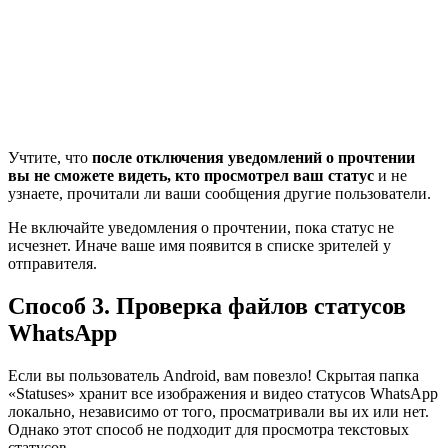
Учтите, что
после отключения уведомлений о прочтении
вы не сможете видеть, кто просмотрел ваш статус
и не
узнаете, прочитали ли ваши сообщения другие пользователи.
Не включайте уведомления о прочтении, пока статус не
исчезнет. Иначе ваше имя появится в списке зрителей у
отправителя.
Способ 3. Проверка файлов статусов
WhatsApp
Если вы пользователь Android, вам повезло! Скрытая папка
«Statuses» хранит все изображения и видео статусов WhatsApp
локально, независимо от того, просматривали вы их или нет.
Однако этот способ не подходит для просмотра текстовых
статусов.