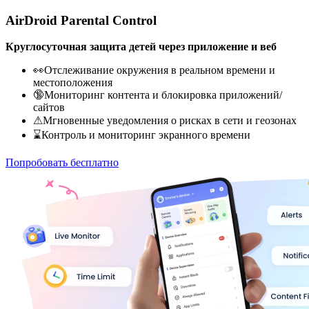
AirDroid Parental Control
Круглосуточная защита детей через приложение и веб
👀Отслеживание окружения в реальном времени и
местоположения
🔞Мониторинг контента и блокировка приложений/
сайтов
⚠Мгновенные уведомления о рисках в сети и геозонах
⌛Контроль и мониторинг экранного времени
Попробовать бесплатно