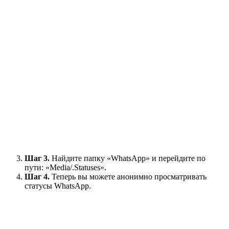
Шаг 3.
Найдите папку «WhatsApp» и перейдите по
пути: «Media/.Statuses».
Шаг 4.
Теперь вы можете анонимно просматривать
статусы WhatsApp.