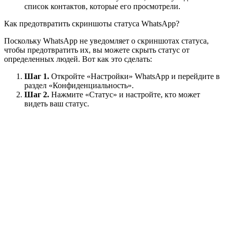
список контактов, которые его просмотрели.
Как предотвратить скриншоты статуса WhatsApp?
Поскольку WhatsApp не уведомляет о скриншотах статуса,
чтобы предотвратить их, вы можете скрыть статус от
определенных людей. Вот как это сделать:
Шаг 1.
Откройте «Настройки» WhatsApp и перейдите в
раздел «Конфиденциальность».
Шаг 2.
Нажмите «Статус» и настройте, кто может
видеть ваш статус.