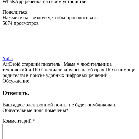
WhatsApp ребенка на своем устройстве.
Поделиться:
Нажмите на звездочку, чтобы проголосовать
5074 просмотров
Yulia
AirDroid старший писатель | Мама × любительница
технологий и ПО Специализируюсь на обзорах ПО и помощи
родителям в поиске удобных цифровых решений
Обсуждение
Ответить.
Ваш адрес электронной почты не будет опубликован.
Обязательные поля помечены
*
Комментарий
*