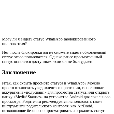
Могу ли я видеть статус WhatsApp заблокированного
пользователя?
Нет, после блокировки вы не сможете видеть обновленный
статус этого пользователя. Однако ранее просмотренный
статус останется доступным, если он не был удален.
Заключение
Итак, как скрыть просмотр статуса в WhatsApp? Можно
просто отключить уведомления о прочтении, использовать
аккуратный «полусвайп» для просмотра статуса или открыть
папку «Media/.Statuses» на устройстве Android для локального
просмотра. Родителям рекомендуется использовать такие
инструменты родительского контроля, как AirDroid,
позволяющие безопасно просматривать и зеркалить статус