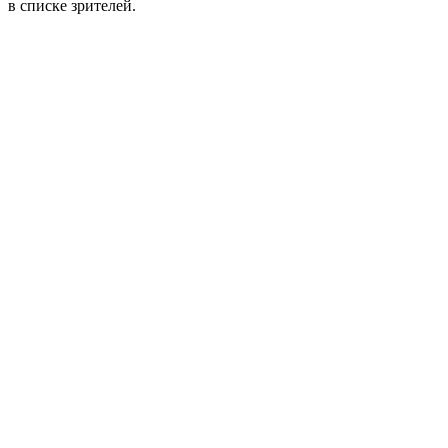
в списке зрителей.