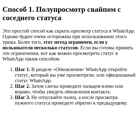
Способ 1. Полупросмотр свайпом с
соседнего статуса
Это простой способ как скрыть просмотр статуса в WhatsApp.
Однако будьте очень осторожны при использовании этого
трюка. Более того,
этот метод ограничен, если у
пользователя несколько статусов
. Если вы готовы принять
эти ограничения, вот как можно просмотреть статус в
WhatsApp таким способом.
Шаг 1.
В разделе «Обновления» WhatsApp откройте
статус, который вы уже просмотрели, или официальный
статус WhatsApp.
Шаг 2.
Затем слегка проведите пальцем влево или
вправо, чтобы увидеть обновления контакта.
Шаг 3.
Не отпускайте палец, а после просмотра
нужного статуса проведите обратно к предыдущему.