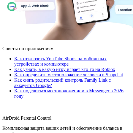
Советы по приложениям
Как отключить YouTube Shorts на мобильных
устройствах и компьютере
Как узнать, в какую игру играет кто-то на Roblox
Как определить местоположение человека в Snapchat
Как снять родительский контроль Family Link с
аккаунтов Google?
Как поделиться местоположением в Messenger в 2026
году
AirDroid Parental Control
Комплексная защита ваших детей и обеспечение баланса в