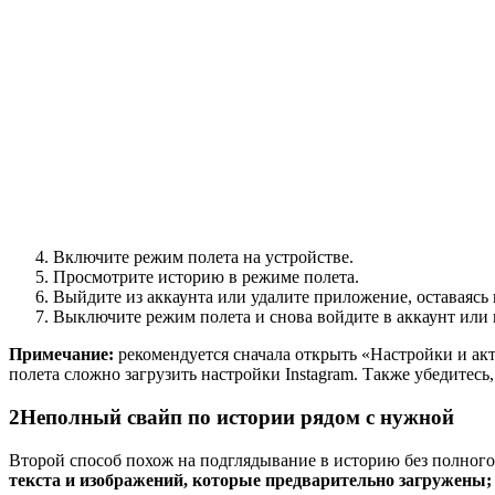
Включите режим полета на устройстве.
Просмотрите историю в режиме полета.
Выйдите из аккаунта или удалите приложение, оставаясь 
Выключите режим полета и снова войдите в аккаунт или
Примечание:
рекомендуется сначала открыть «Настройки и акт
полета сложно загрузить настройки Instagram. Также убедитесь,
2
Неполный свайп по истории рядом с нужной
Второй способ похож на подглядывание в историю без полного
текста и изображений, которые предварительно загружены;