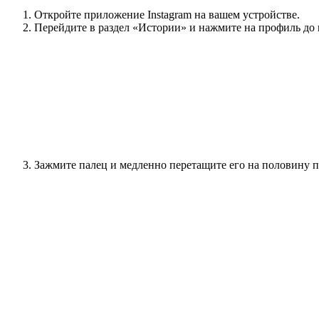
Откройте приложение Instagram на вашем устройстве.
Перейдите в раздел «Истории» и нажмите на профиль до и
Зажмите палец и медленно перетащите его на половину п