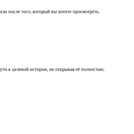
ли после того, который вы хотите просмотреть.
ути к целевой истории, не открывая её полностью.