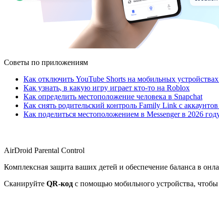
Советы по приложениям
Как отключить YouTube Shorts на мобильных устройствах
Как узнать, в какую игру играет кто-то на Roblox
Как определить местоположение человека в Snapchat
Как снять родительский контроль Family Link с аккаунтов
Как поделиться местоположением в Messenger в 2026 год
AirDroid Parental Control
Комплексная защита ваших детей и обеспечение баланса в онл
Сканируйте
QR-код
с помощью мобильного устройства, чтобы 