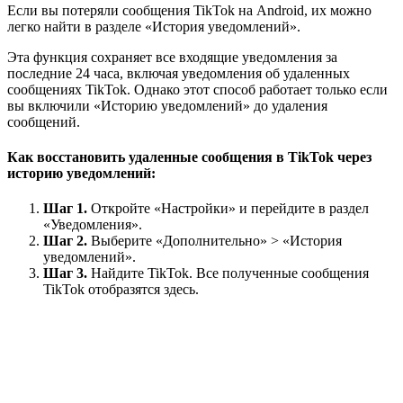
Если вы потеряли сообщения TikTok на Android, их можно
легко найти в разделе «История уведомлений».
Эта функция сохраняет все входящие уведомления за
последние 24 часа, включая уведомления об удаленных
сообщениях TikTok. Однако этот способ работает только если
вы включили «Историю уведомлений» до удаления
сообщений.
Как восстановить удаленные сообщения в TikTok через
историю уведомлений:
Шаг 1.
Откройте «Настройки» и перейдите в раздел
«Уведомления».
Шаг 2.
Выберите «Дополнительно» > «История
уведомлений».
Шаг 3.
Найдите TikTok. Все полученные сообщения
TikTok отобразятся здесь.