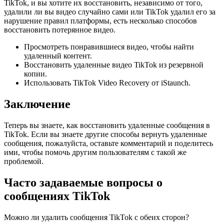
TikTok, и вы хотите их восстановить, независимо от того,
удалили ли вы видео случайно сами или TikTok удалил его за
нарушение правил платформы, есть несколько способов
восстановить потерянное видео.
Просмотреть понравившиеся видео, чтобы найти
удаленный контент.
Восстановить удаленные видео TikTok из резервной
копии.
Использовать TikTok Video Recovery от iStaunch.
Заключение
Теперь вы знаете, как восстановить удаленные сообщения в
TikTok. Если вы знаете другие способы вернуть удаленные
сообщения, пожалуйста, оставьте комментарий и поделитесь
ими, чтобы помочь другим пользователям с такой же
проблемой.
Часто задаваемые вопросы о
сообщениях TikTok
Можно ли удалить сообщения TikTok с обеих сторон?