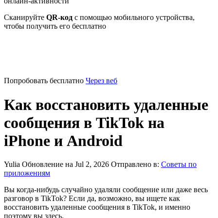
онлайн-активности
Сканируйте
QR-код
с помощью мобильного устройства,
чтобы получить его бесплатно
Попробовать бесплатно
Через веб
Как восстановить удаленные
сообщения в TikTok на
iPhone и Android
Yulia
Обновление на Jul 2, 2026
Отправлено в:
Советы по
приложениям
Вы когда-нибудь случайно удаляли сообщение или даже весь
разговор в TikTok? Если да, возможно, вы ищете как
восстановить удаленные сообщения в TikTok, и именно
поэтому вы здесь.