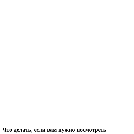
Что делать, если вам нужно посмотреть