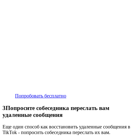
Попробовать бесплатно
3
Попросите собеседника переслать вам
удаленные сообщения
Еще один способ как восстановить удаленные сообщения в
TikTok - попросить собеседника переслать их вам.