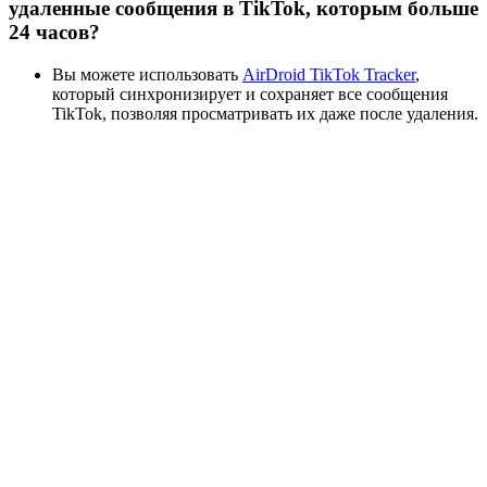
удаленные сообщения в TikTok, которым больше
24 часов?
Вы можете использовать
AirDroid TikTok Tracker
,
который синхронизирует и сохраняет все сообщения
TikTok, позволяя просматривать их даже после удаления.