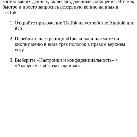
копию ваших данных, включая удаленные сообщения. Вот как
быстро и просто запросить резервную копию данных в
TikTok.
Откройте приложение TikTok на устройстве Android или
iOS.
Перейдите на страницу «Профиль» и нажмите на
кнопку меню в виде трех полосок в правом верхнем
углу.
Выберите «Настройки и конфиденциальность» >
«Аккаунт» > «Скачать данные».