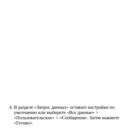
В разделе «Запрос данных» оставьте настройки по
умолчанию или выберите «Все данные» >
«Пользовательские» > «Сообщения». Затем нажмите
«Готово».