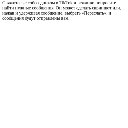
Свяжитесь с собеседником в TikTok и вежливо попросите
найти нужные сообщения. Он может сделать скриншот или,
нажав и удерживая сообщение, выбрать «Переслать», и
сообщения будут отправлены вам.