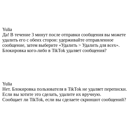
Yulia
Да! В течение 3 минут после отправки сообщения вы можете
удалить его с обеих сторон: удерживайте отправленное
сообщение, затем выберите «Удалить > Удалить для всех».
Блокировка кого-либо в TikTok удаляет сообщения?
Yulia
Нет. Блокировка пользователя в TikTok не удаляет переписки.
Если вы хотите это сделать, удалите их вручную.
Сообщает ли TikTok, если вы сделаете скриншот сообщений?