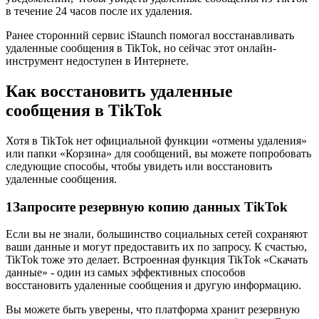
в течение 24 часов после их удаления.
Ранее сторонний сервис iStaunch помогал восстанавливать
удаленные сообщения в TikTok, но сейчас этот онлайн-
инструмент недоступен в Интернете.
Как восстановить удаленные
сообщения в TikTok
Хотя в TikTok нет официальной функции «отмены удаления»
или папки «Корзина» для сообщений, вы можете попробовать
следующие способы, чтобы увидеть или восстановить
удаленные сообщения.
1
Запросите резервную копию данных TikTok
Если вы не знали, большинство социальных сетей сохраняют
ваши данные и могут предоставить их по запросу. К счастью,
TikTok тоже это делает. Встроенная функция TikTok «Скачать
данные» - один из самых эффективных способов
восстановить удаленные сообщения и другую информацию.
Вы можете быть уверены, что платформа хранит резервную