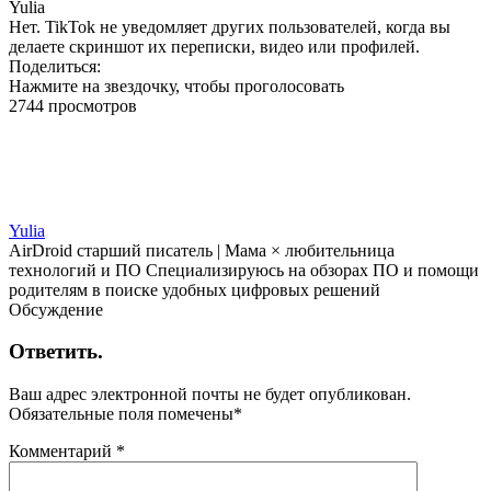
Yulia
Нет. TikTok не уведомляет других пользователей, когда вы
делаете скриншот их переписки, видео или профилей.
Поделиться:
Нажмите на звездочку, чтобы проголосовать
2744 просмотров
Yulia
AirDroid старший писатель | Мама × любительница
технологий и ПО Специализируюсь на обзорах ПО и помощи
родителям в поиске удобных цифровых решений
Обсуждение
Ответить.
Ваш адрес электронной почты не будет опубликован.
Обязательные поля помечены
*
Комментарий
*