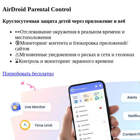
AirDroid Parental Control
Круглосуточная защита детей через приложение и веб
👀Отслеживание окружения в реальном времени и
местоположения
🔞Мониторинг контента и блокировка приложений/
сайтов
⚠Мгновенные уведомления о рисках в сети и геозонах
⌛Контроль и мониторинг экранного времени
Попробовать бесплатно