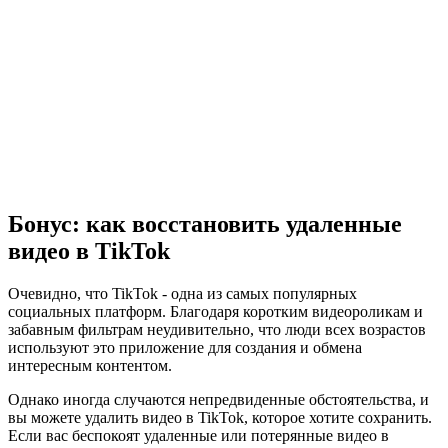
Бонус: как восстановить удаленные
видео в TikTok
Очевидно, что TikTok - одна из самых популярных
социальных платформ. Благодаря коротким видеороликам и
забавным фильтрам неудивительно, что люди всех возрастов
используют это приложение для создания и обмена
интересным контентом.
Однако иногда случаются непредвиденные обстоятельства, и
вы можете удалить видео в TikTok, которое хотите сохранить.
Если вас беспокоят удаленные или потерянные видео в