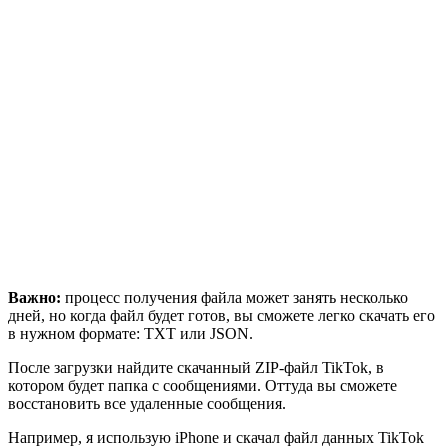
Важно:
процесс получения файла может занять несколько
дней, но когда файл будет готов, вы сможете легко скачать его
в нужном формате: TXT или JSON.
После загрузки найдите скачанный ZIP-файл TikTok, в
котором будет папка с сообщениями. Оттуда вы сможете
восстановить все удаленные сообщения.
Например, я использую iPhone и скачал файл данных TikTok