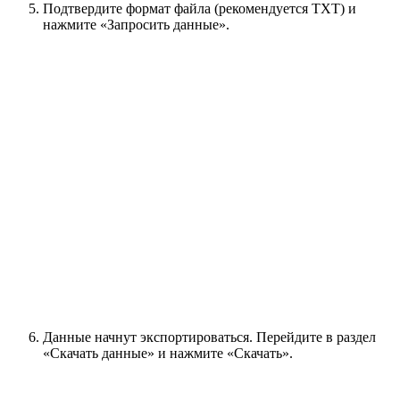
Подтвердите формат файла (рекомендуется TXT) и
нажмите «Запросить данные».
Данные начнут экспортироваться. Перейдите в раздел
«Скачать данные» и нажмите «Скачать».