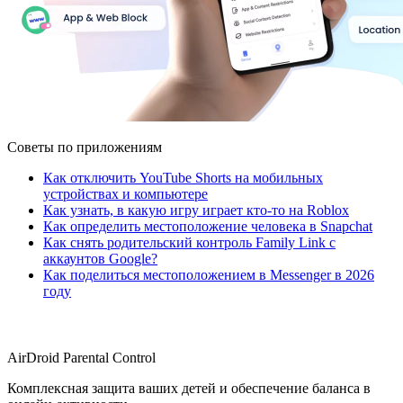
Советы по приложениям
Как отключить YouTube Shorts на мобильных
устройствах и компьютере
Как узнать, в какую игру играет кто-то на Roblox
Как определить местоположение человека в Snapchat
Как снять родительский контроль Family Link с
аккаунтов Google?
Как поделиться местоположением в Messenger в 2026
году
AirDroid Parental Control
Комплексная защита ваших детей и обеспечение баланса в